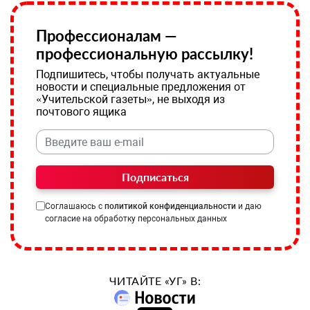
Профессионалам —
профессиональную рассылку!
Подпишитесь, чтобы получать актуальные
новости и специальные предложения от
«Учительской газеты», не выходя из
почтового ящика
Подписаться
Соглашаюсь с
политикой конфиденциальности
и даю
согласие на обработку персональных данных
ЧИТАЙТЕ «УГ» В: