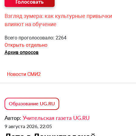
Взгляд зумера: как культурные привычки
влияют на обучение
Всего проголосовало: 2264
Открыть отдельно
Архив опросов
Новости СМИ2
Образование UG.RU
Автор:
Учительская газета UG.RU
9 августа 2026, 22:05