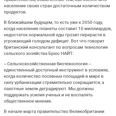
население своих стран достаточным количеством
продуктов.
В ближайшем будущем, то есть уже к 2050 году,
когда население планеты составит 10 миллиардов,
недостаток нормальной еды грозит перерасти в
угрожающий голодом дефицит. Вот что говорит
британский консультант по вопросам технологии
сельского хозяйства Брюс НАЙТ:
– Сельскохозяйственная биотехнология –
единственный доступный инструмент в условиях,
когда количество посевных площадей в мире в
силу урбанизации стремительно сокращается, а
пахотные земли деградируют. Мы должны
поддержать усилия ученых и не воспалять
общественное мнение.
В начале марта правительство Великобритании