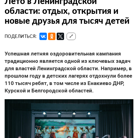
Лето в Ленинградской
области: отдых, открытия и
новые друзья для тысяч детей
ПОДЕЛИТЬСЯ:
🔗
Успешная летняя оздоровительная кампания
традиционно является одной из ключевых задач
для властей Ленинградской области. Например, в
прошлом году в детских лагерях отдохнули более
110 тысяч ребят, в том числе из Енакиево ДНР,
Курской и Белгородской областей.