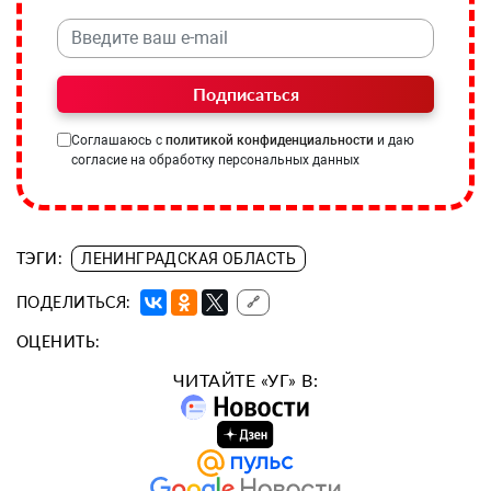
Подписаться
Соглашаюсь с
политикой конфиденциальности
и даю
согласие на обработку персональных данных
ТЭГИ:
ЛЕНИНГРАДСКАЯ ОБЛАСТЬ
ПОДЕЛИТЬСЯ:
🔗
ОЦЕНИТЬ:
ЧИТАЙТЕ «УГ» В: