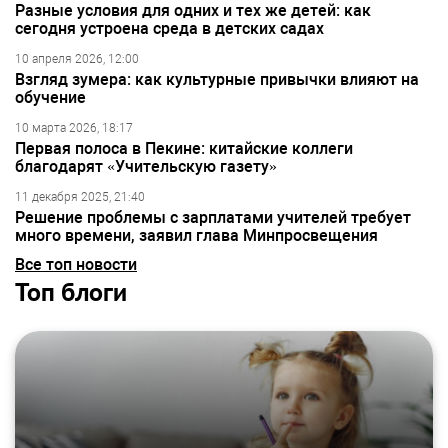
Разные условия для одних и тех же детей: как
сегодня устроена среда в детских садах
10 апреля 2026, 12:00
Взгляд зумера: как культурные привычки влияют на
обучение
10 марта 2026, 18:17
Первая полоса в Пекине: китайские коллеги
благодарят «Учительскую газету»
11 декабря 2025, 21:40
Решение проблемы с зарплатами учителей требует
много времени, заявил глава Минпросвещения
Все топ новости
Топ блоги