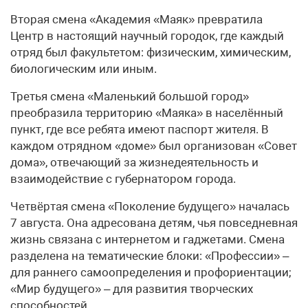
Вторая смена «Академия «Маяк» превратила
Центр в настоящий научный городок, где каждый
отряд был факультетом: физическим, химическим,
биологическим или иным.
Третья смена «Маленький большой город»
преобразила территорию «Маяка» в населённый
пункт, где все ребята имеют паспорт жителя. В
каждом отрядном «доме» был организован «Совет
дома», отвечающий за жизнедеятельность и
взаимодействие с губернатором города.
Четвёртая смена «Поколение будущего» началась
7 августа. Она адресована детям, чья повседневная
жизнь связана с интернетом и гаджетами. Смена
разделена на тематические блоки: «Профессии» –
для раннего самоопределения и профориентации;
«Мир будущего» – для развития творческих
способностей.