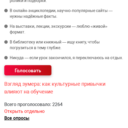
ролики и подборки.
В онлайн‑энциклопедии, научно‑популярные сайты —
нужны надёжные факты.
На выставки, лекции, экскурсии — люблю «живой»
формат.
В библиотеку или книжный — ищу книгу, чтобы
погрузиться в тему глубже.
Никуда — если урок закончился, я переключаюсь на отдых.
Взгляд зумера: как культурные привычки
влияют на обучение
Всего проголосовало: 2264
Открыть отдельно
Все опросы