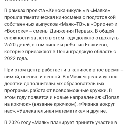
В рамках проекта «Киноканикулы» в «Маяке»
прошла тематическая киносмена с подготовкой
собственных выпусков «Маяк–ТВ», в «Орионе» и
«Востоке» – смены Движения Первых. В общей
сложности за лето в этом году должно отдохнуть
2520 детей, в том числе и ребят из Енакиево,
которые приезжают в Ленинградскую область с
2022 года.
При этом центр работает и в каникулярное время –
зимой, осенью и весной. В «Маяке» реализуются
десятки дополнительных образовательных
программ, работают всевозможные кружки. В
этом году появятся и новые направления: «Попал
на крючок» (вязание крючком), «Физика вокруг
нас», «Увлекательная математика» и другие.
В 2026 году «Маяк» планирует принять участие в