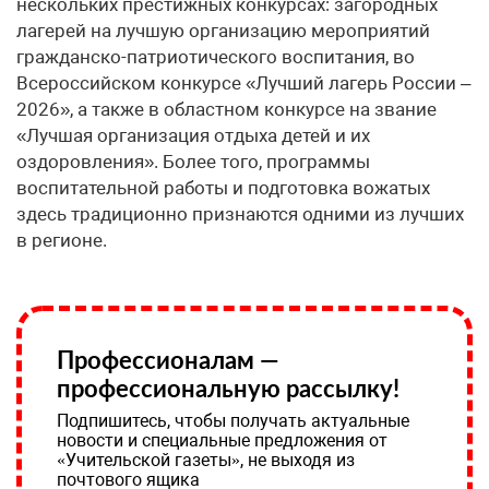
нескольких престижных конкурсах: загородных
лагерей на лучшую организацию мероприятий
гражданско-патриотического воспитания, во
Всероссийском конкурсе «Лучший лагерь России –
2026», а также в областном конкурсе на звание
«Лучшая организация отдыха детей и их
оздоровления». Более того, программы
воспитательной работы и подготовка вожатых
здесь традиционно признаются одними из лучших
в регионе.
Профессионалам —
профессиональную рассылку!
Подпишитесь, чтобы получать актуальные
новости и специальные предложения от
«Учительской газеты», не выходя из
почтового ящика