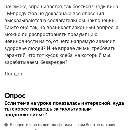
Зачем же, спрашивается, так бояться? Ведь вина
ГМ-продуктов не доказана, а все опасения
высказываются в сослагательном наклонении.
Так-то оно так, но возникает законный вопрос: а
можно ли распространять презумпцию
невиновности на то, от чего напрямую зависит
здоровье людей? И не вправе ли мы требовать
гарантий, что тот кусок хлеба, на который мы
зарабатываем, безвреден?
Лондон
Опрос
Если тема на уроке показалась интересной, куда
ты скорее пойдёшь за «культурным
продолжением»?
В соцсети и на видеоплатформы — там быстро нахожу