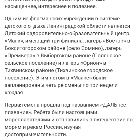
насыщеннее, интереснее и полезнее.
Одним из флагманских учреждений в системе
детского отдыха Ленинградской области является
Детский оздоровительно-образовательный центр
«Маяк», имеющий три филиала: лагерь «Восток» в
Бокситогорском районе (село Сомино), лагерь
«Премьера» в Выборгском районе (Полянское
сельское поселение) и лагерь «Орион» в
Тихвинском районе (Тихвинское городское
поселение). Этим летом в «Маяке» были
запланированы четыре смены по три недели
каждая.
Первая смена прошла под названием «ДАЛЬнее
плавание». Ребята были настоящими
мореплавателями и отправились в путешествие по
морям и рекам России, изучая
достопримечательности.