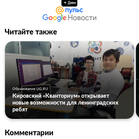
Читайте также
Образование UG.RU
Кировский «Кванториум» открывает
новые возможности для ленинградских
ребят
Комментарии