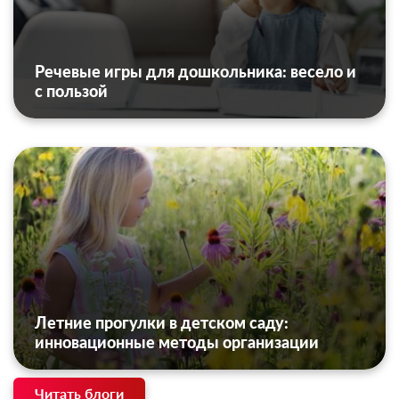
Речевые игры для дошкольника: весело и
с пользой
Летние прогулки в детском саду:
инновационные методы организации
Читать блоги