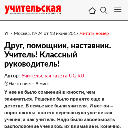
УГ - Москва, №24 от 13 июня 2017.
Читать номер
Друг, помощник, наставник.
Учитель! Классный
руководитель!
Автор:
Учительская газета UG.RU
На чтение: ≈ 9 мин.
​У нее не было сомнений в юности, чем
заниматься. Решение было принято еще в
детстве. В семье все были учителя. И вот он –
порог школы, она его перешагнула уже не как
ученик, а как учитель. Надо было завоевывать
расположение учеников, их внимание и, конечно,