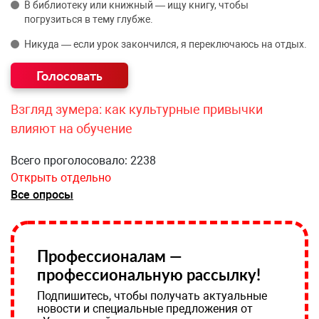
В библиотеку или книжный — ищу книгу, чтобы
погрузиться в тему глубже.
Никуда — если урок закончился, я переключаюсь на отдых.
Взгляд зумера: как культурные привычки
влияют на обучение
Всего проголосовало: 2238
Открыть отдельно
Все опросы
Профессионалам —
профессиональную рассылку!
Подпишитесь, чтобы получать актуальные
новости и специальные предложения от