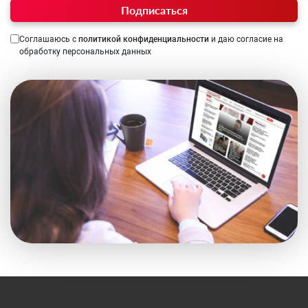
Подписаться
Соглашаюсь с
политикой конфиденциальности
и даю согласие на
обработку персональных данных