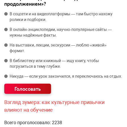
продолжением»?
В соцсети и на видеоплатформы — там быстро нахожу
ролики и подборки.
В онлайн‑энциклопедии, научно‑популярные сайты —
нужны надёжные факты.
На выставки, лекции, экскурсии — люблю «живой»
формат.
В библиотеку или книжный — ищу книгу, чтобы
погрузиться в тему глубже.
Никуда — если урок закончился, я переключаюсь на отдых.
Взгляд зумера: как культурные привычки
влияют на обучение
Всего проголосовало: 2238