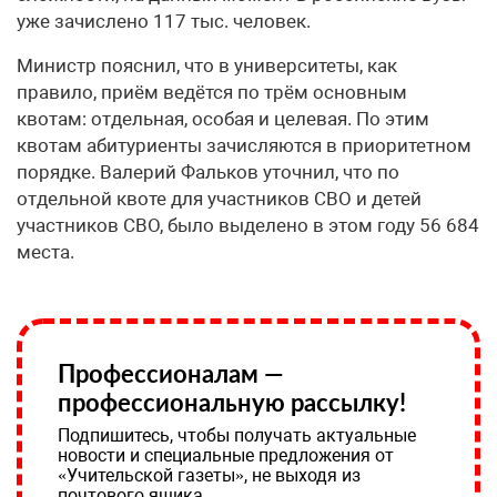
уже зачислено 117 тыс. человек.
Министр пояснил, что в университеты, как
правило, приём ведётся по трём основным
квотам: отдельная, особая и целевая. По этим
квотам абитуриенты зачисляются в приоритетном
порядке. Валерий Фальков уточнил, что по
отдельной квоте для участников СВО и детей
участников СВО, было выделено в этом году 56 684
места.
Профессионалам —
профессиональную рассылку!
Подпишитесь, чтобы получать актуальные
новости и специальные предложения от
«Учительской газеты», не выходя из
почтового ящика