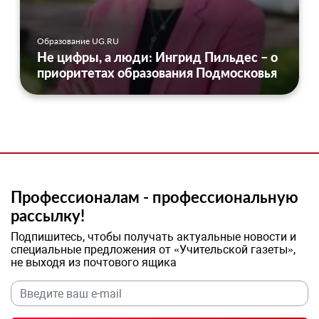
Образование UG.RU
Не цифры, а люди: Ингрид Пильдес – о
приоритетах образования Подмосковья
Профессионалам - профессиональную
рассылку!
Подпишитесь, чтобы получать актуальные новости и
специальные предложения от «Учительской газеты»,
не выходя из почтового ящика