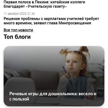
Первая полоса в Пекине: китайские коллеги
благодарят «Учительскую газету»
11 декабря 2025, 21:40
Решение проблемы с зарплатами учителей требует
много времени, заявил глава Минпросвещения
Все топ новости
Топ блоги
Речевые игры для дошкольника: весело и
с пользой