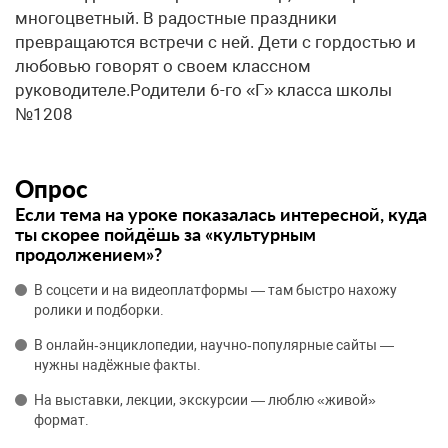
многоцветный. В радостные праздники
превращаются встречи с ней. Дети с гордостью и
любовью говорят о своем классном
руководителе.Родители 6-го «Г» класса школы
№1208
Опрос
Если тема на уроке показалась интересной, куда
ты скорее пойдёшь за «культурным
продолжением»?
В соцсети и на видеоплатформы — там быстро нахожу
ролики и подборки.
В онлайн‑энциклопедии, научно‑популярные сайты —
нужны надёжные факты.
На выставки, лекции, экскурсии — люблю «живой»
формат.