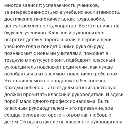
многое зависит: успеваемость учеников,
заинтересованность их в учебе, их воспитанность,
достижение таких качеств, как трудолюбие,
целеустремленность, упорство. Все это влияет на
будущее учеников. Классный руководитель
встретит детей у порога школы в первый день
учебного года и пойдет с ними рука об руку,
познакомит с новыми учителями, поможет в
трудную минуту, успокоит, подбодрит; классный
руководитель подскажет родителям, как лучше
разобраться в их взаимоотношениях с ребенком.
Этот список можно продолжать бесконечно.
Каждый ребенок – это отдельная книга, которую
должен прочитать классный руководитель. И здесь
порой мало одного профессионализма. Быть
классным руководителем – это призвание, зов
сердца, основа которого – огромная любовь к
детям.Сегодня в школе на классного руководителя