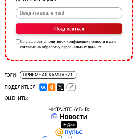
Подписаться
Соглашаюсь с
политикой конфиденциальности
и даю
согласие на обработку персональных данных
ТЭГИ:
ПРИЕМНАЯ КАМПАНИЯ
ПОДЕЛИТЬСЯ:
🔗
ОЦЕНИТЬ:
ЧИТАЙТЕ «УГ» В: