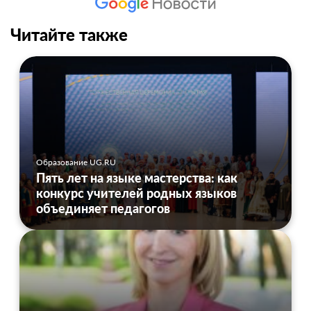
Читайте также
Образование UG.RU
Пять лет на языке мастерства: как
конкурс учителей родных языков
объединяет педагогов