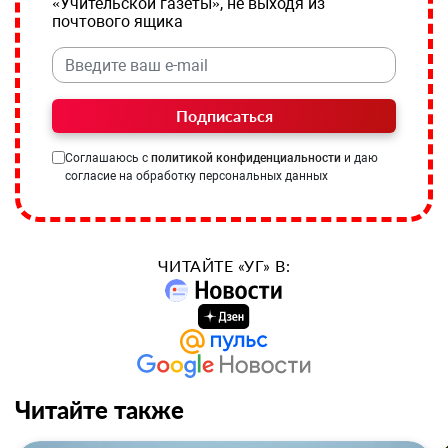
«Учительской газеты», не выходя из
почтового ящика
Подписаться
Соглашаюсь с
политикой конфиденциальности
и даю
согласие на обработку персональных данных
ЧИТАЙТЕ «УГ» В:
Читайте также