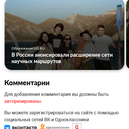
Образование UG.RU
В России анонсировали расширение сети
научных маршрутов
Комментарии
Для добавления комментария вы должны быть
авторизированы
.
Вы можете зарегистрироваться на сайте с помощью
социальных сетей ВК и Одноклассники