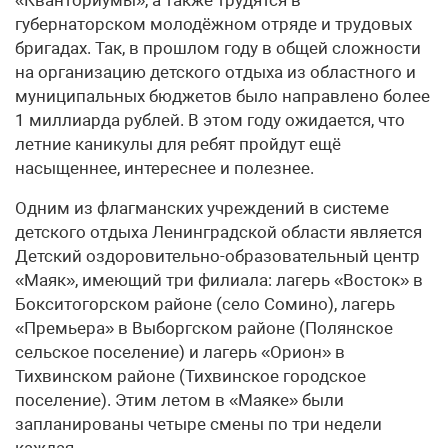
губернаторском молодёжном отряде и трудовых
бригадах. Так, в прошлом году в общей сложности
на организацию детского отдыха из областного и
муниципальных бюджетов было направлено более
1 миллиарда рублей. В этом году ожидается, что
летние каникулы для ребят пройдут ещё
насыщеннее, интереснее и полезнее.
Одним из флагманских учреждений в системе
детского отдыха Ленинградской области является
Детский оздоровительно-образовательный центр
«Маяк», имеющий три филиала: лагерь «Восток» в
Бокситогорском районе (село Сомино), лагерь
«Премьера» в Выборгском районе (Полянское
сельское поселение) и лагерь «Орион» в
Тихвинском районе (Тихвинское городское
поселение). Этим летом в «Маяке» были
запланированы четыре смены по три недели
каждая.