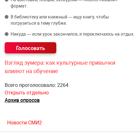
формат.
В библиотеку или книжный — ищу книгу, чтобы
погрузиться в тему глубже.
Никуда — если урок закончился, я переключаюсь на отдых.
Взгляд зумера: как культурные привычки
влияют на обучение
Всего проголосовало: 2264
Открыть отдельно
Архив опросов
Новости СМИ2