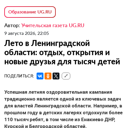
Образование UG.RU
Автор:
Учительская газета UG.RU
9 августа 2026, 22:05
Лето в Ленинградской
области: отдых, открытия и
новые друзья для тысяч детей
ПОДЕЛИТЬСЯ:
🔗
Успешная летняя оздоровительная кампания
традиционно является одной из ключевых задач
для властей Ленинградской области. Например, в
прошлом году в детских лагерях отдохнули более
110 тысяч ребят, в том числе из Енакиево ДНР,
Курской и Белгородской областей.