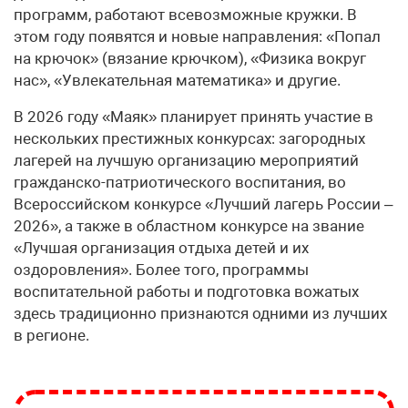
программ, работают всевозможные кружки. В
этом году появятся и новые направления: «Попал
на крючок» (вязание крючком), «Физика вокруг
нас», «Увлекательная математика» и другие.
В 2026 году «Маяк» планирует принять участие в
нескольких престижных конкурсах: загородных
лагерей на лучшую организацию мероприятий
гражданско-патриотического воспитания, во
Всероссийском конкурсе «Лучший лагерь России –
2026», а также в областном конкурсе на звание
«Лучшая организация отдыха детей и их
оздоровления». Более того, программы
воспитательной работы и подготовка вожатых
здесь традиционно признаются одними из лучших
в регионе.