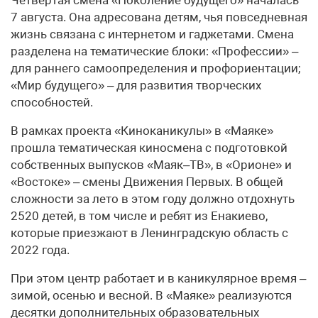
7 августа. Она адресована детям, чья повседневная
жизнь связана с интернетом и гаджетами. Смена
разделена на тематические блоки: «Профессии» –
для раннего самоопределения и профориентации;
«Мир будущего» – для развития творческих
способностей.
В рамках проекта «Киноканикулы» в «Маяке»
прошла тематическая киносмена с подготовкой
собственных выпусков «Маяк–ТВ», в «Орионе» и
«Востоке» – смены Движения Первых. В общей
сложности за лето в этом году должно отдохнуть
2520 детей, в том числе и ребят из Енакиево,
которые приезжают в Ленинградскую область с
2022 года.
При этом центр работает и в каникулярное время –
зимой, осенью и весной. В «Маяке» реализуются
десятки дополнительных образовательных