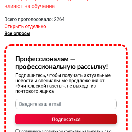
влияют на обучение
Всего проголосовало: 2264
Открыть отдельно
Все опросы
Профессионалам —
профессиональную рассылку!
Подпишитесь, чтобы получать актуальные
новости и специальные предложения от
«Учительской газеты», не выходя из
почтового ящика
Подписаться
Соглашаюсь с
политикой конфиденциальности
и даю