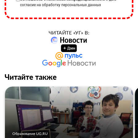
согласие на обработку персональных данных
ЧИТАЙТЕ «УГ» В:
Читайте также
Образование UG.RU