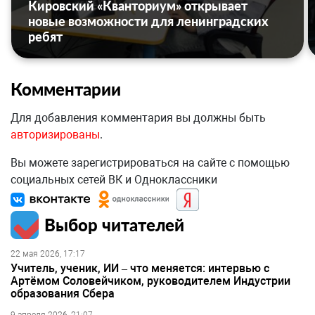
Кировский «Кванториум» открывает
новые возможности для ленинградских
ребят
Комментарии
Для добавления комментария вы должны быть
авторизированы
.
Вы можете зарегистрироваться на сайте с помощью
социальных сетей ВК и Одноклассники
Выбор читателей
22 мая 2026, 17:17
Учитель, ученик, ИИ – что меняется: интервью с
Артёмом Соловейчиком, руководителем Индустрии
образования Сбера