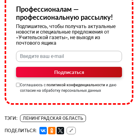
Профессионалам —
профессиональную рассылку!
Подпишитесь, чтобы получать актуальные
новости и специальные предложения от
«Учительской газеты», не выходя из
почтового ящика
Подписаться
Соглашаюсь с
политикой конфиденциальности
и даю
согласие на обработку персональных данных
ТЭГИ:
ЛЕНИНГРАДСКАЯ ОБЛАСТЬ
ПОДЕЛИТЬСЯ:
🔗