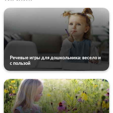
Речевые игры для дошкольника: весело и
с пользой