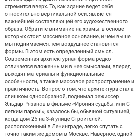
стремится вверх. То, как здание ведет себя
относительно вертикальной оси, является
важнейшей составляющей его художественного
образа. Обратите внимание на храмы, в основе
которых стоит массивное основание, и чем выше
мы поднимаемся, тем воздушнее становятся
формы. В этом есть определенный смысл.
Современная архитектурная форма редко
отличается вложенными в нее смыслами, вперед
выходят материалы и функциональные
особенности, а также массовое распространение и
практичность. Вопрос о том, что архитектура стала
слишком однообразной, поднимал режиссер
Эльдар Рязанов в фильме «Ирония судьбы, или С
легким паром!», казалось бы, обычной ситуацией,
когда дом 25 на 3‑й улице Строителей,
расположенный в Ленинграде, легко спутать с
точно таким же домом в Москве. Наверное, одной