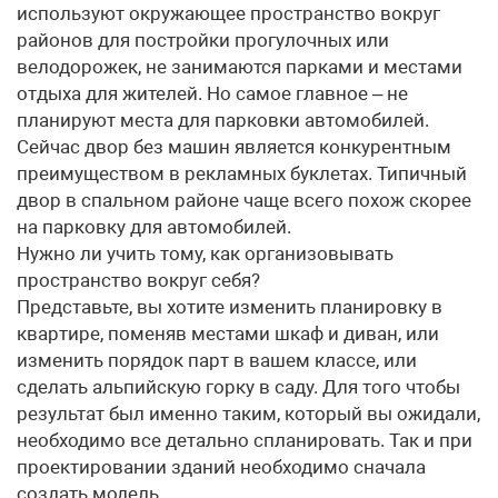
используют окружающее пространство вокруг
районов для постройки прогулочных или
велодорожек, не занимаются парками и местами
отдыха для жителей. Но самое главное – не
планируют места для парковки автомобилей.
Сейчас двор без машин является конкурентным
преимуществом в рекламных буклетах. Типичный
двор в спальном районе чаще всего похож скорее
на парковку для автомобилей.
Нужно ли учить тому, как организовывать
пространство вокруг себя?
Представьте, вы хотите изменить планировку в
квартире, поменяв местами шкаф и диван, или
изменить порядок парт в вашем классе, или
сделать альпийскую горку в саду. Для того чтобы
результат был именно таким, который вы ожидали,
необходимо все детально спланировать. Так и при
проектировании зданий необходимо сначала
создать модель.