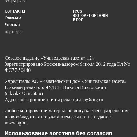
Все рубрики
КОНТАКТЫ
ICCS
ФОТОРЕПОРТАЖИ
Редакция
БЛОГ
Реклама
Партнеры
Сетевое издание «Учительская газета» 12+
Зарегистрировано Роскомнадзором 6 июля 2012 года Эл No.
ФС77-50440
Учредитель: АО «Издательский дом «Учительская газета»
Главный редактор: ЧУДИН Никита Викторович
(nikvik87@mail.ru)
Адрес электронной почты редакции: ug@ug.ru
Любое копирование материалов допускается с разрешения
правообладателя и с указанием ссылки на издание
www.ug.ru.
Использование логотипа без согласия