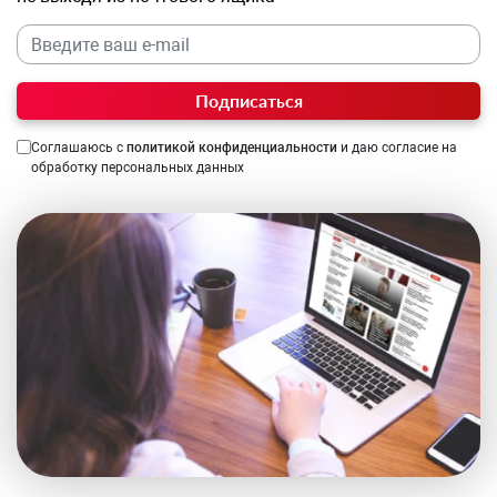
Подписаться
Соглашаюсь с
политикой конфиденциальности
и даю согласие на
обработку персональных данных