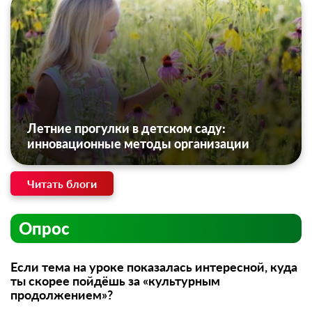
Летние прогулки в детском саду:
инновационные методы организации
Читать блоги
Опрос
Если тема на уроке показалась интересной, куда
ты скорее пойдёшь за «культурным
продолжением»?