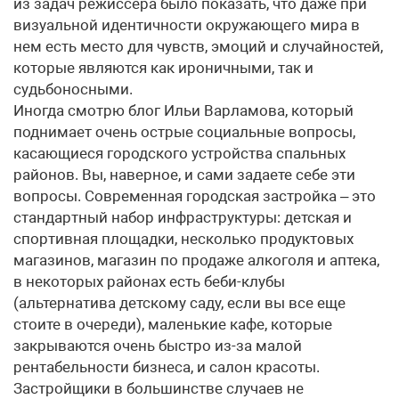
из задач режиссера было показать, что даже при
визуальной идентичности окружающего мира в
нем есть место для чувств, эмоций и случайностей,
которые являются как ироничными, так и
судьбоносными.
Иногда смотрю блог Ильи Варламова, который
поднимает очень острые социальные вопросы,
касающиеся городского устройства спальных
районов. Вы, наверное, и сами задаете себе эти
вопросы. Современная городская застройка – это
стандартный набор инфраструктуры: детская и
спортивная площадки, несколько продуктовых
магазинов, магазин по продаже алкоголя и аптека,
в некоторых районах есть беби-клубы
(альтернатива детскому саду, если вы все еще
стоите в очереди), маленькие кафе, которые
закрываются очень быстро из-за малой
рентабельности бизнеса, и салон красоты.
Застройщики в большинстве случаев не