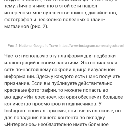
тему. Лично я именно в этой сети нашел
интересных мне путешественников, дизайнеров,
фотографов и несколько полезных онлайн-
магазинов (рис. 2).
Рис. 2. National Geografic Travel https://www.instagram.com/natgeotravel
Часто я использую эту платформу для подборки
иллюстраций к своим занятиям. Эта социальная
сеть по-настоящему сокровищница визуальной
информации. Здесь у каждого есть шанс получить
признание. Если вы публикуете действительно
красивые фотографии, то можете попасть во
вкладку «Интересное», которая обеспечит большее
количество просмотров и подписчиков. У
Instagram свои алгоритмы, они очень сложные, но
для попадания вашего контента во вкладку
«Интересное» необязательно иметь большое