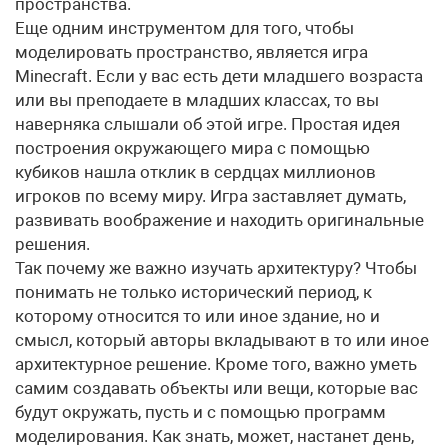
пространства.
Еще одним инструментом для того, чтобы
моделировать пространство, является игра
Minecraft. Если у вас есть дети младшего возраста
или вы преподаете в младших классах, то вы
наверняка слышали об этой игре. Простая идея
построения окружающего мира с помощью
кубиков нашла отклик в сердцах миллионов
игроков по всему миру. Игра заставляет думать,
развивать воображение и находить оригинальные
решения.
Так почему же важно изучать архитектуру? Чтобы
понимать не только исторический период, к
которому относится то или иное здание, но и
смысл, который авторы вкладывают в то или иное
архитектурное решение. Кроме того, важно уметь
самим создавать объекты или вещи, которые вас
будут окружать, пусть и с помощью программ
моделирования. Как знать, может, настанет день,