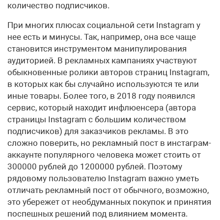
количество подписчиков.
При многих плюсах социальной сети Instagram у
нее есть и минусы. Так, например, она все чаще
становится инструментом манипулирования
аудиторией. В рекламных кампаниях участвуют
обыкновенные ролики авторов страниц Instagram,
в которых как бы случайно используются те или
иные товары. Более того, в 2018 году появился
сервис, который находит инфлюенсера (автора
страницы Instagram с большим количеством
подписчиков) для заказчиков рекламы. В это
сложно поверить, но рекламный пост в инстаграм-
аккаунте популярного человека может стоить от
300000 рублей до 1200000 рублей. Поэтому
рядовому пользователю Instagram важно уметь
отличать рекламный пост от обычного, возможно,
это убережет от необдуманных покупок и принятия
поспешных решений под влиянием момента.