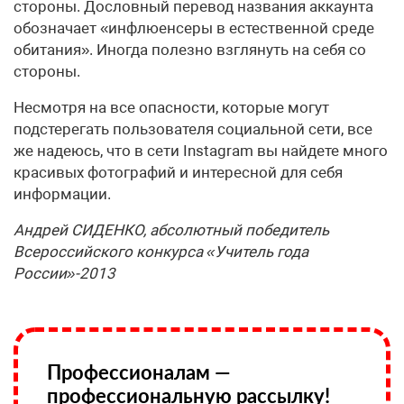
стороны. Дословный перевод названия аккаунта
обозначает «инфлюенсеры в естественной среде
обитания». Иногда полезно взглянуть на себя со
стороны.
Несмотря на все опасности, которые могут
подстерегать пользователя социальной сети, все
же надеюсь, что в сети Instagram вы найдете много
красивых фотографий и интересной для себя
информации.
Андрей СИДЕНКО, абсолютный победитель
Всероссийского конкурса «Учитель года
России»-2013
Профессионалам —
профессиональную рассылку!