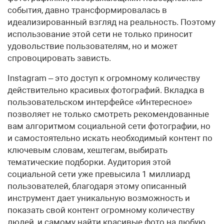
события, давно трансформировалась в
идеализированный взгляд на реальность. Поэтому
использование этой сети не только приносит
удовольствие пользователям, но и может
спровоцировать зависть.
Instagram – это доступ к огромному количеству
действительно красивых фотографий. Вкладка в
пользовательском интерфейсе «Интересное»
позволяет не только смотреть рекомендованные
вам алгоритмом социальной сети фотографии, но
и самостоятельно искать необходимый контент по
ключевым словам, хештегам, выбирать
тематические подборки. Аудитория этой
социальной сети уже превысила 1 миллиард
пользователей, благодаря этому описанный
инструмент дает уникальную возможность и
показать свой контент огромному количеству
людей, и самому найти красивые фото на любую