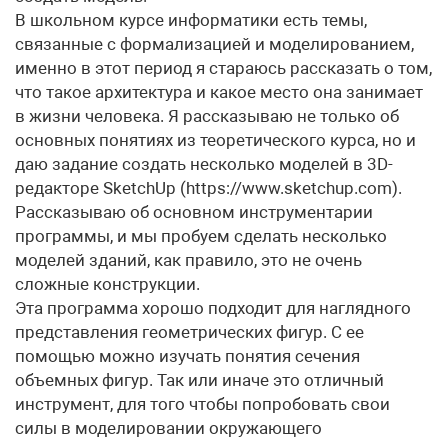
В школьном курсе информатики есть темы,
связанные с формализацией и моделированием,
именно в этот период я стараюсь рассказать о том,
что такое архитектура и какое место она занимает
в жизни человека. Я рассказываю не только об
основных понятиях из теоретического курса, но и
даю задание создать несколько моделей в 3D-
редакторе SketchUp (https://www.sketchup.com).
Рассказываю об основном инструментарии
программы, и мы пробуем сделать несколько
моделей зданий, как правило, это не очень
сложные конструкции.
Эта программа хорошо подходит для наглядного
представления геометрических фигур. С ее
помощью можно изучать понятия сечения
объемных фигур. Так или иначе это отличный
инструмент, для того чтобы попробовать свои
силы в моделировании окружающего