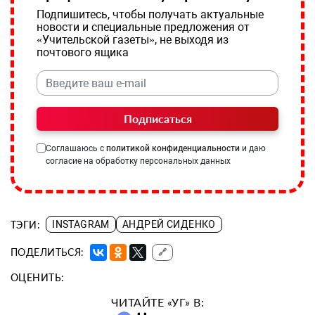
Подпишитесь, чтобы получать актуальные
новости и специальные предложения от
«Учительской газеты», не выходя из
почтового ящика
Подписаться
Соглашаюсь с
политикой конфиденциальности
и даю
согласие на обработку персональных данных
ТЭГИ:
INSTAGRAM
АНДРЕЙ СИДЕНКО
ПОДЕЛИТЬСЯ:
🔗
ОЦЕНИТЬ:
ЧИТАЙТЕ «УГ» В: