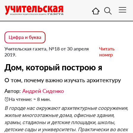
Цифра и буква
Учительская газета, №18 от 30 апреля
Читать
2019.
номер
Дом, который построю я
О том, почему важно изучать архитектуру
Автор:
Андрей Сиденко
На чтение: ≈ 8 мин.
В городе нас окружают архитектурные сооружения,
жилые многоэтажные дома, офисные здания,
храмы, стадионы и детские площадки, школы,
детские сады и университеты. Практически во всех