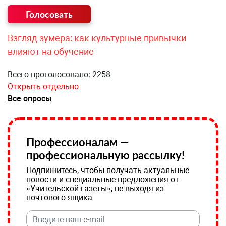
Взгляд зумера: как культурные привычки
влияют на обучение
Всего проголосовало: 2258
Открыть отдельно
Все опросы
Профессионалам —
профессиональную рассылку!
Подпишитесь, чтобы получать актуальные
новости и специальные предложения от
«Учительской газеты», не выходя из
почтового ящика