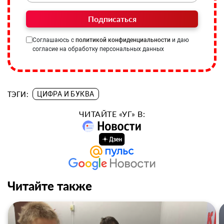
Подписаться
Соглашаюсь с
политикой конфиденциальности
и даю
согласие на обработку персональных данных
ТЭГИ:
ЦИФРА И БУКВА
ЧИТАЙТЕ «УГ» В:
Читайте также