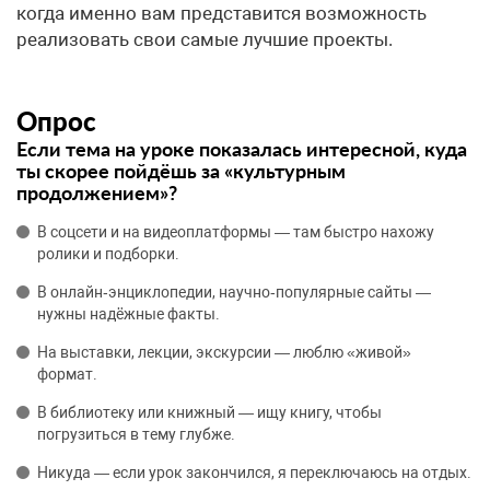
когда именно вам представится возможность
реализовать свои самые лучшие проекты.
Опрос
Если тема на уроке показалась интересной, куда
ты скорее пойдёшь за «культурным
продолжением»?
В соцсети и на видеоплатформы — там быстро нахожу
ролики и подборки.
В онлайн‑энциклопедии, научно‑популярные сайты —
нужны надёжные факты.
На выставки, лекции, экскурсии — люблю «живой»
формат.
В библиотеку или книжный — ищу книгу, чтобы
погрузиться в тему глубже.
Никуда — если урок закончился, я переключаюсь на отдых.