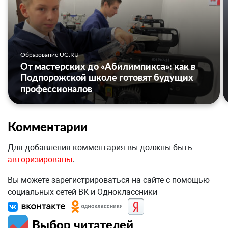
Образование UG.RU
От мастерских до «Абилимпикса»: как в
Подпорожской школе готовят будущих
профессионалов
Комментарии
Для добавления комментария вы должны быть
авторизированы
.
Вы можете зарегистрироваться на сайте с помощью
социальных сетей ВК и Одноклассники
Выбор читателей