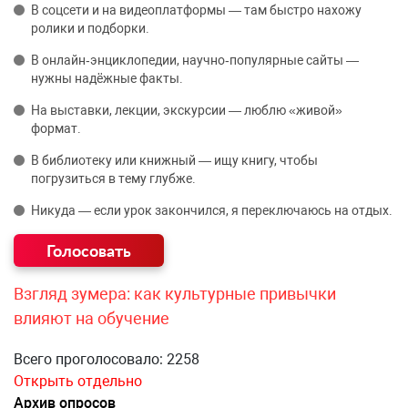
В соцсети и на видеоплатформы — там быстро нахожу
ролики и подборки.
В онлайн‑энциклопедии, научно‑популярные сайты —
нужны надёжные факты.
На выставки, лекции, экскурсии — люблю «живой»
формат.
В библиотеку или книжный — ищу книгу, чтобы
погрузиться в тему глубже.
Никуда — если урок закончился, я переключаюсь на отдых.
Взгляд зумера: как культурные привычки
влияют на обучение
Всего проголосовало: 2258
Открыть отдельно
Архив опросов