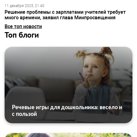
11 декабря 2025, 21:40
Решение проблемы с зарплатами учителей требует
много времени, заявил глава Минпросвещения
Все топ новости
Топ блоги
Речевые игры для дошкольника: весело и
с пользой