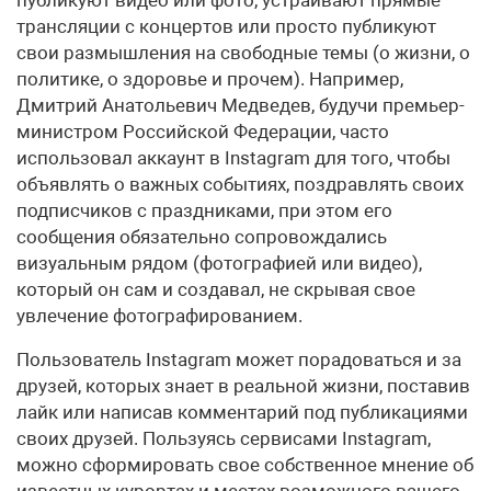
публикуют видео или фото, устраивают прямые
трансляции с концертов или просто публикуют
свои размышления на свободные темы (о жизни, о
политике, о здоровье и прочем). Например,
Дмитрий Анатольевич Медведев, будучи премьер-
министром Российской Федерации, часто
использовал аккаунт в Instagram для того, чтобы
объявлять о важных событиях, поздравлять своих
подписчиков с праздниками, при этом его
сообщения обязательно сопровождались
визуальным рядом (фотографией или видео),
который он сам и создавал, не скрывая свое
увлечение фотографированием.
Пользователь Instagram может порадоваться и за
друзей, которых знает в реальной жизни, поставив
лайк или написав комментарий под публикациями
своих друзей. Пользуясь сервисами Instagram,
можно сформировать свое собственное мнение об