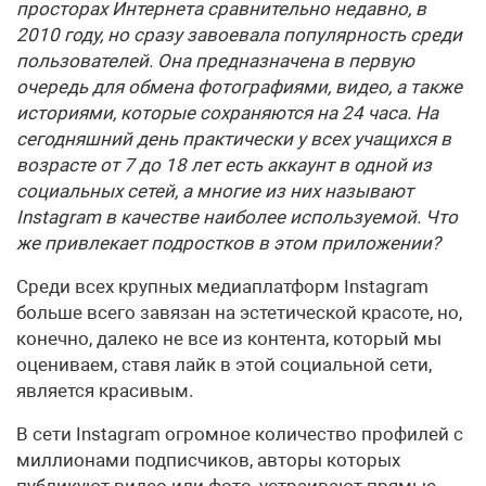
просторах Интернета сравнительно недавно, в
2010 году, но сразу завоевала популярность среди
пользователей. Она предназначена в первую
очередь для обмена фотографиями, видео, а также
историями, которые сохраняются на 24 часа. На
сегодняшний день практически у всех учащихся в
возрасте от 7 до 18 лет есть аккаунт в одной из
социальных сетей, а многие из них называют
Instagram в качестве наиболее используемой. Что
же привлекает подростков в этом приложении?
Среди всех крупных медиаплатформ Instagram
больше всего завязан на эстетической красоте, но,
конечно, далеко не все из контента, который мы
оцениваем, ставя лайк в этой социальной сети,
является красивым.
В сети Instagram огромное количество профилей с
миллионами подписчиков, авторы которых