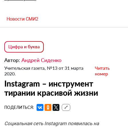
Новости СМИ2
Цифра и буква
Автор:
Андрей Сиденко
Учительская газета, №13 от 31 марта
Читать
2020.
номер
Instagram – инструмент
тирании красивой жизни
ПОДЕЛИТЬСЯ:
🔗
Социальная сеть Instagram появилась на