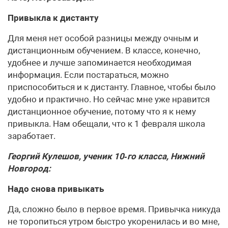
Привыкла к дистанту
Для меня нет особой разницы между очным и
дистанционным обучением. В классе, конечно,
удобнее и лучше запоминается необходимая
информация. Если постараться, можно
приспособиться и к дистанту. Главное, чтобы было
удобно и практично. Но сейчас мне уже нравится
дистанционное обучение, потому что я к нему
привыкла. Нам обещали, что к 1 февраля школа
заработает.
Георгий Кулешов, ученик 10‑го класса, Нижний
Новгород:
Надо снова привыкать
Да, сложно было в первое время. Привычка никуда
не торопиться утром быстро укоренилась и во мне,