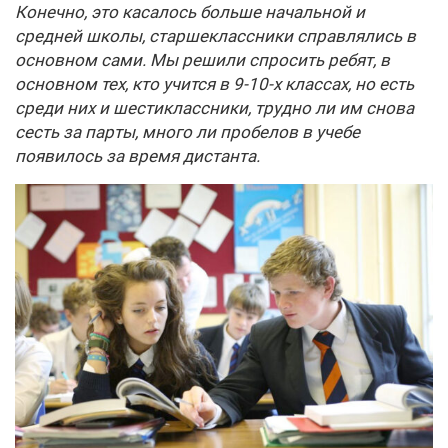
Конечно, это касалось больше начальной и
средней школы, старшеклассники справлялись в
основном сами. Мы решили спросить ребят, в
основном тех, кто учится в 9-10-х классах, но есть
среди них и шестиклассники, трудно ли им снова
сесть за парты, много ли пробелов в учебе
появилось за время дистанта.