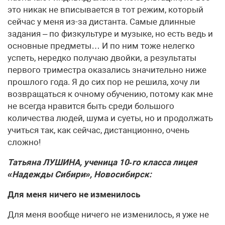
это никак не вписывается в тот режим, который
сейчас у меня из-за дистанта. Самые длинные
задания – по физкультуре и музыке, но есть ведь и
основные предметы… И по ним тоже нелегко
успеть, нередко получаю двойки, а результаты
первого триместра оказались значительно ниже
прошлого года. Я до сих пор не решила, хочу ли
возвращаться к очному обучению, потому как мне
не всегда нравится быть среди большого
количества людей, шума и суеты, но и продолжать
учиться так, как сейчас, дистанционно, очень
сложно!
Татьяна ЛУШИНА, ученица 10‑го класса лицея
«Надежды Сибири», Новосибирск:
Для меня ничего не изменилось
Для меня вообще ничего не изменилось, я уже не