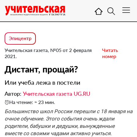
Эпицентр
Учительская газета, №05 от 2 февраля
Читать
2021.
номер
Дистант, прощай?
Или учеба лежа в постели
Автор:
Учительская газета UG.RU
На чтение: ≈ 23 мин.
Большинство школ России перешли с 18 января на
очное обучение. Этого события очень ждали
родители, бабушки и дедушки, вынужденные
вместе со своими чадами активно учиться.