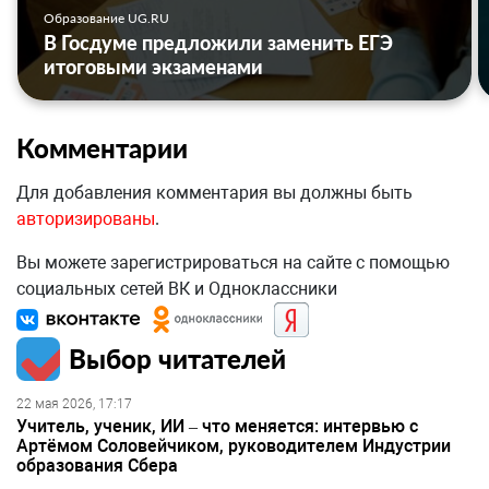
Образование UG.RU
В Госдуме предложили заменить ЕГЭ
итоговыми экзаменами
Комментарии
Для добавления комментария вы должны быть
авторизированы
.
Вы можете зарегистрироваться на сайте с помощью
социальных сетей ВК и Одноклассники
Выбор читателей
22 мая 2026, 17:17
Учитель, ученик, ИИ – что меняется: интервью с
Артёмом Соловейчиком, руководителем Индустрии
образования Сбера