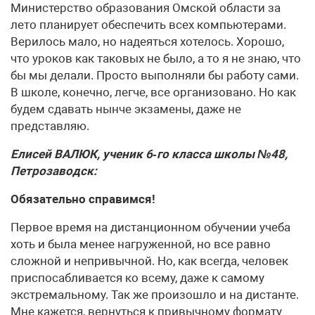
Министерство образования Омской области за
лето планирует обеспечить всех компьютерами.
Верилось мало, но надеяться хотелось. Хорошо,
что уроков как таковых не было, а то я не знаю, что
бы мы делали. Просто выполняли бы работу сами.
В школе, конечно, легче, все организовано. Но как
будем сдавать нынче экзамены, даже не
представляю.
Елисей ВАЛЮК, ученик 6‑го класса школы №48,
Петрозаводск:
Обязательно справимся!
Первое время на дистанционном обучении учеба
хоть и была менее нагруженной, но все равно
сложной и непривычной. Но, как всегда, человек
приспосабливается ко всему, даже к самому
экстремальному. Так же произошло и на дистанте.
Мне кажется, вернуться к привычному формату