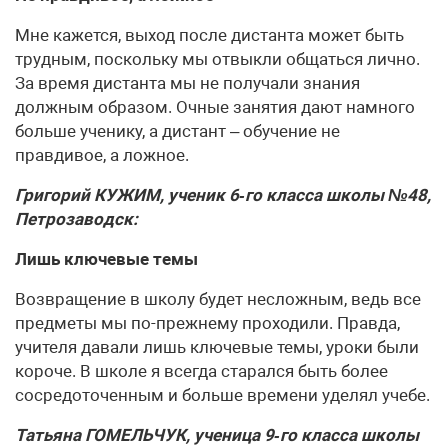
Мне кажется, выход после дистанта может быть
трудным, поскольку мы отвыкли общаться лично.
За время дистанта мы не получали знания
должным образом. Очные занятия дают намного
больше ученику, а дистант – обучение не
правдивое, а ложное.
Григорий КУЖИМ, ученик 6‑го класса школы №48,
Петрозаводск:
Лишь ключевые темы
Возвращение в школу будет несложным, ведь все
предметы мы по-прежнему проходили. Правда,
учителя давали лишь ключевые темы, уроки были
короче. В школе я всегда старался быть более
сосредоточенным и больше времени уделял учебе.
Татьяна ГОМЕЛЬЧУК, ученица 9‑го класса школы