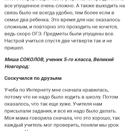
все упущенное очень сложно. А также выходить на
связь было не всегда удобно, тем более если в
семье два ребенка. Это время для нас оказалось
сложным, и повторно это проходить не хочется,
ведь скоро ОГЭ. Предметы были упущены все.
Настрой учиться спустя две четверти так и не
пришел.
Миша СОКОЛОВ, ученик 5‑го класса, Великий
Новгород:
Соскучился по друзьям
Учеба по Интернету мне сначала нравилась,
потому что не надо было ходить в школу. Потом
оказалось, что так еще хуже. Учителя нам
присылали задания, и все их надо было делать.
Моя мама говорила сначала, что это хорошо, так
каждый учитель мог проверить, поняли мы урок