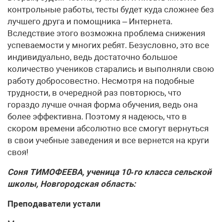
контрольные работы, тесты будет куда сложнее без
лучшего друга и помощника – Интернета.
Вследствие этого возможна проблема снижения
успеваемости у многих ребят. Безусловно, это все
индивидуально, ведь достаточно большое
количество учеников старались и выполняли свою
работу добросовестно. Несмотря на подобные
трудности, в очередной раз повторюсь, что
гораздо лучше очная форма обучения, ведь она
более эффективна. Поэтому я надеюсь, что в
скором времени абсолютно все смогут вернуться
в свои учебные заведения и все вернется на круги
своя!
Соня ТИМОФЕЕВА, ученица 10‑го класса сельской
школы, Новгородская область:
Преподаватели устали