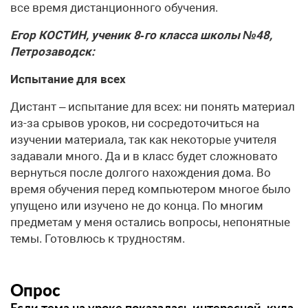
все время дистанционного обучения.
Егор КОСТИН, ученик 8‑го класса школы №48,
Петрозаводск:
Испытание для всех
Дистант – испытание для всех: ни понять материал
из-за срывов уроков, ни сосредоточиться на
изучении материала, так как некоторые учителя
задавали много. Да и в класс будет сложновато
вернуться после долгого нахождения дома. Во
время обучения перед компьютером многое было
упущено или изучено не до конца. По многим
предметам у меня остались вопросы, непонятные
темы. Готовлюсь к трудностям.
Опрос
Если тема на уроке показалась интересной, куда