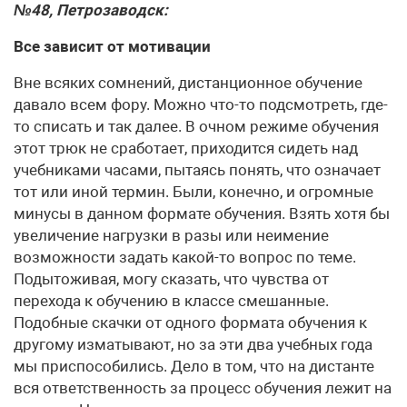
№48, Петрозаводск:
Все зависит от мотивации
Вне всяких сомнений, дистанционное обучение
давало всем фору. Можно что-то подсмотреть, где-
то списать и так далее. В очном режиме обучения
этот трюк не сработает, приходится сидеть над
учебниками часами, пытаясь понять, что означает
тот или иной термин. Были, конечно, и огромные
минусы в данном формате обучения. Взять хотя бы
увеличение нагрузки в разы или неимение
возможности задать какой-то вопрос по теме.
Подытоживая, могу сказать, что чувства от
перехода к обучению в классе смешанные.
Подобные скачки от одного формата обучения к
другому изматывают, но за эти два учебных года
мы приспособились. Дело в том, что на дистанте
вся ответственность за процесс обучения лежит на