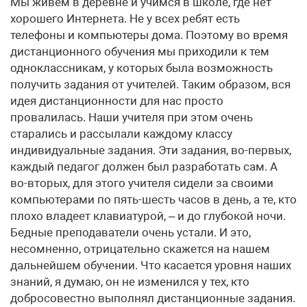
Мы живем в деревне и учимся в школе, где нет
хорошего Интернета. Не у всех ребят есть
телефоны и компьютеры дома. Поэтому во время
дистанционного обучения мы приходили к тем
одноклассникам, у которых была возможность
получить задания от учителей. Таким образом, вся
идея дистанционности для нас просто
провалилась. Наши учителя при этом очень
старались и рассылали каждому классу
индивидуальные задания. Эти задания, во-первых,
каждый педагог должен был разработать сам. А
во-вторых, для этого учителя сидели за своими
компьютерами по пять-шесть часов в день, а те, кто
плохо владеет клавиатурой, – и до глубокой ночи.
Бедные преподаватели очень устали. И это,
несомненно, отрицательно скажется на нашем
дальнейшем обучении. Что касается уровня наших
знаний, я думаю, он не изменился у тех, кто
добросовестно выполнял дистанционные задания.