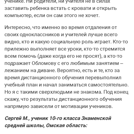
ученике. Ни родители, ни учителя не в силах
заставить ребенка встать с кровати и открыть
компьютер, если он сам этого не хочет.
Интересно, что именно во время отдаления от
своих одноклассников и учителей лучше всего
видно, кто и какую социальную роль играет. Кто-то
прилежно выполняет все уроки, кто-то стремится
всем помочь (даже когда его не просят), а кто-то
подражает Обломову с его любимым занятием –
лежанием на диване. Вероятно, есть и те, кто за
время дистанционного обучения перевыполнил
учебный план и начал заниматься самостоятельно.
Но я с такими сверхлюдьми не знакома. Под конец
скажу, что результаты дистанционного обучения
напрямую зависели от мотивации учеников.
Сергей М., ученик 10‑го класса Знаменской
средней школы, Омская область: