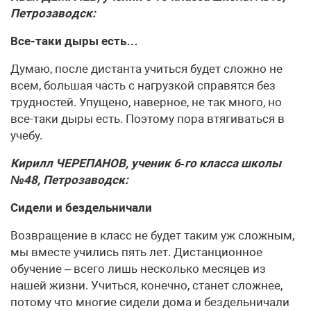
Петрозаводск:
Все-таки дыры есть…
Думаю, после дистанта учиться будет сложно не
всем, большая часть с нагрузкой справятся без
трудностей. Упущено, наверное, не так много, но
все-таки дыры есть. Поэтому пора втягиваться в
учебу.
Кирилл ЧЕРЕПАНОВ, ученик 6‑го класса школы
№48, Петрозаводск:
Сидели
и бездельничали
Возвращение в класс не будет таким уж сложным,
мы вместе учились пять лет. Дистанционное
обучение – всего лишь несколько месяцев из
нашей жизни. Учиться, конечно, станет сложнее,
потому что многие сидели дома и бездельничали