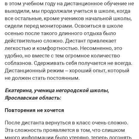
в этом учебном году на дистанционное обучение не
выходили, мы продолжали учиться в школе, когда
все остальные, кроме учеников начальной школы,
сидели перед мониторами. Освоиться в школе
осенью после такого длинного отдыха было
действительно сложно. Дистант привлекает
легкостью и комфортностью. Несомненно, это
удобно, но вместе с тем огромное количество
соблазнов. Сдерживать себя получается не всегда.
Дистанционный режим – хороший опыт, который
не должен стать постоянным.
Екатерина, ученица негородской школы,
Ярославская область:
Повторения не хочется
После дистанта вернуться в класс очень сложно.
Эта сложность проявляется в том, что слишком
много информации было утеряно, теперь догонять