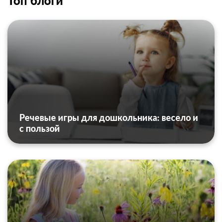
Топ блоги
Речевые игры для дошкольника: весело и
с пользой