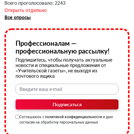
Всего проголосовало: 2243
Открыть отдельно
Все опросы
Профессионалам —
профессиональную рассылку!
Подпишитесь, чтобы получать актуальные
новости и специальные предложения от
«Учительской газеты», не выходя из
почтового ящика
Подписаться
Соглашаюсь с
политикой конфиденциальности
и даю
согласие на обработку персональных данных