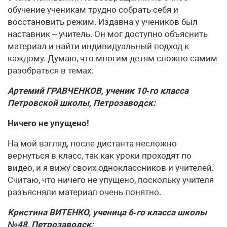
обучение ученикам трудно собрать себя и
восстановить режим. Издавна у учеников был
наставник – учитель. Он мог доступно объяснить
материал и найти индивидуальный подход к
каждому. Думаю, что многим детям сложно самим
разобраться в темах.
Артемий ГРАВЧЕНКОВ, ученик 10‑го класса
Петровской школы, Петрозаводск:
Ничего не упущено!
На мой взгляд, после дистанта несложно
вернуться в класс, так как уроки проходят по
видео, и я вижу своих одноклассников и учителей.
Считаю, что ничего не упущено, поскольку учителя
разъясняли материал очень понятно.
Кристина ВИТЕНКО, ученица 6‑го класса школы
№48, Петрозаводск: