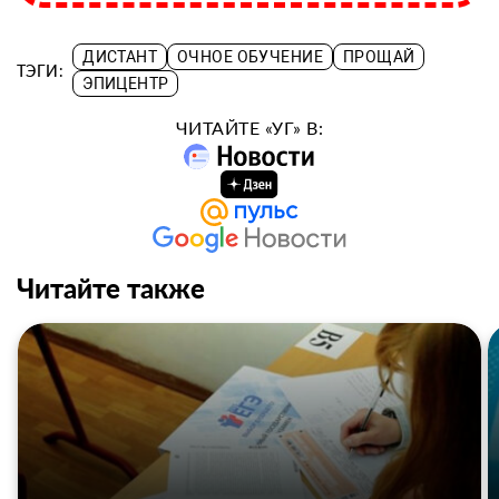
ДИСТАНТ
ОЧНОЕ ОБУЧЕНИЕ
ПРОЩАЙ
ТЭГИ:
ЭПИЦЕНТР
ЧИТАЙТЕ «УГ» В:
Читайте также