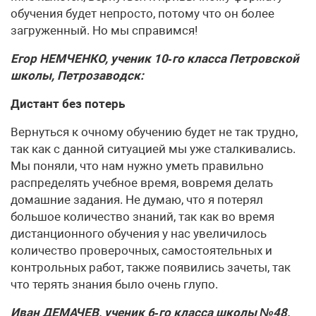
обучения будет непросто, потому что он более
загруженный. Но мы справимся!
Егор НЕМЧЕНКО, ученик 10‑го класса Петровской
школы, Петрозаводск:
Дистант без потерь
Вернуться к очному обучению будет не так трудно,
так как с данной ситуацией мы уже сталкивались.
Мы поняли, что нам нужно уметь правильно
распределять учебное время, вовремя делать
домашние задания. Не думаю, что я потерял
большое количество знаний, так как во время
дистанционного обучения у нас увеличилось
количество проверочных, самостоятельных и
контрольных работ, также появились зачеты, так
что терять знания было очень глупо.
Иван ДЕМАЧЕВ, ученик 6‑го класса школы №48,