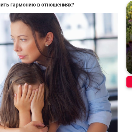
нить гармонию в отношениях?