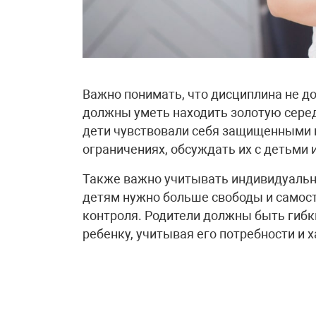
Важно понимать, что дисциплина не д
должны уметь находить золотую сере
дети чувствовали себя защищенными 
ограничениях, обсуждать их с детьми 
Также важно учитывать индивидуальн
детям нужно больше свободы и самост
контроля. Родители должны быть гибк
ребенку, учитывая его потребности и х