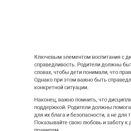
Ключевым элементом воспитания с ди
справедливость. Родители должны быт
словах, чтобы дети понимали, что пра
Однако при этом важно быть справед
конкретной ситуации.
Наконец, важно помнить, что дисципл
поддержкой. Родители должны помога
для их блага и безопасности, а не для 
Показывайте свою любовь и заботу к 
правилам.