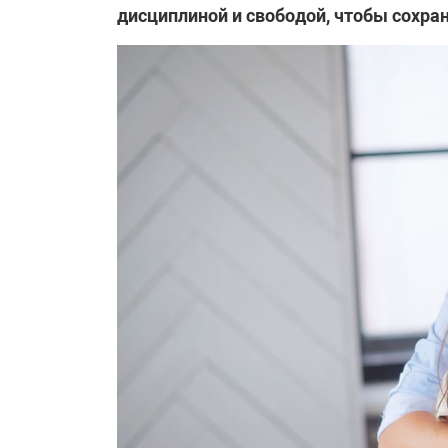
дисциплиной и свободой, чтобы сохра