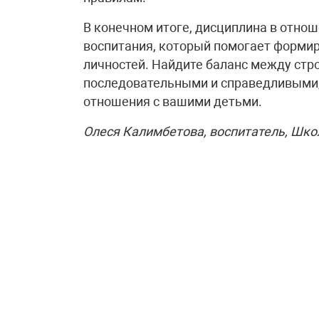
В конечном итоге, дисциплина в отно
воспитания, который помогает форми
личностей. Найдите баланс между стр
последовательными и справедливыми,
отношения с вашими детьми.
Олеся Калимбетова, воспитатель, Шко