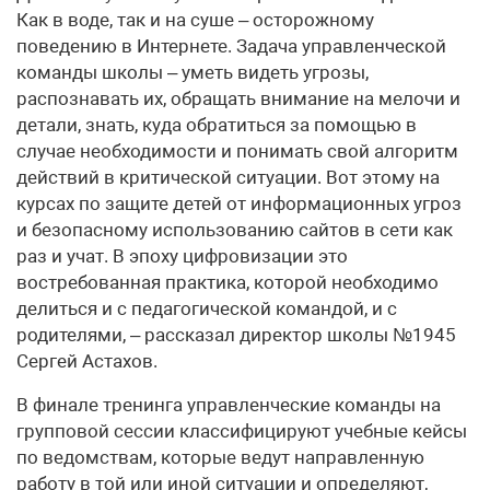
Как в воде, так и на суше – осторожному
поведению в Интернете. Задача управленческой
команды школы – уметь видеть угрозы,
распознавать их, обращать внимание на мелочи и
детали, знать, куда обратиться за помощью в
случае необходимости и понимать свой алгоритм
действий в критической ситуации. Вот этому на
курсах по защите детей от информационных угроз
и безопасному использованию сайтов в сети как
раз и учат. В эпоху цифровизации это
востребованная практика, которой необходимо
делиться и с педагогической командой, и с
родителями, – рассказал директор школы №1945
Сергей Астахов.
В финале тренинга управленческие команды на
групповой сессии классифицируют учебные кейсы
по ведомствам, которые ведут направленную
работу в той или иной ситуации и определяют,