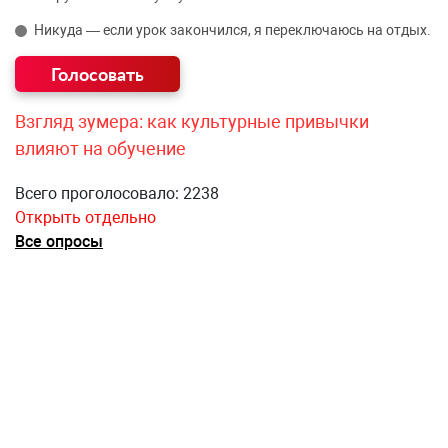
Никуда — если урок закончился, я переключаюсь на отдых.
Взгляд зумера: как культурные привычки
влияют на обучение
Всего проголосовало: 2238
Открыть отдельно
Все опросы