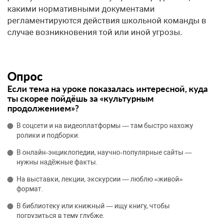
какими нормативными документами
регламентируются действия школьной команды в
случае возникновения той или иной угрозы.
Опрос
Если тема на уроке показалась интересной, куда
ты скорее пойдёшь за «культурным
продолжением»?
В соцсети и на видеоплатформы — там быстро нахожу
ролики и подборки.
В онлайн‑энциклопедии, научно‑популярные сайты —
нужны надёжные факты.
На выставки, лекции, экскурсии — люблю «живой»
формат.
В библиотеку или книжный — ищу книгу, чтобы
погрузиться в тему глубже.