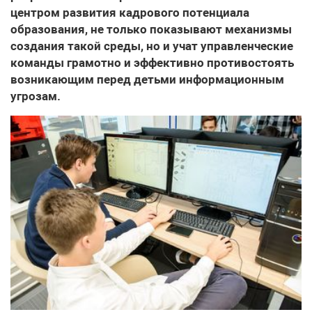
центром развития кадрового потенциала
образования, не только показывают механизмы
создания такой среды, но и учат управленческие
команды грамотно и эффективно противостоять
возникающим перед детьми информационным
угрозам.