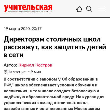
19 марта 2020, 20:17
Директорам столичных школ
расскажут, как защитить детей
в сети
Автор:
Кирилл Костров
На чтение: ≈ 9 мин.
В соответствии с законом \”Об образовании в
РФ\” школа обеспечивает условия обучения и
воспитания, в том числе создает безопасную и
надёжную образовательной среду. На курсах для
управленческих команд столичных школ,
разработанных и организованных Московским