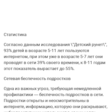
Статистика
Согласно данным исследования \”Детский рунет\”,
93% детей в возрасте 5-11 лет пользуются
интернетом, при этом уже в возрасте 5-7 лет они
проводят в сети 39% своего времени, к 8-11 годам
этот показатель вырастает до 55%.
Сетевая беспечность подростков
Одна из важных угроз, требующая немедленной
профилактики — беспечность подростков в сети.
Подростки открыты и неосмотрительны в
интернете, информацию, которую они раскрывают,