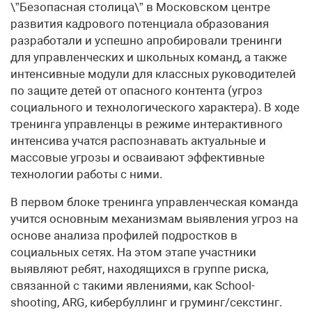
\”Безопасная столица\” в Московском центре
развития кадрового потенциала образования
разработали и успешно апробировали тренинги
для управленческих и школьных команд, а также
интенсивные модули для классных руководителей
по защите детей от опасного контента (угроз
социального и технологического характера). В ходе
тренинга управленцы в режиме интерактивного
интенсива учатся распознавать актуальные и
массовые угрозы и осваивают эффективные
технологии работы с ними.
В первом блоке тренинга управленческая команда
учится основным механизмам выявления угроз на
основе анализа профилей подростков в
социальных сетях. На этом этапе участники
выявляют ребят, находящихся в группе риска,
связанной с такими явлениями, как School-
shooting, ARG, кибербуллинг и груминг/секстинг.