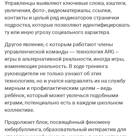
Управленцы выявляют ключевые слова, хэштеги,
увлечения, фото-, видеоматериалы, ссылки,
контакты и целый ряд индикаторов странички
подростка, которые позволяют идентифицировать
ту или иную угрозу социального характера.
Другое явление, с которым работают члены
управленческой команды — технология ARG –
игры в альтернативной реальности, иногда игры,
изменяющие реальность. В ходе тренинга
руководители не только узнают об этих
технологиях, но и учатся направлять их на службу
мирным и профилактическим целям – ведь
ребёнок, который может увлечься подобными
играми, потенциально есть в каждом школьном
коллективе.
Продолжает блок, посвящённый феномену
кибербуллинга, образовательный интерактив для