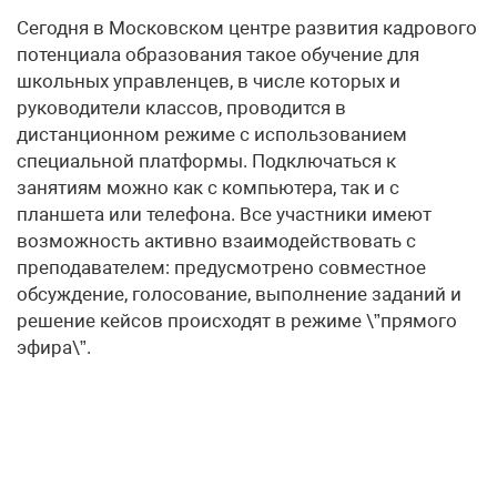
Сегодня в Московском центре развития кадрового
потенциала образования такое обучение для
школьных управленцев, в числе которых и
руководители классов, проводится в
дистанционном режиме с использованием
специальной платформы. Подключаться к
занятиям можно как с компьютера, так и с
планшета или телефона. Все участники имеют
возможность активно взаимодействовать с
преподавателем: предусмотрено совместное
обсуждение, голосование, выполнение заданий и
решение кейсов происходят в режиме \”прямого
эфира\”.