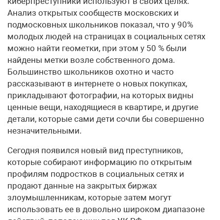
киберпреступники используют в своих целях.
Анализ открытых сообществ московских и
подмосковных школьников показал, что у 90%
молодых людей на страницах в социальных сетях
можно найти геометки, при этом у 50 % были
найдены метки возле собственного дома.
Большинство школьников охотно и часто
рассказывают в интернете о новых покупках,
прикладывают фотографии, на которых видны
ценные вещи, находящиеся в квартире, и другие
детали, которые сами дети сочли бы совершенно
незначительными.
Сегодня появился новый вид преступников,
которые собирают информацию по открытым
профилям подростков в социальных сетях и
продают данные на закрытых биржах
злоумышленникам, которые затем могут
использовать ее в довольно широком диапазоне