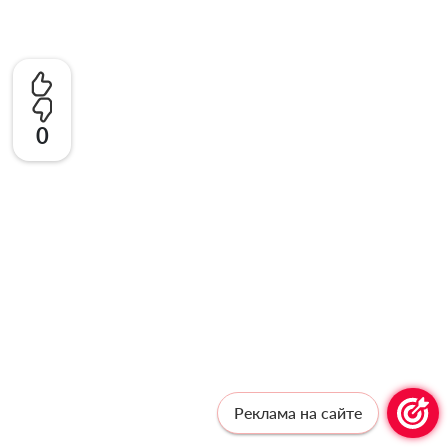
0
Реклама на сайте