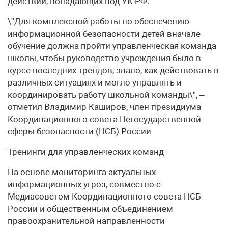
действий, попадающих под УК РФ.
\”Для комплексной работы по обеспечению
информационной безопасности детей вначале
обучение должна пройти управленческая команда
школы, чтобы руководство учреждения было в
курсе последних трендов, знало, как действовать в
различных ситуациях и могло управлять и
координировать работу школьной команды\”, –
отметил Владимир Каширов, член президиума
Координационного совета Негосударственной
сферы безопасности (НСБ) России
Тренинги для управленческих команд
На основе мониторинга актуальных
информационных угроз, совместно с
Медиасоветом Координационного совета НСБ
России и общественным объединением
правоохранительной направленности