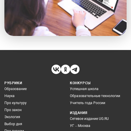
РУБРИКИ
КОНКУРСЫ
Образование
Успешная школа
Наука
Образовательные технологии
Про культуру
Учитель года России
Про закон
ИЗДАНИЯ
Экология
Сетевое издание UG.RU
Выбор дня
УГ – Москва