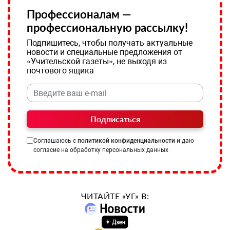
Профессионалам —
профессиональную рассылку!
Подпишитесь, чтобы получать актуальные
новости и специальные предложения от
«Учительской газеты», не выходя из
почтового ящика
Подписаться
Соглашаюсь с
политикой конфиденциальности
и даю
согласие на обработку персональных данных
ЧИТАЙТЕ «УГ» В: