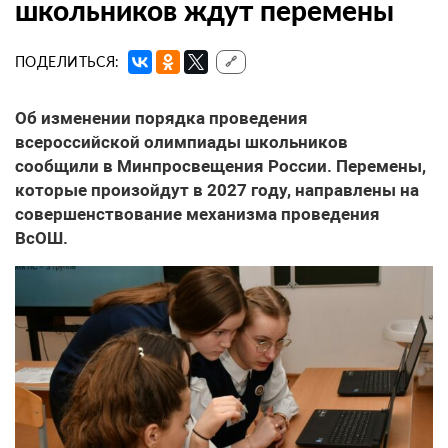
школьников ждут перемены
ПОДЕЛИТЬСЯ:
🔗
Об изменении порядка проведения
всероссийской олимпиады школьников
сообщили в Минпросвещения России. Перемены,
которые произойдут в 2027 году, направлены на
совершенствование механизма проведения
ВсОШ.