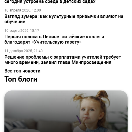
сегодня устроена среда в детских садах
10 апреля 2026, 12:00
Взгляд зумера: как культурные привычки влияют на
обучение
10 марта 2026, 18:17
Первая полоса в Пекине: китайские коллеги
благодарят «Учительскую газету»
11 декабря 2025, 21:40
Решение проблемы с зарплатами учителей требует
много времени, заявил глава Минпросвещения
Все топ новости
Топ блоги