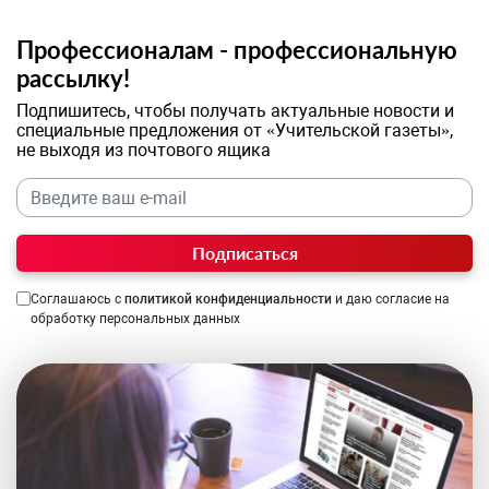
Профессионалам - профессиональную
рассылку!
Подпишитесь, чтобы получать актуальные новости и
специальные предложения от «Учительской газеты»,
не выходя из почтового ящика
Подписаться
Соглашаюсь с
политикой конфиденциальности
и даю согласие на
обработку персональных данных