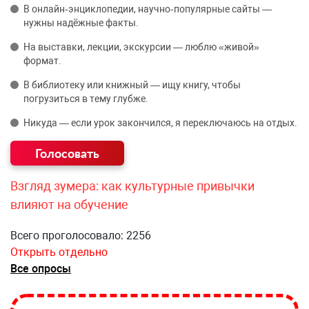
В онлайн‑энциклопедии, научно‑популярные сайты —
нужны надёжные факты.
На выставки, лекции, экскурсии — люблю «живой»
формат.
В библиотеку или книжный — ищу книгу, чтобы
погрузиться в тему глубже.
Никуда — если урок закончился, я переключаюсь на отдых.
Взгляд зумера: как культурные привычки
влияют на обучение
Всего проголосовало: 2256
Открыть отдельно
Все опросы