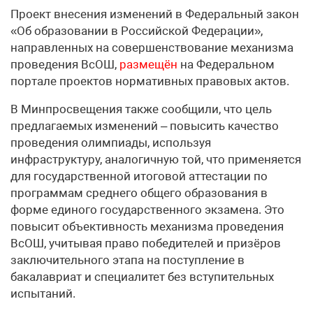
Проект внесения изменений в Федеральный закон
«Об образовании в Российской Федерации»,
направленных на совершенствование механизма
проведения ВсОШ,
размещён
на Федеральном
портале проектов нормативных правовых актов.
В Минпросвещения также сообщили, что цель
предлагаемых изменений – повысить качество
проведения олимпиады, используя
инфраструктуру, аналогичную той, что применяется
для государственной итоговой аттестации по
программам среднего общего образования в
форме единого государственного экзамена. Это
повысит объективность механизма проведения
ВсОШ, учитывая право победителей и призёров
заключительного этапа на поступление в
бакалавриат и специалитет без вступительных
испытаний.