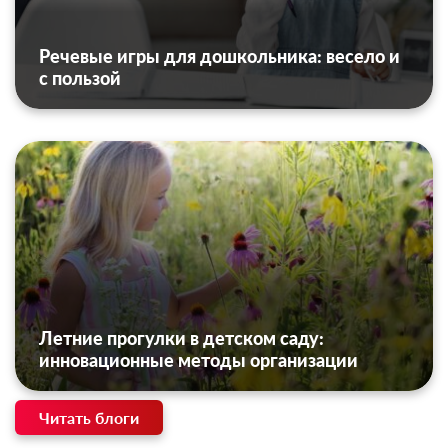
Речевые игры для дошкольника: весело и
с пользой
Летние прогулки в детском саду:
инновационные методы организации
Читать блоги