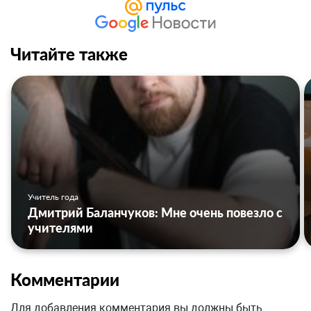
Читайте также
Учитель года
Дмитрий Баланчуков: Мне очень повезло с
учителями
Комментарии
Для добавления комментария вы должны быть