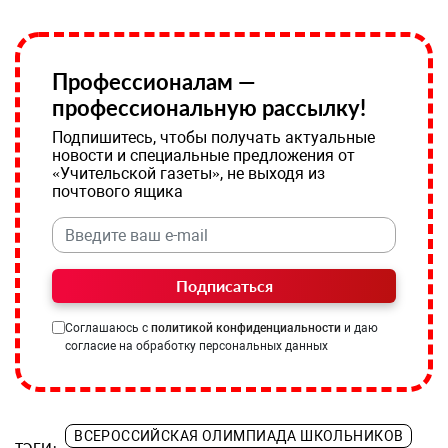
Профессионалам —
профессиональную рассылку!
Подпишитесь, чтобы получать актуальные
новости и специальные предложения от
«Учительской газеты», не выходя из
почтового ящика
Подписаться
Соглашаюсь с
политикой конфиденциальности
и даю
согласие на обработку персональных данных
ВСЕРОССИЙСКАЯ ОЛИМПИАДА ШКОЛЬНИКОВ