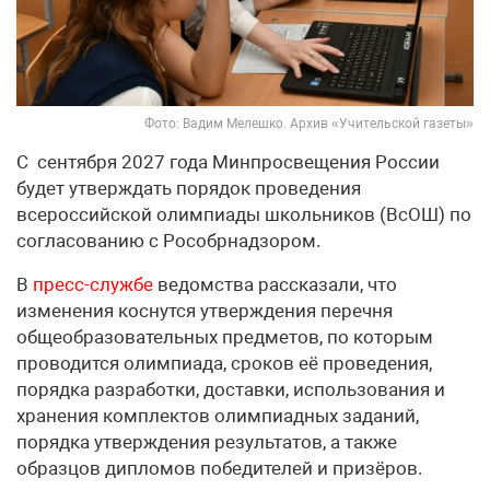
Фото: Вадим Мелешко. Архив «Учительской газеты»
С сентября 2027 года Минпросвещения России
будет утверждать порядок проведения
всероссийской олимпиады школьников (ВсОШ) по
согласованию с Рособрнадзором.
В
пресс-службе
ведомства рассказали, что
изменения коснутся утверждения перечня
общеобразовательных предметов, по которым
проводится олимпиада, сроков её проведения,
порядка разработки, доставки, использования и
хранения комплектов олимпиадных заданий,
порядка утверждения результатов, а также
образцов дипломов победителей и призёров.