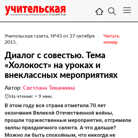
Учительская газета, №43 от 27 октября
Читать
2015.
номер
Диалог с совестью. Тема
«Холокост» на уроках и
внеклассных мероприятиях
Автор:
Светлана Тиханкина
На чтение: ≈ 9 мин.
В этом году вся страна отметила 70 лет
окончания Великой Отечественной войны,
прошли торжественные мероприятия, отгремели
залпы праздничного салюта. А что дальше?
Можно ли быть спокойным, что никогда не