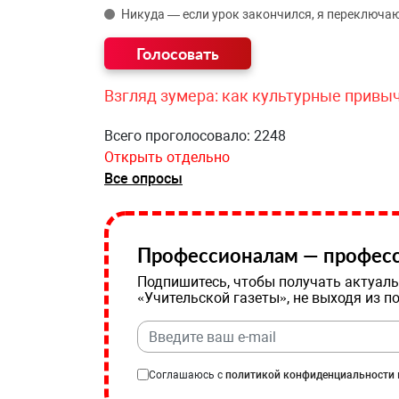
Никуда — если урок закончился, я переключаю
Взгляд зумера: как культурные привы
Всего проголосовало: 2248
Открыть отдельно
Все опросы
Профессионалам — професс
Подпишитесь, чтобы получать актуаль
«Учительской газеты», не выходя из п
Соглашаюсь с
политикой конфиденциальности