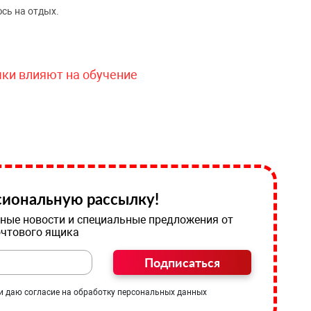
сь на отдых.
чки влияют на обучение
иональную рассылку!
ные новости и специальные предложения от
очтового ящика
Подписаться
и даю согласие на обработку персональных данных