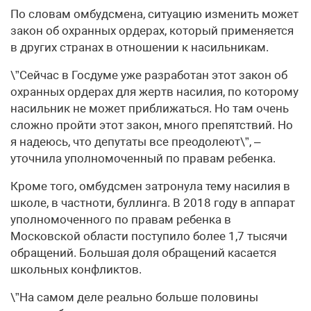
По словам омбудсмена, ситуацию изменить может
закон об охранных ордерах, который применяется
в других странах в отношении к насильникам.
\”Сейчас в Госдуме уже разработан этот закон об
охранных ордерах для жертв насилия, по которому
насильник не может приближаться. Но там очень
сложно пройти этот закон, много препятствий. Но
я надеюсь, что депутаты все преодолеют\”, –
уточнила уполномоченный по правам ребенка.
Кроме того, омбудсмен затронула тему насилия в
школе, в частноти, буллинга. В 2018 году в аппарат
уполномоченного по правам ребенка в
Московской области поступило более 1,7 тысячи
обращений. Большая доля обращений касается
школьных конфликтов.
\”На самом деле реально больше половины