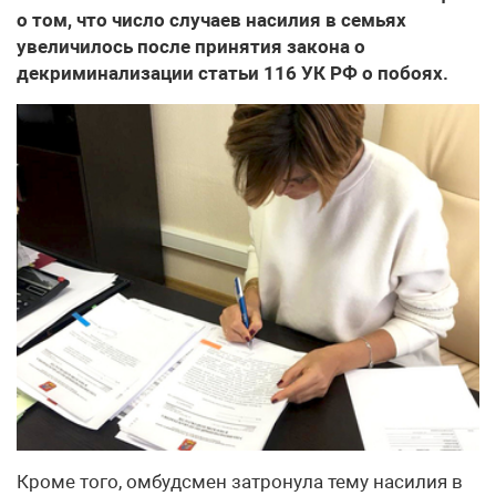
о том, что число случаев насилия в семьях
увеличилось после принятия закона о
декриминализации статьи 116 УК РФ о побоях.
Кроме того, омбудсмен затронула тему насилия в