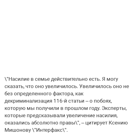
​\”Насилие в семье действительно есть. Я могу
сказать, что оно увеличилось. Увеличилось оно не
без определенного фактора, как
декриминализация 116-й статьи – о побоях,
которую мы получили в прошлом году. Эксперты,
которые предсказывали увеличение насилия,
оказались абсолютно правы\”, – цитирует Ксению
Мишонову \”Интерфакс\”.