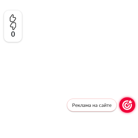
0
Реклама на сайте