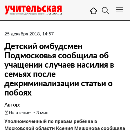
25 декабря 2018, 14:57
Детский омбудсмен
Подмосковья сообщила об
учащении случаев насилия в
семьях после
декриминализации статьи о
побоях
Автор:
На чтение: ≈ 3 мин.
Уполномоченный по правам ребёнка в
Московской области Ксения Мишонова сообщила