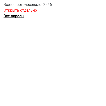
Всего проголосовало: 2246
Открыть отдельно
Все опросы