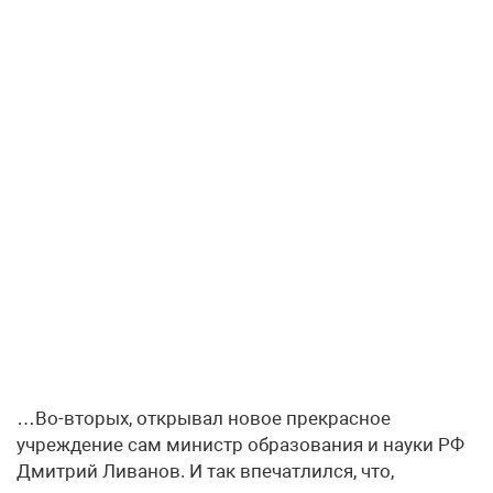
…Во-вторых, открывал новое прекрасное
учреждение сам министр образования и науки РФ
Дмитрий Ливанов. И так впечатлился, что,