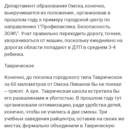
Департамент образования Омска, конечно,
выкручивается из положения , организовав в
прошлом году, к примеру городской центр по
направлению \”Профилактика. Безопасность.
ЗОЖ\”. Учат правильно переходить дорогу, точнее,
уворачиваться от машин, поскольку ежедневно на
дорогах области попадают в ДТП в среднем 3-4
ребенка.
Таврическое
Конечно, до поселка городского типа Таврическое
за 60 километров от Омска Ливанов бы не поехал
– трясет. А зря. Таврическая школа встретила бы
его развалинами и убогостью. В прошлом году тут
организовали оптимизацию, ради удобства детей,
конечно, чтобы не учились в две смены. Три
учебных заведения райцентра, оставив на своих же
местах, формально объединили в Таврическую