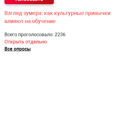
Взгляд зумера: как культурные привычки
влияют на обучение
Всего проголосовало: 2236
Открыть отдельно
Все опросы