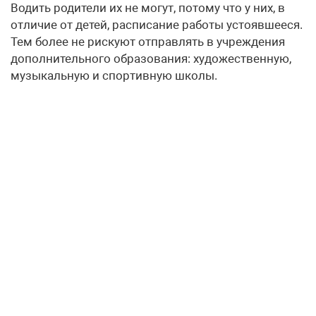
Водить родители их не могут, потому что у них, в
отличие от детей, расписание работы устоявшееся.
Тем более не рискуют отправлять в учреждения
дополнительного образования: художественную,
музыкальную и спортивную школы.