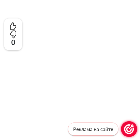
0
Реклама на сайте