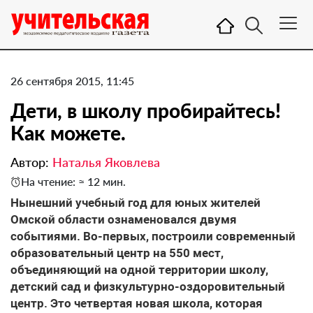
26 сентября 2015, 11:45
Дети, в школу пробирайтесь!
Как можете.
Автор:
Наталья Яковлева
На чтение: ≈ 12 мин.
​Нынешний учебный год для юных жителей
Омской области ознаменовался двумя
событиями. Во-первых, построили современный
образовательный центр на 550 мест,
объединяющий на одной территории школу,
детский сад и физкультурно-оздоровительный
центр. Это четвертая новая школа, которая