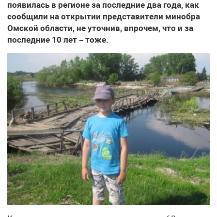
появилась в регионе за последние два года, как
сообщили на открытии представители минобра
Омской области, не уточнив, впрочем, что и за
последние 10 лет – тоже.