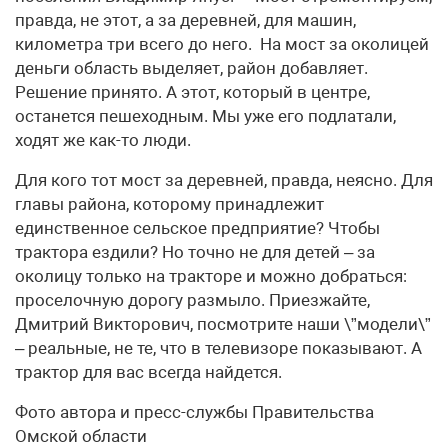
правда, не этот, а за деревней, для машин,
километра три всего до него. На мост за околицей
деньги область выделяет, район добавляет.
Решение принято. А этот, который в центре,
останется пешеходным. Мы уже его подлатали,
ходят же как-то люди.
Для кого тот мост за деревней, правда, неясно. Для
главы района, которому принадлежит
единственное сельское предприятие? Чтобы
трактора ездили? Но точно не для детей – за
околицу только на тракторе и можно добраться:
проселочную дорогу размыло. Приезжайте,
Дмитрий Викторович, посмотрите наши \”модели\”
– реальные, не те, что в телевизоре показывают. А
трактор для вас всегда найдется.
Фото автора и пресс-службы Правительства
Омской области