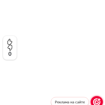
0
Реклама на сайте