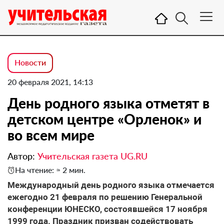
Новости
20 февраля 2021, 14:13
День родного языка отметят в
детском центре «Орленок» и
во всем мире
Автор:
Учительская газета UG.RU
На чтение: ≈ 2 мин.
Международный день родного языка отмечается
ежегодно 21 февраля по решению Генеральной
конференции ЮНЕСКО, состоявшейся 17 ноября
1999 года. Праздник призван содействовать