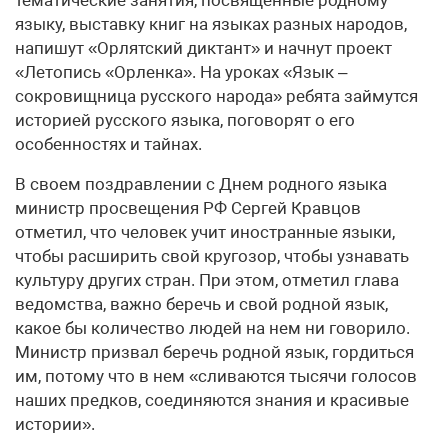
языку, выставку книг на языках разных народов,
напишут «Орлятский диктант» и начнут проект
«Летопись «Орленка». На уроках «Язык –
сокровищница русского народа» ребята займутся
историей русского языка, поговорят о его
особенностях и тайнах.
В своем поздравлении с Днем родного языка
министр просвещения РФ Сергей Кравцов
отметил, что человек учит иностранные языки,
чтобы расширить свой кругозор, чтобы узнавать
культуру других стран. При этом, отметил глава
ведомства, важно беречь и свой родной язык,
какое бы количество людей на нем ни говорило.
Министр призвал беречь родной язык, гордиться
им, потому что в нем «сливаются тысячи голосов
наших предков, соединяются знания и красивые
истории».