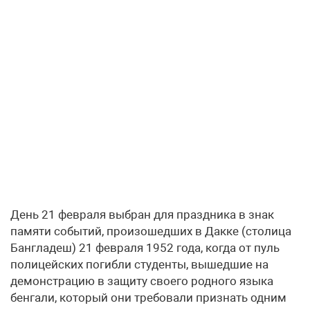
День 21 февраля выбран для праздника в знак
памяти событий, произошедших в Дакке (столица
Бангладеш) 21 февраля 1952 года, когда от пуль
полицейских погибли студенты, вышедшие на
демонстрацию в защиту своего родного языка
бенгали, который они требовали признать одним