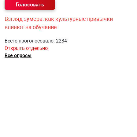
Взгляд зумера: как культурные привычки
влияют на обучение
Всего проголосовало: 2234
Открыть отдельно
Все опросы