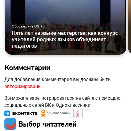
Образование UG.RU
Пять лет на языке мастерства: как конкурс
учителей родных языков объединяет
педагогов
Комментарии
Для добавления комментария вы должны быть
авторизированы
.
Вы можете зарегистрироваться на сайте с помощью
социальных сетей ВК и Одноклассники
Выбор читателей