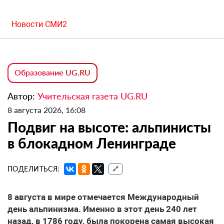
Новости СМИ2
Образование UG.RU
Автор:
Учительская газета UG.RU
8 августа 2026, 16:08
Подвиг на высоте: альпинисты
в блокадном Ленинграде
ПОДЕЛИТЬСЯ:
🔗
8 августа в мире отмечается Международный
день альпинизма. Именно в этот день 240 лет
назад, в 1786 году, была покорена самая высокая