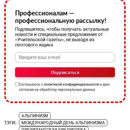
Профессионалам —
профессиональную рассылку!
Подпишитесь, чтобы получать актуальные
новости и специальные предложения от
«Учительской газеты», не выходя из
почтового ящика
Подписаться
Соглашаюсь с
политикой конфиденциальности
и даю
согласие на обработку персональных данных
АЛЬПИНИЗМ
ТЭГИ:
МЕЖДУНАРОДНЫЙ ДЕНЬ АЛЬПИНИЗМА
ПРЕЗИДЕНТСКАЯ БИБЛИОТЕКА