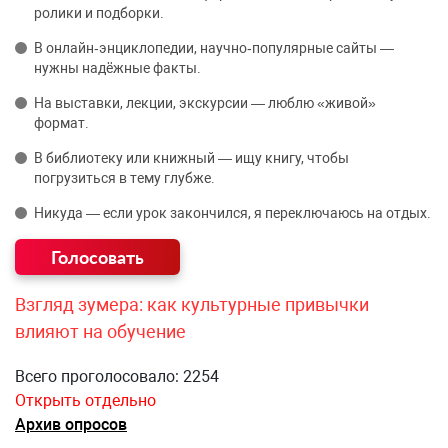
ролики и подборки.
В онлайн‑энциклопедии, научно‑популярные сайты —
нужны надёжные факты.
На выставки, лекции, экскурсии — люблю «живой»
формат.
В библиотеку или книжный — ищу книгу, чтобы
погрузиться в тему глубже.
Никуда — если урок закончился, я переключаюсь на отдых.
Взгляд зумера: как культурные привычки
влияют на обучение
Всего проголосовало: 2254
Открыть отдельно
Архив опросов