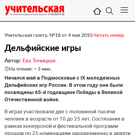
Учительская газета, №18 от 4 мая 2010.
Читать номер
Дельфийские игры
Автор:
Ева Точицкая
На чтение: ≈ 3 мин.
Начался май в Подмосковье с IX молодежных
Дельфийских игр России. В этом году они были
посвящены 65-й годовщине Победы в Великой
Отечественной войне.
В играх участвовали две с половиной тысячи
человек в возрасте от 10 до 25 лет. Состязания в
рамках конкурсной и фестивальной программ
прошли по 25 номинациям одновременно в девяти