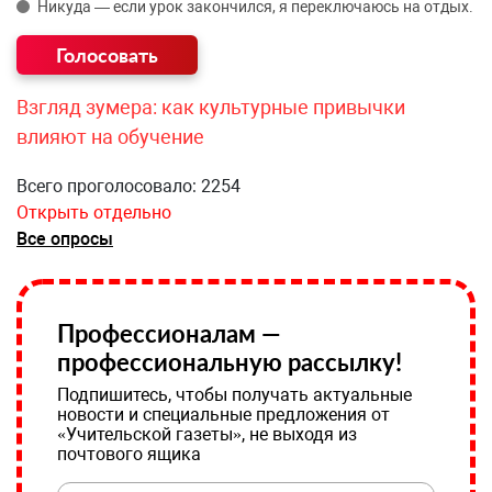
Никуда — если урок закончился, я переключаюсь на отдых.
Взгляд зумера: как культурные привычки
влияют на обучение
Всего проголосовало: 2254
Открыть отдельно
Все опросы
Профессионалам —
профессиональную рассылку!
Подпишитесь, чтобы получать актуальные
новости и специальные предложения от
«Учительской газеты», не выходя из
почтового ящика