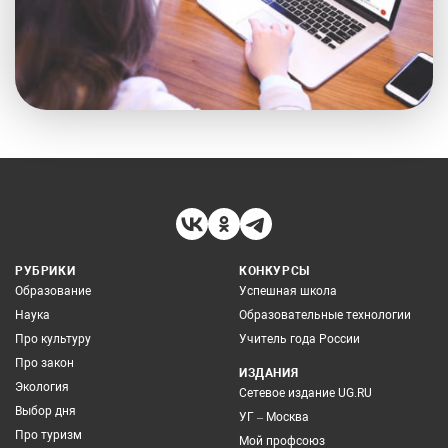
РУБРИКИ
КОНКУРСЫ
Образование
Успешная школа
Наука
Образовательные технологии
Про культуру
Учитель года России
Про закон
ИЗДАНИЯ
Экология
Сетевое издание UG.RU
Выбор дня
УГ – Москва
Про туризм
Мой профсоюз