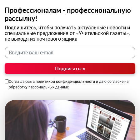
Профессионалам - профессиональную
рассылку!
Подпишитесь, чтобы получать актуальные новости и
специальные предложения от «Учительской газеты»,
не выходя из почтового ящика
Подписаться
Соглашаюсь с
политикой конфиденциальности
и даю согласие на
обработку персональных данных