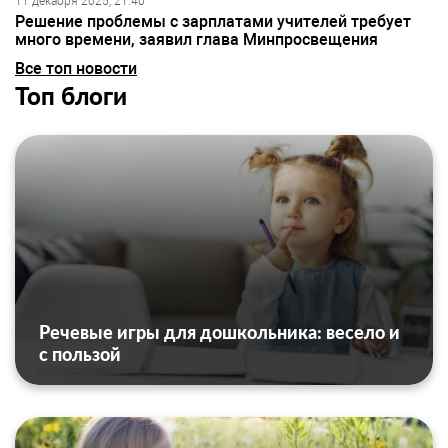
11 декабря 2025, 21:40
Решение проблемы с зарплатами учителей требует
много времени, заявил глава Минпросвещения
Все топ новости
Топ блоги
Речевые игры для дошкольника: весело и
с пользой