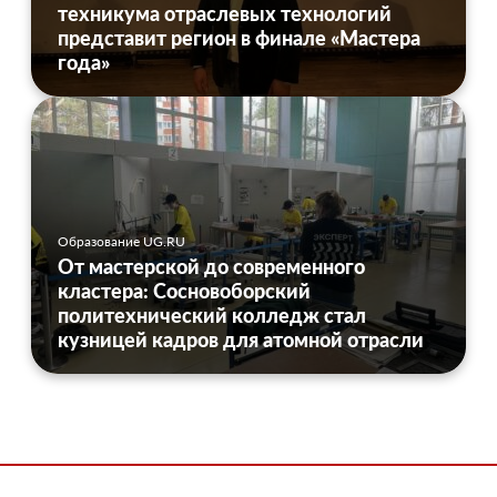
техникума отраслевых технологий
представит регион в финале «Мастера
года»
Образование UG.RU
От мастерской до современного
кластера: Сосновоборский
политехнический колледж стал
кузницей кадров для атомной отрасли