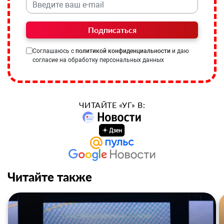
Подписаться
Соглашаюсь с
политикой конфиденциальности
и даю
согласие на обработку персональных данных
ЧИТАЙТЕ «УГ» В:
Читайте также