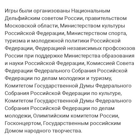
Игры были организованы Национальным
Дельфийским советом России, правительством
Московской области, Министерством культуры
Российской Федерации, Министерством спорта,
туризма и молодежной политики Российской
Федерации, Федерацией независимых профсоюзов
России при поддержке Министерства образования
и науки Российской Федерации, Комиссией Совета
Федерации Федерального Собрания Российской
Федерации по делам молодежи и туризму,
Комитетом Государственной Думы Федерального
Собрания Российской Федерации по культуре,
Комитетом Государственной Думы Федерального
Собрания Российской Федерации по делам
молодежи, Олимпийским комитетом России,
Госконцертом, Государственным российским
Домом народного творчества.