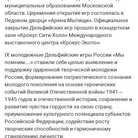
муниципальных образованиях Московской
области. Церемония открытия игр состоялась в
Ледовом дворце «Арена Мытищи». Официальное
закрытие Дельфийских игр прошло в концертном
зале «Крокус Сити Холл» Международного
выставочного центра «Крокус-Экспо».
IX молодежные Дельфийские игры России «Мы
помним…» ставили себе целью выявление и
поддержку одаренной творческой молодежи
России, формирование патриотического сознания
молодого поколения на основе героических
событий Великой Отечественной войны 1941 –
1945 годов и отечественной истории, сохранение и
развитие чувства гордости за свою страну,
приумножение культурного потенциала субъектов
Российской Федерации, содействие росту
творческих способностей и гармоничному
становлению личности.