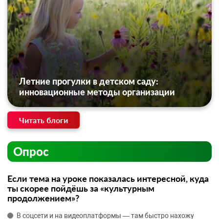
Летние прогулки в детском саду:
инновационные методы организации
Читать блоги
Опрос
Если тема на уроке показалась интересной, куда
ты скорее пойдёшь за «культурным
продолжением»?
В соцсети и на видеоплатформы — там быстро нахожу