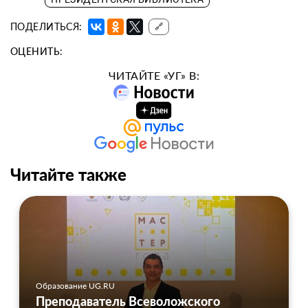
ПОДЕЛИТЬСЯ:
🔗
ОЦЕНИТЬ:
ЧИТАЙТЕ «УГ» В:
Читайте также
Образование UG.RU
Преподаватель Всеволожского