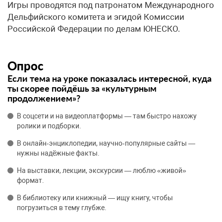
Игры проводятся под патронатом Международного
Дельфийского комитета и эгидой Комиссии
Российской Федерации по делам ЮНЕСКО.
Опрос
Если тема на уроке показалась интересной, куда
ты скорее пойдёшь за «культурным
продолжением»?
В соцсети и на видеоплатформы — там быстро нахожу
ролики и подборки.
В онлайн‑энциклопедии, научно‑популярные сайты —
нужны надёжные факты.
На выставки, лекции, экскурсии — люблю «живой»
формат.
В библиотеку или книжный — ищу книгу, чтобы
погрузиться в тему глубже.