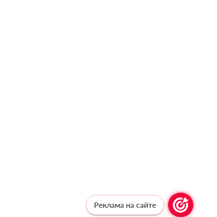
Реклама на сайте