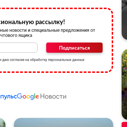
иональную рассылку!
ные новости и специальные предложения от
очтового ящика
Подписаться
и даю согласие на обработку персональных данных