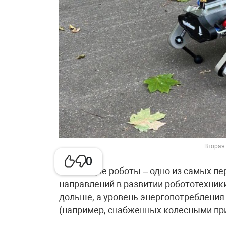
Вторая
0
Шагающие роботы – одно из самых пе
направлений в развитии робототехник
дольше, а уровень энергопотребления
(например, снабженных колесными пр