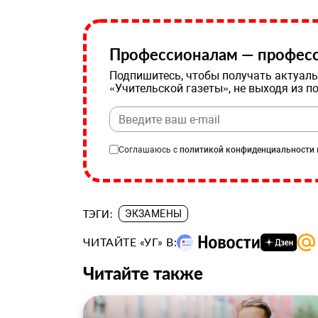
Профессионалам — професс
Подпишитесь, чтобы получать актуаль
«Учительской газеты», не выходя из п
Соглашаюсь с
политикой конфиденциальности
ТЭГИ:
ЭКЗАМЕНЫ
ЧИТАЙТЕ «УГ» В:
Читайте также