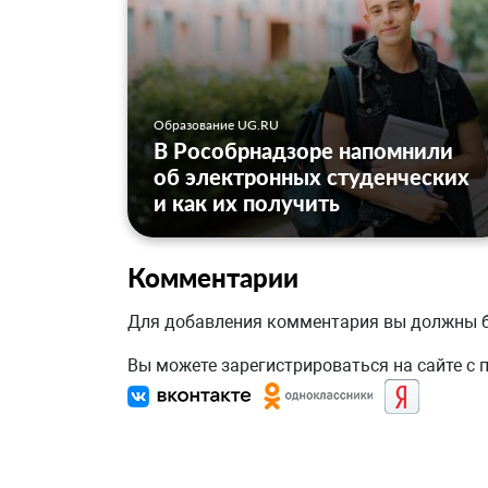
Образование UG.RU
В Рособрнадзоре напомнили
об электронных студенческих
и как их получить
Комментарии
Для добавления комментария вы должны
Вы можете зарегистрироваться на сайте с