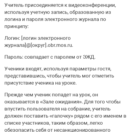
Учитель присоединяется к видеоконференции,
используя учетную запись, образованную из
логина и пароля электронного журнала по
принципу:
Логин: [логин электронного
журнала]@[округ].obr.mos.ru.
Пароль: совпадает с паролем от ЭЖД.
Ученики входят, используя параметры гостя,
представившись, чтобы учитель мог отметить
присутствие ученика на уроке.
Прежде чем ученик попадет на урок, он
оказывается в «Зале ожидания». Для того чтобы
впустить пользователя на собрание, учитель
должен поставить «галочку» рядом с его именем в
списке участников, таким образом, легко
обезопасить себя от несанкционированного