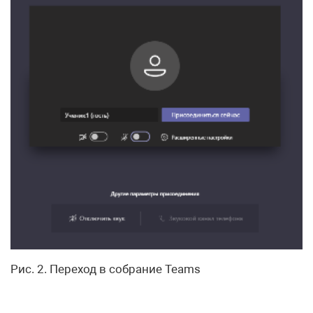
Рис. 2. Переход в собрание Teams