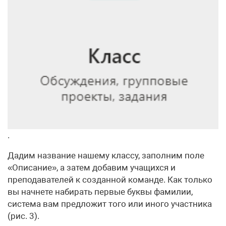
.
Дадим название нашему классу, заполним поле
«Описание», а затем добавим учащихся и
преподавателей к созданной команде. Как только
вы начнете набирать первые буквы фамилии,
система вам предложит того или иного участника
(рис. 3).