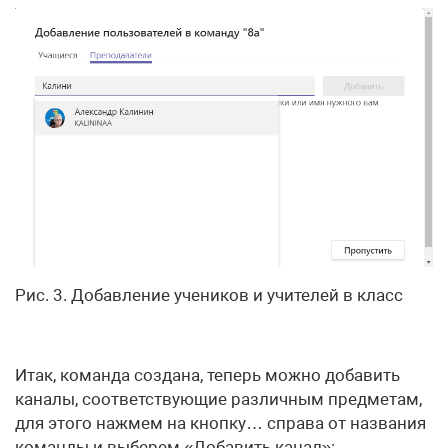
Рис. 3. Добавление учеников и учителей в класс
Итак, команда создана, теперь можно добавить
каналы, соответствующие различным предметам,
для этого нажмем на кнопку… справа от названия
команды и выберем «Добавить канал»: