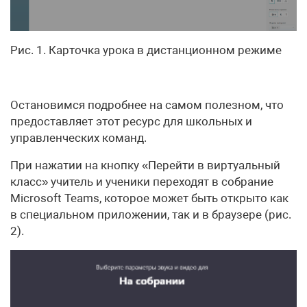
Рис. 1. Карточка урока в дистанционном режиме
Остановимся подробнее на самом полезном, что
предоставляет этот ресурс для школьных и
управленческих команд.
При нажатии на кнопку «Перейти в виртуальный
класс» учитель и ученики переходят в собрание
Microsoft Teams, которое может быть открыто как
в специальном приложении, так и в браузере (рис.
2).