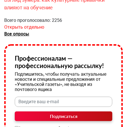
влияют на обучение
Всего проголосовало: 2256
Открыть отдельно
Все опросы
Профессионалам —
профессиональную рассылку!
Подпишитесь, чтобы получать актуальные
новости и специальные предложения от
«Учительской газеты», не выходя из
почтового ящика
Подписаться