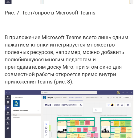
Рис. 7. Тест/опрос в Microsoft Teams
В приложение Microsoft Teams всего лишь одним
нажатием кнопки интегрируется множество
полезных ресурсов, например, можно добавить
полюбившуюся многим педагогам и
преподавателям доску Miro, при этом окно для
совместной работы откроется прямо внутри
приложения Teams (рис. 8).