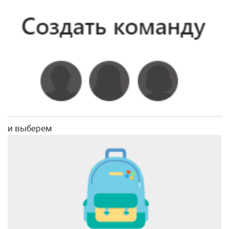
и выберем