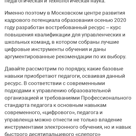
педагогическая и технологическая наука.
Именно поэтому в Московском центре развития
кадрового потенциала образования осенью 2020
году разработан востребованный ресурс – курс
повышения квалификации для управленческих и
школьных команд, в котором собраны лучшие
цифровые инструменты обучения и даны
аргументированные рекомендации по их выбору.
Давайте рассмотрим по порядку, какие базовые
навыки приобретают педагоги, осваивая данный
ресурс. В соответствии с современными
подходами к управлению образовательной
организацией и требованиями Профессионального
стандарта педагога к основным навыкам
современного, «цифрового», педагога и
управленца можно отнести не только владение
инструментами электронного обучения, но и навык
быстрого десятипальцевого «слепого»