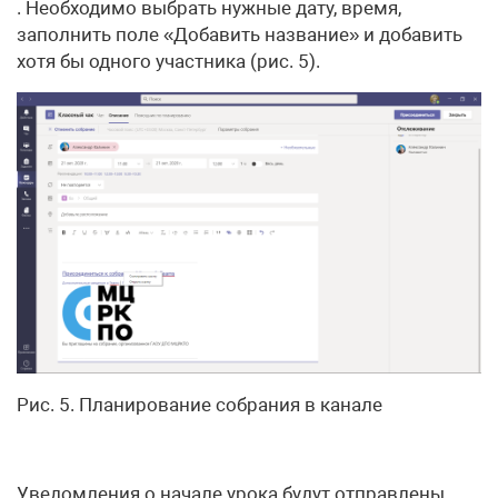
. Необходимо выбрать нужные дату, время,
заполнить поле «Добавить название» и добавить
хотя бы одного участника (рис. 5).
Рис. 5. Планирование собрания в канале
Уведомления о начале урока будут отправлены