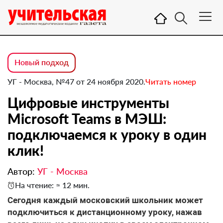
Новый подход
УГ - Москва, №47 от 24 ноября 2020.
Читать номер
Цифровые инструменты
Microsoft Teams в МЭШ:
подключаемся к уроку в один
клик!
Автор:
УГ - Москва
На чтение: ≈ 12 мин.
Сегодня каждый московский школьник может
подключиться к дистанционному уроку, нажав