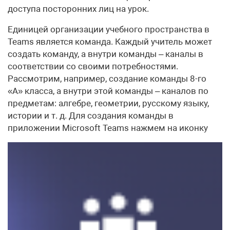
доступа посторонних лиц на урок.
Единицей организации учебного пространства в
Teams является команда. Каждый учитель может
создать команду, а внутри команды – каналы в
соответствии со своими потребностями.
Рассмотрим, например, создание команды 8-го
«А» класса, а внутри этой команды – каналов по
предметам: алгебре, геометрии, русскому языку,
истории и т. д. Для создания команды в
приложении Microsoft Teams нажмем на иконку