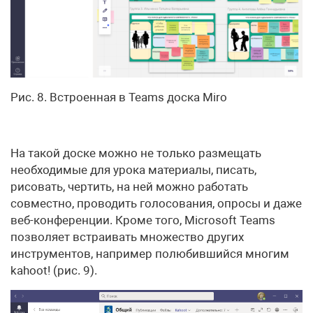
Рис. 8. Встроенная в Teams доска Miro
На такой доске можно не только размещать
необходимые для урока материалы, писать,
рисовать, чертить, на ней можно работать
совместно, проводить голосования, опросы и даже
веб-конференции. Кроме того, Microsoft Teams
позволяет встраивать множество других
инструментов, например полюбившийся многим
kahoot! (рис. 9).