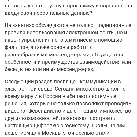
пытаясь скачать нужную программу и параллельно
введя свои персональные данные?
На занятиях обсуждаются не только традиционные
правила использования электронной почты, но и
навык управления потоками писем с помощью
фильтров, а также основы работы с
разнообразными мессенджерами, обсуждаются
особенности и преимущества взаимодействия или
бесед в тех или иных мессенджерах.
Следующий раздел посвящен коммуникации в
электронной среде. Сегодня множество школ по
всему миру и в России выбирают системные
решения, которые не только позволяют проводить
видеоконференции, но и дают педагогу множество
других возможностей, позволяют построить
настоящую цифровую экосистему школы. Таким
решением для Москвы этой осенью стали