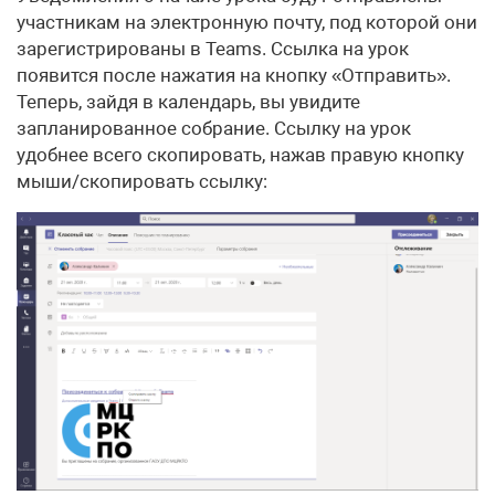
участникам на электронную почту, под которой они
зарегистрированы в Teams. Ссылка на урок
появится после нажатия на кнопку «Отправить».
Теперь, зайдя в календарь, вы увидите
запланированное собрание. Ссылку на урок
удобнее всего скопировать, нажав правую кнопку
мыши/скопировать ссылку: