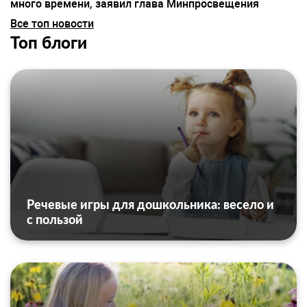
много времени, заявил глава Минпросвещения
Все топ новости
Топ блоги
Речевые игры для дошкольника: весело и
с пользой