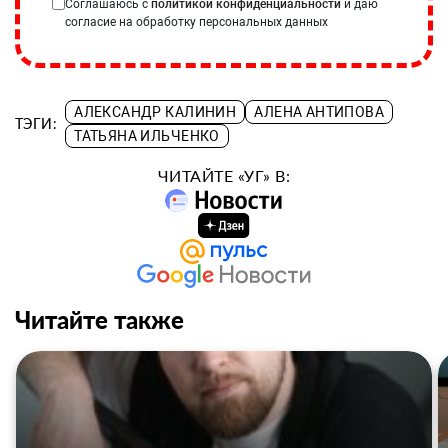
Соглашаюсь с
политикой конфиденциальности
и даю
согласие на обработку персональных данных
АЛЕКСАНДР КАЛИНИН
АЛЕНА АНТИПОВА
ТЭГИ:
ТАТЬЯНА ИЛЬЧЕНКО
ЧИТАЙТЕ «УГ» В:
Читайте также