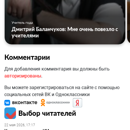
Учитель года
Дмитрий Баланчуков: Мне очень повезло с
учителями
Комментарии
Для добавления комментария вы должны быть
авторизированы
.
Вы можете зарегистрироваться на сайте с помощью
социальных сетей ВК и Одноклассники
Выбор читателей
22 мая 2026, 17:17