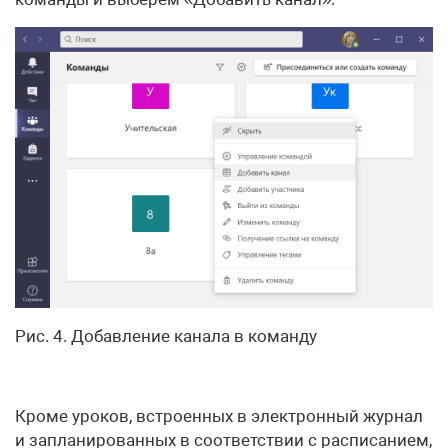
Рис. 4. Добавление канала в команду
Кроме уроков, встроенных в электронный журнал
и запланированных в соответствии с расписанием,