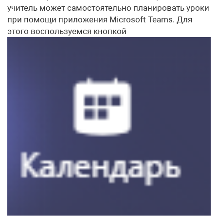
учитель может самостоятельно планировать уроки
при помощи приложения Microsoft Teams. Для
этого воспользуемся кнопкой