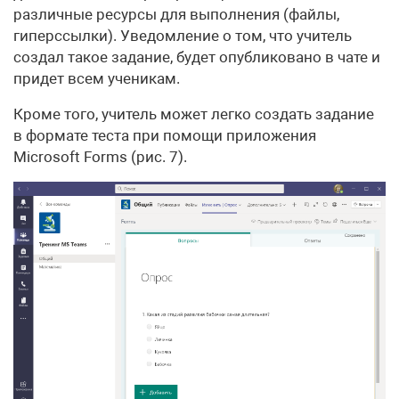
различные ресурсы для выполнения (файлы,
гиперссылки). Уведомление о том, что учитель
создал такое задание, будет опубликовано в чате и
придет всем ученикам.
Кроме того, учитель может легко создать задание
в формате теста при помощи приложения
Microsoft Forms (рис. 7).