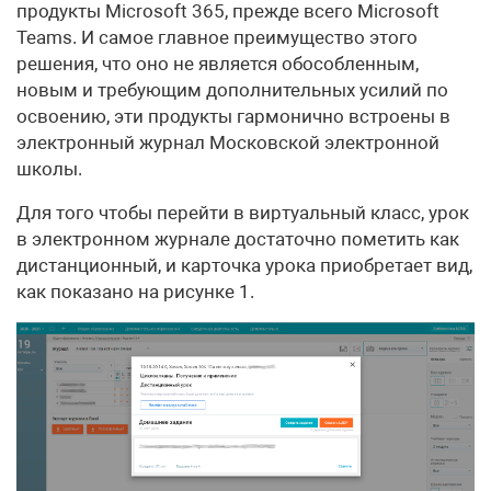
продукты Microsoft 365, прежде всего Microsoft
Teams. И самое главное преимущество этого
решения, что оно не является обособленным,
новым и требующим дополнительных усилий по
освоению, эти продукты гармонично встроены в
электронный журнал Московской электронной
школы.
Для того чтобы перейти в виртуальный класс, урок
в электронном журнале достаточно пометить как
дистанционный, и карточка урока приобретает вид,
как показано на рисунке 1.