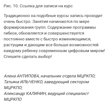
Рис. 10. Ссылка для записи на курс
Традиционно на подобные курсы запись проходит
очень быстро. Занятия начинаются по мере
формирования групп. Содержание программы
гибкое, обновляется и совершенствуется
постоянно вместе с быстро изменяющимся,
растущим и дающим все больше возможностей
каждому ребенку современным цифровым миром!
Спешите сделать выбор!
Алена АНТИПОВА, начальник отдела МЦРКПО;
Татьяна ИЛЬЧЕНКО, заведующий сектором
МЦРКПО;
Александр КАЛИНИН, ведущий специалист
МЦРКПО