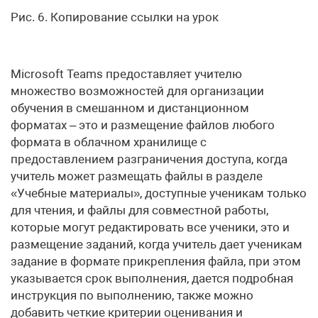
Рис. 6. Копирование ссылки на урок
Microsoft Teams предоставляет учителю
множество возможностей для организации
обучения в смешанном и дистанционном
форматах – это и размещение файлов любого
формата в облачном хранилище с
предоставлением разграничения доступа, когда
учитель может размещать файлы в разделе
«Учебные материалы», доступные ученикам только
для чтения, и файлы для совместной работы,
которые могут редактировать все ученики, это и
размещение заданий, когда учитель дает ученикам
задание в формате прикрепления файла, при этом
указывается срок выполнения, дается подробная
инструкция по выполнению, также можно
добавить четкие критерии оценивания и