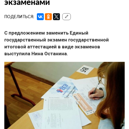
экзаменами
ПОДЕЛИТЬСЯ:
🔗
С предложением заменить Единый
государственный экзамен государственной
итоговой аттестацией в виде экзаменов
выступила Нина Останина
.