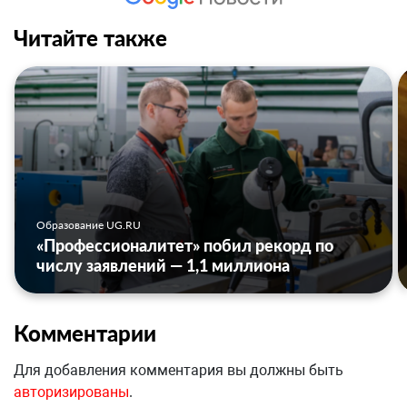
Читайте также
Образование UG.RU
«Профессионалитет» побил рекорд по
числу заявлений — 1,1 миллиона
Комментарии
Для добавления комментария вы должны быть
авторизированы
.