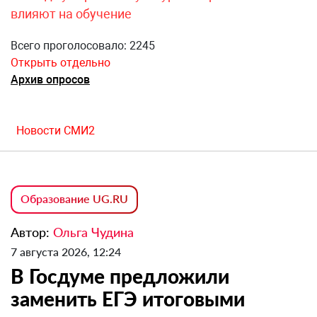
влияют на обучение
Всего проголосовало: 2245
Открыть отдельно
Архив опросов
Новости СМИ2
Образование UG.RU
Автор:
Ольга Чудина
7 августа 2026, 12:24
В Госдуме предложили
заменить ЕГЭ итоговыми