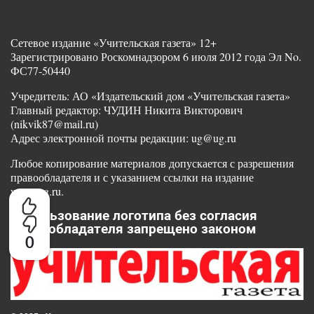
Сетевое издание «Учительская газета» 12+
Зарегистрировано Роскомнадзором 6 июля 2012 года Эл No.
ФС77-50440
Учредитель: АО «Издательский дом «Учительская газета»
Главный редактор: ЧУДИН Никита Викторович
(nikvik87@mail.ru)
Адрес электронной почты редакции: ug@ug.ru
Любое копирование материалов допускается с разрешения
правообладателя и с указанием ссылки на издание
www.ug.ru.
Использование логотипа без согласия
правообладателя запрещено законом
0