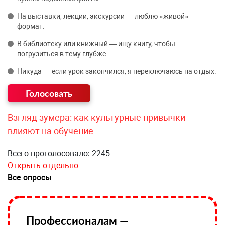
На выставки, лекции, экскурсии — люблю «живой»
формат.
В библиотеку или книжный — ищу книгу, чтобы
погрузиться в тему глубже.
Никуда — если урок закончился, я переключаюсь на отдых.
Взгляд зумера: как культурные привычки
влияют на обучение
Всего проголосовало: 2245
Открыть отдельно
Все опросы
Профессионалам —