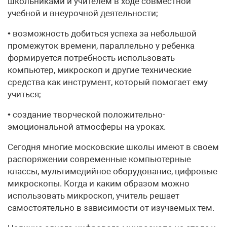
школьниками и учителем в ходе совместной
учебной и внеурочной деятельности;
• возможность добиться успеха за небольшой
промежуток времени, параллельно у ребенка
формируется потребность использовать
компьютер, микроскоп и другие технические
средства как инструмент, который помогает ему
учиться;
• создание творческой положительно-
эмоциональной атмосферы на уроках.
Сегодня многие московские школы имеют в своем
распоряжении современные компьютерные
классы, мультимедийное оборудование, цифровые
микроскопы. Когда и каким образом можно
использовать микроскоп, учитель решает
самостоятельно в зависимости от изучаемых тем.