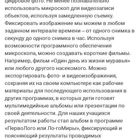
цифровое фото. Не менее познавательно
использовать микроскоп для видеозаписи
объектов, используя замедленную съемку.
Фиксировать изображение мы можем в любом
заданном интервале времени – от одного снимка в
секунду до одного снимка в час. Используя
возможности программного обеспечения
микроскопа, можно создавать короткие фильмы.
Например, фильм «Один день из жизни муравья»
или любого другого насекомого. Можно
экспортировать фото- и видеоизображения,
сохраняя их на своем компьютере как рабочие
материалы для последующего использования в
других программах, в которых дети готовят
мультимедийные альбомы или презентации по
своей деятельности. Для наших учащихся
результатом работы стал альбом в программе
«ПервоЛого или Ло-гоМиры», фиксирующий и
поясняющий результаты проводимых