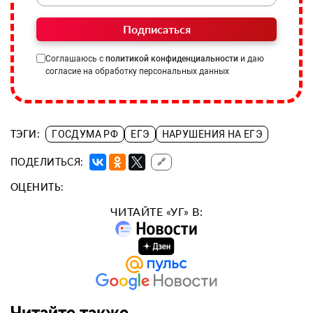
Подписаться
Соглашаюсь с
политикой конфиденциальности
и даю
согласие на обработку персональных данных
ТЭГИ:
ГОСДУМА РФ
ЕГЭ
НАРУШЕНИЯ НА ЕГЭ
ПОДЕЛИТЬСЯ:
🔗
ОЦЕНИТЬ:
ЧИТАЙТЕ «УГ» В:
Читайте также