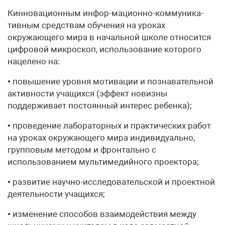
Кинновационным инфор-мационно-коммуника-
тивным средствам обучения на уроках
окружающего мира в начальной школе относится
цифровой микроскоп, использование которого
нацелено на:
• повышение уровня мотивации и познавательной
активности учащихся (эффект новизны
поддерживает постоянный интерес ребенка);
• проведение лабораторных и практических работ
на уроках окружающего мира индивидуально,
групповым методом и фронтально с
использованием мультимедийного проектора;
• развитие научно-исследовательской и проектной
деятельности учащихся;
• изменение способов взаимодействия между