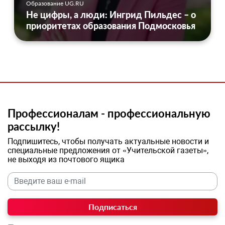
Образование UG.RU
Не цифры, а люди: Ингрид Пильдес – о
приоритетах образования Подмосковья
Профессионалам - профессиональную
рассылку!
Подпишитесь, чтобы получать актуальные новости и
специальные предложения от «Учительской газеты»,
не выходя из почтового ящика
Подписаться