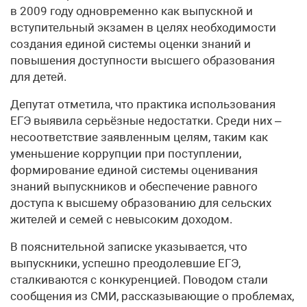
в 2009 году одновременно как выпускной и
вступительный экзамен в целях необходимости
создания единой системы оценки знаний и
повышения доступности высшего образования
для детей.
Депутат отметила, что практика использования
ЕГЭ выявила серьёзные недостатки. Среди них –
несоответствие заявленным целям, таким как
уменьшение коррупции при поступлении,
формирование единой системы оценивания
знаний выпускников и обеспечение равного
доступа к высшему образованию для сельских
жителей и семей с невысоким доходом.
В пояснительной записке указывается, что
выпускники, успешно преодолевшие ЕГЭ,
сталкиваются с конкуренцией. Поводом стали
сообщения из СМИ, рассказывающие о проблемах,