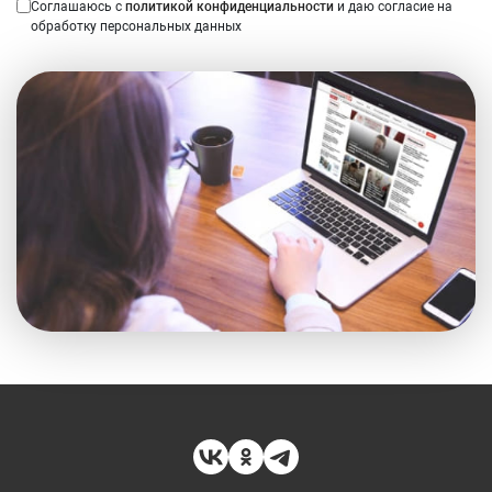
Соглашаюсь с
политикой конфиденциальности
и даю согласие на
обработку персональных данных