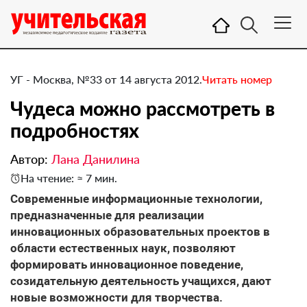
УГ - Москва, №33 от 14 августа 2012.
Читать номер
Чудеса можно рассмотреть в
подробностях
Автор:
Лана Данилина
На чтение: ≈ 7 мин.
Современные информационные технологии,
предназначенные для реализации
инновационных образовательных проектов в
области естественных наук, позволяют
формировать инновационное поведение,
созидательную деятельность учащихся, дают
новые возможности для творчества.