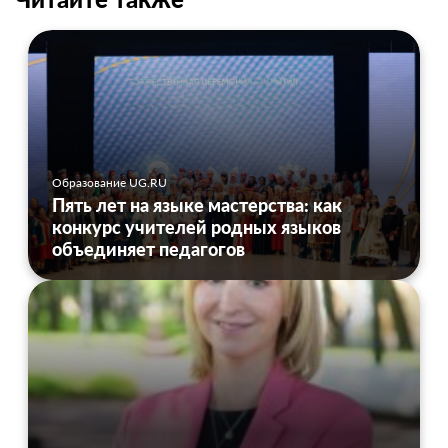
Образование UG.RU
Пять лет на языке мастерства: как
конкурс учителей родных языков
объединяет педагогов