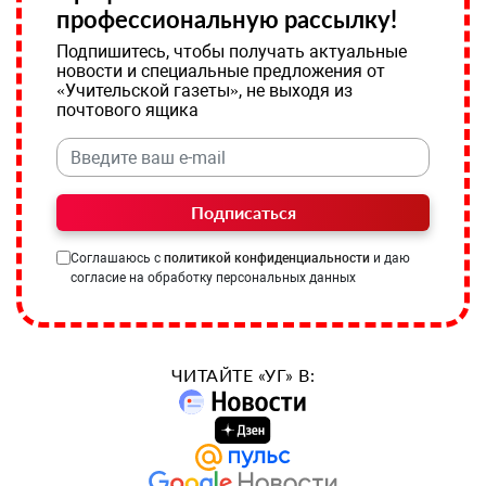
профессиональную рассылку!
Подпишитесь, чтобы получать актуальные
новости и специальные предложения от
«Учительской газеты», не выходя из
почтового ящика
Подписаться
Соглашаюсь с
политикой конфиденциальности
и даю
согласие на обработку персональных данных
ЧИТАЙТЕ «УГ» В: