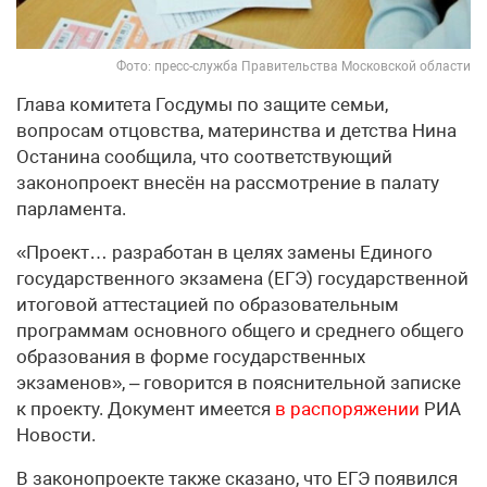
Фото: пресс-служба Правительства Московской области
Глава комитета Госдумы по защите семьи,
вопросам отцовства, материнства и детства Нина
Останина сообщила, что соответствующий
законопроект внесён на рассмотрение в палату
парламента.
«Проект… разработан в целях замены Единого
государственного экзамена (ЕГЭ) государственной
итоговой аттестацией по образовательным
программам основного общего и среднего общего
образования в форме государственных
экзаменов», – говорится в пояснительной записке
к проекту. Документ имеется
в распоряжении
РИА
Новости.
В законопроекте также сказано, что ЕГЭ появился