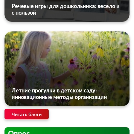
Речевые игры для дошкольника: весело и
с пользой
Летние прогулки в детском саду:
инновационные методы организации
Читать блоги
Опрос