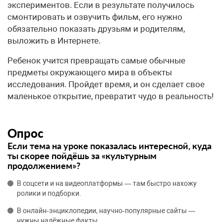
экспериментов. Если в результате получилось
смонтировать и озвучить фильм, его нужно
обязательно показать друзьям и родителям,
выложить в Интернете.
Ребенок учится превращать самые обычные
предметы окружающего мира в объекты
исследования. Пройдет время, и он сделает свое
маленькое открытие, превратит чудо в реальность!
Опрос
Если тема на уроке показалась интересной, куда
ты скорее пойдёшь за «культурным
продолжением»?
В соцсети и на видеоплатформы — там быстро нахожу
ролики и подборки.
В онлайн‑энциклопедии, научно‑популярные сайты —
нужны надёжные факты.