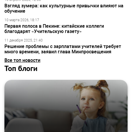
Взгляд зумера: как культурные привычки влияют на
обучение
10 марта 2026, 18:17
Первая полоса в Пекине: китайские коллеги
благодарят «Учительскую газету»
11 декабря 2025, 21:40
Решение проблемы с зарплатами учителей требует
много времени, заявил глава Минпросвещения
Все топ новости
Топ блоги