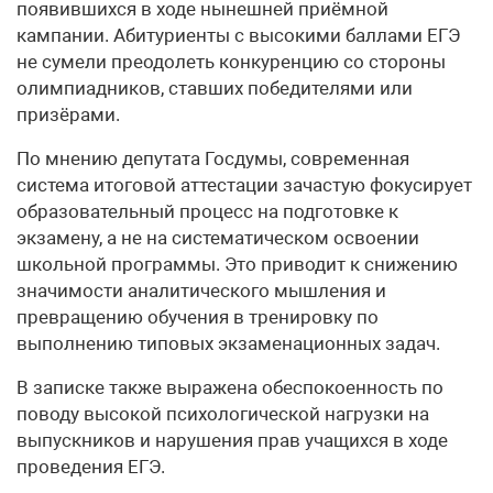
появившихся в ходе нынешней приёмной
кампании. Абитуриенты с высокими баллами ЕГЭ
не сумели преодолеть конкуренцию со стороны
олимпиадников, ставших победителями или
призёрами.
По мнению депутата Госдумы, современная
система итоговой аттестации зачастую фокусирует
образовательный процесс на подготовке к
экзамену, а не на систематическом освоении
школьной программы. Это приводит к снижению
значимости аналитического мышления и
превращению обучения в тренировку по
выполнению типовых экзаменационных задач.
В записке также выражена обеспокоенность по
поводу высокой психологической нагрузки на
выпускников и нарушения прав учащихся в ходе
проведения ЕГЭ.