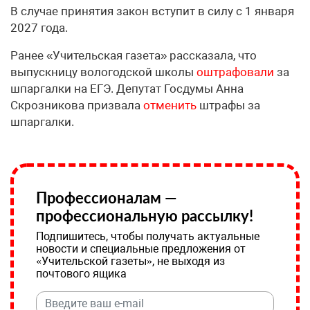
В случае принятия закон вступит в силу с 1 января
2027 года.
Ранее «Учительская газета» рассказала, что
выпускницу вологодской школы
оштрафовали
за
шпаргалки на ЕГЭ. Депутат Госдумы Анна
Скрозникова призвала
отменить
штрафы за
шпаргалки.
Профессионалам —
профессиональную рассылку!
Подпишитесь, чтобы получать актуальные
новости и специальные предложения от
«Учительской газеты», не выходя из
почтового ящика