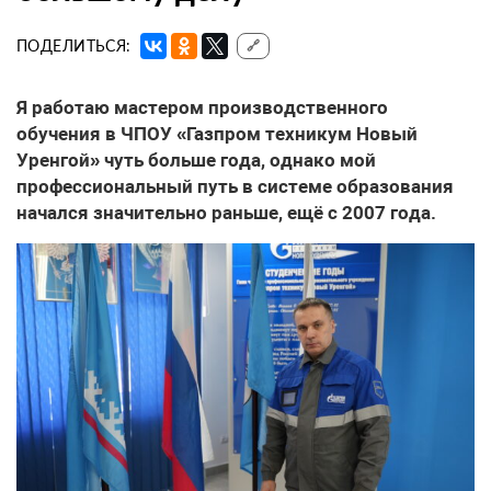
ПОДЕЛИТЬСЯ:
🔗
Я работаю мастером производственного
обучения в ЧПОУ «Газпром техникум Новый
Уренгой» чуть больше года, однако мой
профессиональный путь в системе образования
начался значительно раньше, ещё с 2007 года.