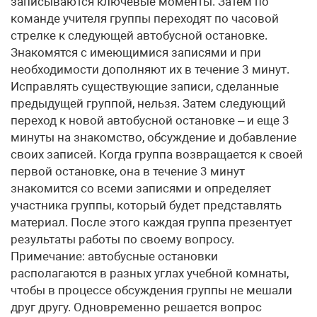
записываются ключевые моменты. Затем по
команде учителя группы переходят по часовой
стрелке к следующей автобусной остановке.
Знакомятся с имеющимися записями и при
необходимости дополняют их в течение 3 минут.
Исправлять существующие записи, сделанные
предыдущей группой, нельзя. Затем следующий
переход к новой автобусной остановке – и еще 3
минуты на знакомство, обсуждение и добавление
своих записей. Когда группа возвращается к своей
первой остановке, она в течение 3 минут
знакомится со всеми записями и определяет
участника группы, который будет представлять
материал. После этого каждая группа презентует
результаты работы по своему вопросу.
Примечание: автобусные остановки
располагаются в разных углах учебной комнаты,
чтобы в процессе обсуждения группы не мешали
друг другу. Одновременно решается вопрос