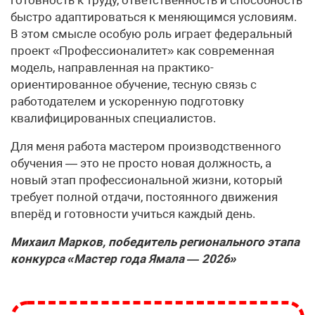
быстро адаптироваться к меняющимся условиям.
В этом смысле особую роль играет федеральный
проект «Профессионалитет» как современная
модель, направленная на практико-
ориентированное обучение, тесную связь с
работодателем и ускоренную подготовку
квалифицированных специалистов.
Для меня работа мастером производственного
обучения — это не просто новая должность, а
новый этап профессиональной жизни, который
требует полной отдачи, постоянного движения
вперёд и готовности учиться каждый день.
Михаил Марков, победитель регионального этапа
конкурса «Мастер года Ямала — 2026»