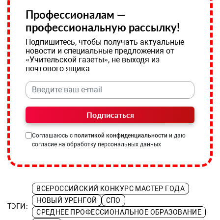
Профессионалам —
профессиональную рассылку!
Подпишитесь, чтобы получать актуальные
новости и специальные предложения от
«Учительской газеты», не выходя из
почтового ящика
Подписаться
Соглашаюсь с
политикой конфиденциальности
и даю
согласие на обработку персональных данных
ВСЕРОССИЙСКИЙ КОНКУРС МАСТЕР ГОДА
НОВЫЙ УРЕНГОЙ
СПО
ТЭГИ:
СРЕДНЕЕ ПРОФЕССИОНАЛЬНОЕ ОБРАЗОВАНИЕ