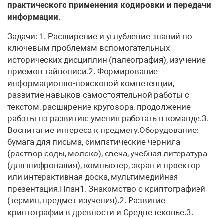
практического применения кодировки и передачи
информации.
Задачи: 1. Расширение и углубление знаний по
ключевым проблемам вспомогательных
исторических дисциплин (палеография), изучение
приемов тайнописи.2. Формирование
информационно-поисковой компетенции,
развитие навыков самостоятельной работы с
текстом, расширение кругозора, продолжение
работы по развитию умения работать в команде.3.
Воспитание интереса к предмету.Оборудование:
бумага для письма, симпатические чернила
(раствор соды, молоко), свеча, учебная литература
(для шифрования), компьютер, экран и проектор
или интерактивная доска, мультимедийная
презентация.План1. Знакомство с криптографией
(термин, предмет изучения).2. Развитие
криптографии в древности и Средневековье.3.