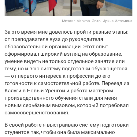
Михаил Марков. Фото: Ирина Истомина
За это время мне довелось пройти разные этапы:
от преподавателя вуза до руководителя
образовательной организации. Этот опыт
сформировал широкий взгляд на образование,
умение видеть не только отдельное занятие или
тему, но и всю систему подготовки обучающегося
— от первого интереса к профессии до его
готовности к самостоятельной работе. Переезд из
Калуги в Новый Уренгой и работа мастером
производственного обучения стали для меня
новым серьёзным вызовом, который потребовал
самосовершенствования.
В своей работе я выстраиваю систему подготовки
студентов так, чтобы она была максимально