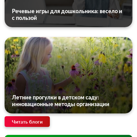
Речевые игры для дошкольника: весело и
с пользой
Летние прогулки в детском саду:
инновационные методы организации
Читать блоги