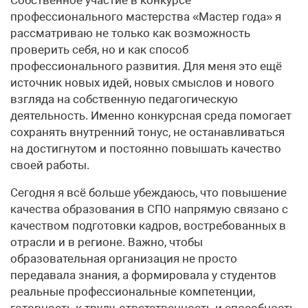
профессионального мастерства «Мастер года» я
рассматриваю не только как возможность
проверить себя, но и как способ
профессионального развития. Для меня это ещё
источник новых идей, новых смыслов и нового
взгляда на собственную педагогическую
деятельность. Именно конкурсная среда помогает
сохранять внутренний тонус, не останавливаться
на достигнутом и постоянно повышать качество
своей работы.
Сегодня я всё больше убеждаюсь, что повышение
качества образования в СПО напрямую связано с
качеством подготовки кадров, востребованных в
отрасли и в регионе. Важно, чтобы
образовательная организация не просто
передавала знания, а формировала у студентов
реальные профессиональные компетенции,
готовность к труду, ответственность и способность