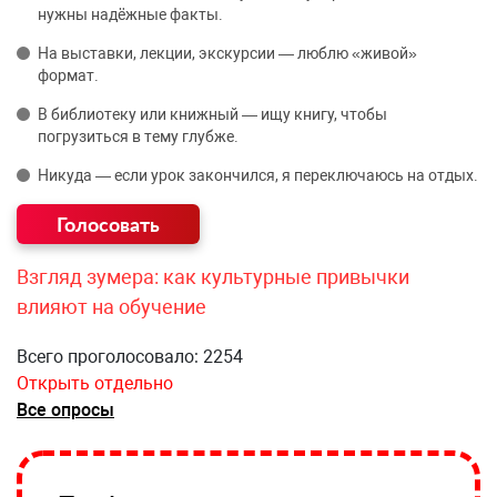
нужны надёжные факты.
На выставки, лекции, экскурсии — люблю «живой»
формат.
В библиотеку или книжный — ищу книгу, чтобы
погрузиться в тему глубже.
Никуда — если урок закончился, я переключаюсь на отдых.
Взгляд зумера: как культурные привычки
влияют на обучение
Всего проголосовало: 2254
Открыть отдельно
Все опросы