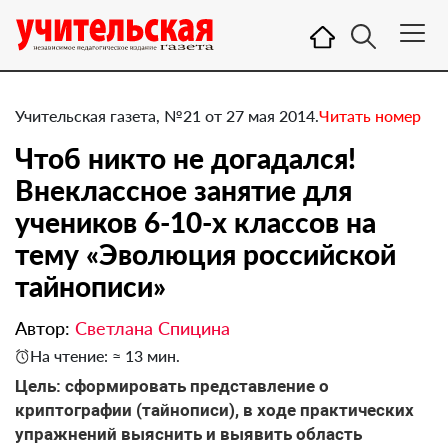
Учительская газета, №21 от 27 мая 2014.
Читать номер
Чтоб никто не догадался!
Внеклассное занятие для
учеников 6-10-х классов на
тему «Эволюция российской
тайнописи»
Автор:
Светлана Спицина
На чтение: ≈ 13 мин.
Цель: сформировать представление о
криптографии (тайнописи), в ходе практических
упражнений выяснить и выявить область