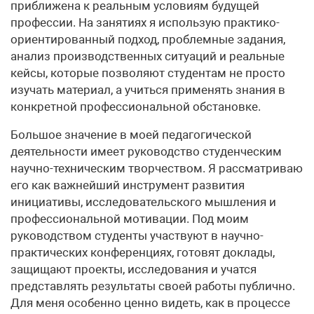
приближена к реальным условиям будущей
профессии. На занятиях я использую практико-
ориентированный подход, проблемные задания,
анализ производственных ситуаций и реальные
кейсы, которые позволяют студентам не просто
изучать материал, а учиться применять знания в
конкретной профессиональной обстановке.
Большое значение в моей педагогической
деятельности имеет руководство студенческим
научно-техническим творчеством. Я рассматриваю
его как важнейший инструмент развития
инициативы, исследовательского мышления и
профессиональной мотивации. Под моим
руководством студенты участвуют в научно-
практических конференциях, готовят доклады,
защищают проекты, исследования и учатся
представлять результаты своей работы публично.
Для меня особенно ценно видеть, как в процессе