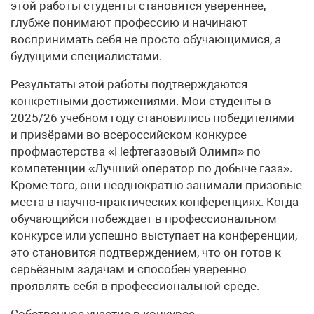
этой работы студенты становятся увереннее,
глубже понимают профессию и начинают
воспринимать себя не просто обучающимися, а
будущими специалистами.
Результаты этой работы подтверждаются
конкретными достижениями. Мои студенты в
2025/26 учебном году становились победителями
и призёрами во всероссийском конкурсе
профмастерства «Нефтегазовый Олимп» по
компетенции «Лучший оператор по добыче газа».
Кроме того, они неоднократно занимали призовые
места в научно-практических конференциях. Когда
обучающийся побеждает в профессиональном
конкурсе или успешно выступает на конференции,
это становится подтверждением, что он готов к
серьёзным задачам и способен уверенно
проявлять себя в профессиональной среде.
Собственное участие в конкурсе