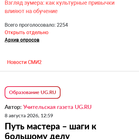
Взгляд зумера: как культурные привычки
влияют на обучение
Всего проголосовало: 2254
Открыть отдельно
Архив опросов
Новости СМИ2
Образование UG.RU
Автор:
Учительская газета UG.RU
8 августа 2026, 12:59
Путь мастера – шаги к
большому делу