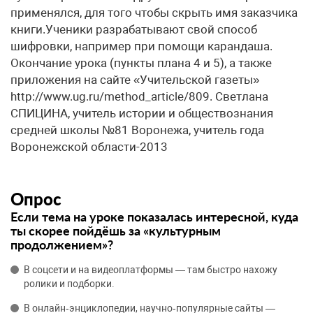
применялся, для того чтобы скрыть имя заказчика
книги.Ученики разрабатывают свой способ
шифровки, например при помощи карандаша.
Окончание урока (пункты плана 4 и 5), а также
приложения на сайте «Учительской газеты»
http://www.ug.ru/method_article/809. ​Светлана
СПИЦИНА, учитель истории и обществознания
средней школы №81 Воронежа, учитель года
Воронежской области-2013
Опрос
Если тема на уроке показалась интересной, куда
ты скорее пойдёшь за «культурным
продолжением»?
В соцсети и на видеоплатформы — там быстро нахожу
ролики и подборки.
В онлайн‑энциклопедии, научно‑популярные сайты —