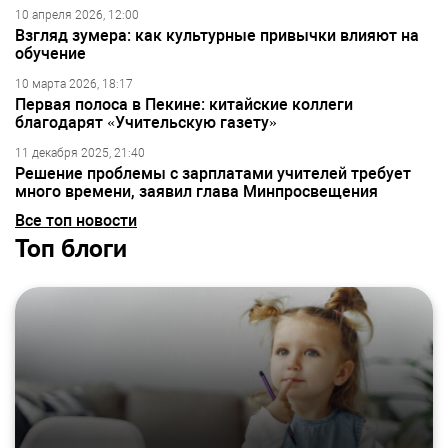
10 апреля 2026, 12:00
Взгляд зумера: как культурные привычки влияют на
обучение
10 марта 2026, 18:17
Первая полоса в Пекине: китайские коллеги
благодарят «Учительскую газету»
11 декабря 2025, 21:40
Решение проблемы с зарплатами учителей требует
много времени, заявил глава Минпросвещения
Все топ новости
Топ блоги