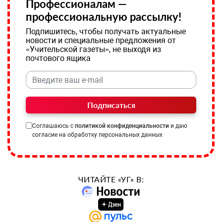
Профессионалам —
профессиональную рассылку!
Подпишитесь, чтобы получать актуальные
новости и специальные предложения от
«Учительской газеты», не выходя из
почтового ящика
Подписаться
Соглашаюсь с
политикой конфиденциальности
и даю
согласие на обработку персональных данных
ЧИТАЙТЕ «УГ» В: