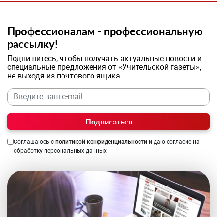
Профессионалам - профессиональную
рассылку!
Подпишитесь, чтобы получать актуальные новости и
специальные предложения от «Учительской газеты»,
не выходя из почтового ящика
Подписаться
Соглашаюсь с
политикой конфиденциальности
и даю согласие на
обработку персональных данных