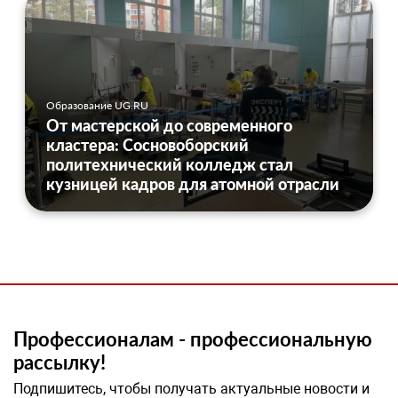
Образование UG.RU
От мастерской до современного
кластера: Сосновоборский
политехнический колледж стал
кузницей кадров для атомной отрасли
Профессионалам - профессиональную
рассылку!
Подпишитесь, чтобы получать актуальные новости и