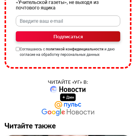
«Учительской газеты», не выходя из
почтового ящика
Подписаться
Соглашаюсь с
политикой конфиденциальности
и даю
согласие на обработку персональных данных
ЧИТАЙТЕ «УГ» В:
Читайте также