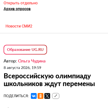
Открыть отдельно
Архив опросов
Новости СМИ2
Образование UG.RU
Автор:
Ольга Чудина
8 августа 2026, 19:59
Всероссийскую олимпиаду
школьников ждут перемены
ПОДЕЛИТЬСЯ:
🔗