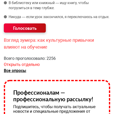
В библиотеку или книжный — ищу книгу, чтобы
погрузиться в тему глубже.
Никуда — если урок закончился, я переключаюсь на отдых.
Взгляд зумера: как культурные привычки
влияют на обучение
Всего проголосовало: 2256
Открыть отдельно
Все опросы
Профессионалам —
профессиональную рассылку!
Подпишитесь, чтобы получать актуальные
новости и специальные предложения от