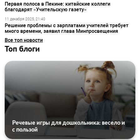
Первая полоса в Пекине: китайские коллеги
благодарят «Учительскую газету»
11 декабря 2025, 21:40
Решение проблемы с зарплатами учителей требует
много времени, заявил глава Минпросвещения
Все топ новости
Топ блоги
Речевые игры для дошкольника: весело и
с пользой