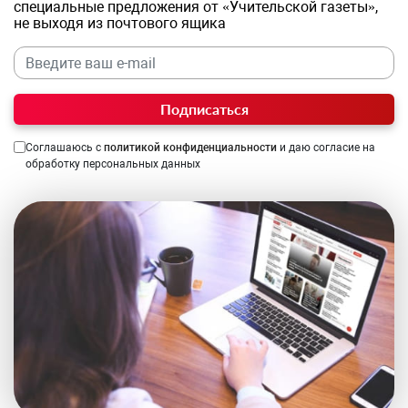
специальные предложения от «Учительской газеты»,
не выходя из почтового ящика
Подписаться
Соглашаюсь с
политикой конфиденциальности
и даю согласие на
обработку персональных данных