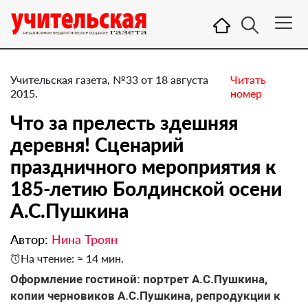
Учительская газета, №33 от 18 августа
Читать
2015.
номер
Что за прелесть здешняя
деревня! Сценарий
праздничного мероприятия к
185-летию Болдинской осени
А.С.Пушкина
Автор:
Нина Троян
На чтение: ≈ 14 мин.
Оформление гостиной: портрет А.С.Пушкина,
копии черновиков А.С.Пушкина, репродукции к