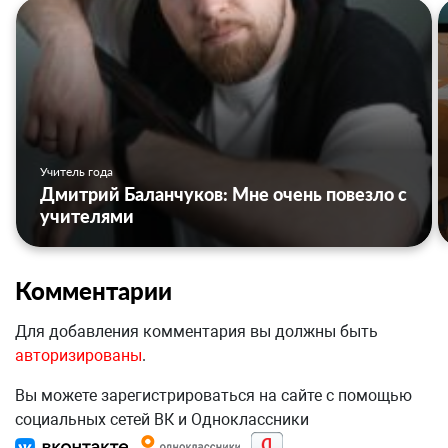
Учитель года
Дмитрий Баланчуков: Мне очень повезло с
учителями
Комментарии
Для добавления комментария вы должны быть
авторизированы
.
Вы можете зарегистрироваться на сайте с помощью
социальных сетей ВК и Одноклассники