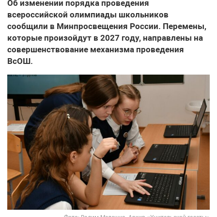
Об изменении порядка проведения
всероссийской олимпиады школьников
сообщили в Минпросвещения России. Перемены,
которые произойдут в 2027 году, направлены на
совершенствование механизма проведения
ВсОШ.