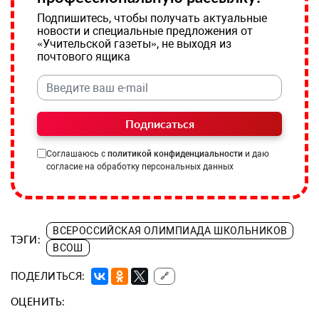
Подпишитесь, чтобы получать актуальные
новости и специальные предложения от
«Учительской газеты», не выходя из
почтового ящика
Подписаться
Соглашаюсь с
политикой конфиденциальности
и даю
согласие на обработку персональных данных
ВСЕРОССИЙСКАЯ ОЛИМПИАДА ШКОЛЬНИКОВ
ТЭГИ:
ВСОШ
ПОДЕЛИТЬСЯ:
🔗
ОЦЕНИТЬ: