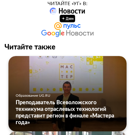
ЧИТАЙТЕ «УГ» В:
Читайте также
Образование UG.RU
Преподаватель Всеволожского
техникума отраслевых технологий
представит регион в финале «Мастера
года»