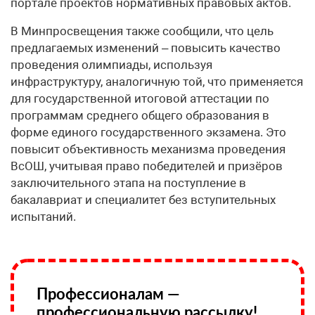
портале проектов нормативных правовых актов.
В Минпросвещения также сообщили, что цель
предлагаемых изменений – повысить качество
проведения олимпиады, используя
инфраструктуру, аналогичную той, что применяется
для государственной итоговой аттестации по
программам среднего общего образования в
форме единого государственного экзамена. Это
повысит объективность механизма проведения
ВсОШ, учитывая право победителей и призёров
заключительного этапа на поступление в
бакалавриат и специалитет без вступительных
испытаний.
Профессионалам —
профессиональную рассылку!