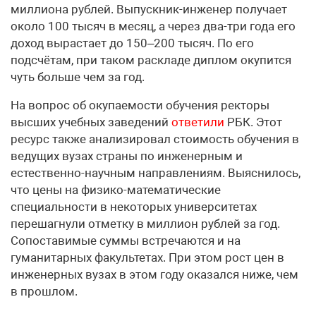
миллиона рублей. Выпускник-инженер получает
около 100 тысяч в месяц, а через два-три года его
доход вырастает до 150–200 тысяч. По его
подсчётам, при таком раскладе диплом окупится
чуть больше чем за год.
На вопрос об окупаемости обучения ректоры
высших учебных заведений
ответили
РБК. Этот
ресурс также анализировал стоимость обучения в
ведущих вузах страны по инженерным и
естественно-научным направлениям. Выяснилось,
что цены на физико-математические
специальности в некоторых университетах
перешагнули отметку в миллион рублей за год.
Сопоставимые суммы встречаются и на
гуманитарных факультетах. При этом рост цен в
инженерных вузах в этом году оказался ниже, чем
в прошлом.