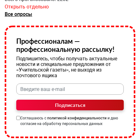
Открыть отдельно
Все опросы
Профессионалам —
профессиональную рассылку!
Подпишитесь, чтобы получать актуальные
новости и специальные предложения от
«Учительской газеты», не выходя из
почтового ящика
Подписаться
Соглашаюсь с
политикой конфиденциальности
и даю
согласие на обработку персональных данных