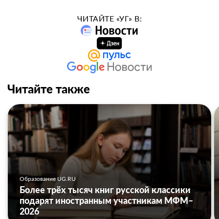
ЧИТАЙТЕ «УГ» В:
Читайте также
Образование UG.RU
Более трёх тысяч книг русской классики
подарят иностранным участникам МФМ–
2026