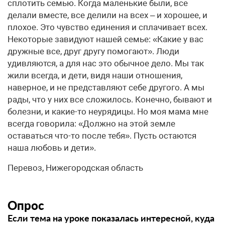
сплотить семью. Когда маленькие были, все
делали вместе, все делили на всех – и хорошее, и
плохое. Это чувство единения и сплачивает всех.
Некоторые завидуют нашей семье: «Какие у вас
дружные все, друг другу помогают». Люди
удивляются, а для нас это обычное дело. Мы так
жили всегда, и дети, видя наши отношения,
наверное, и не представляют себе другого. А мы
рады, что у них все сложилось. Конечно, бывают и
болезни, и какие-то неурядицы. Но моя мама мне
всегда говорила: «Должно на этой земле
оставаться что-то после тебя». Пусть остаются
наша любовь и дети».
Перевоз, Нижегородская область
Опрос
Если тема на уроке показалась интересной, куда