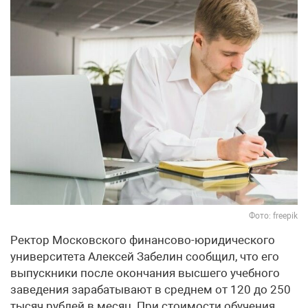
Фото: freepik
Ректор Московского финансово-юридического
университета Алексей Забелин сообщил, что его
выпускники после окончания высшего учебного
заведения зарабатывают в среднем от 120 до 250
тысяч рублей в месяц. При стоимости обучения