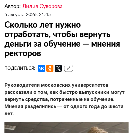
Автор:
Лилия Суворова
5 августа 2026, 21:45
Сколько лет нужно
отработать, чтобы вернуть
деньги за обучение — мнения
ректоров
ПОДЕЛИТЬСЯ:
🔗
Руководители московских университетов
рассказали о том, как быстро выпускники могут
вернуть средства, потраченные на обучение.
Мнения разделились — от одного года до шести
лет.