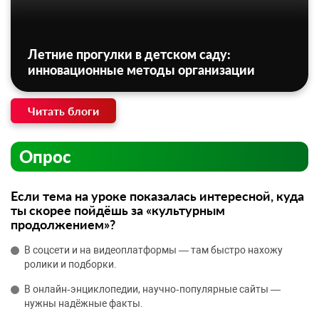
Летние прогулки в детском саду:
инновационные методы организации
Читать блоги
Опрос
Если тема на уроке показалась интересной, куда
ты скорее пойдёшь за «культурным
продолжением»?
В соцсети и на видеоплатформы — там быстро нахожу
ролики и подборки.
В онлайн‑энциклопедии, научно‑популярные сайты —
нужны надёжные факты.