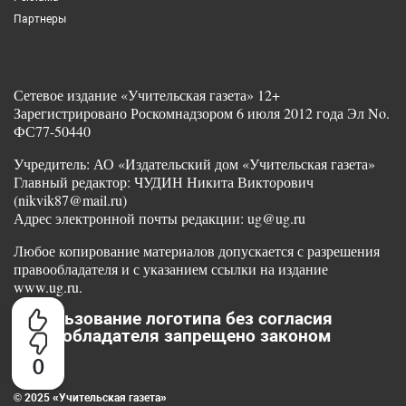
Партнеры
Сетевое издание «Учительская газета» 12+
Зарегистрировано Роскомнадзором 6 июля 2012 года Эл No.
ФС77-50440
Учредитель: АО «Издательский дом «Учительская газета»
Главный редактор: ЧУДИН Никита Викторович
(nikvik87@mail.ru)
Адрес электронной почты редакции: ug@ug.ru
Любое копирование материалов допускается с разрешения
правообладателя и с указанием ссылки на издание
www.ug.ru.
Использование логотипа без согласия
правообладателя запрещено законом
0
© 2025 «Учительская газета»