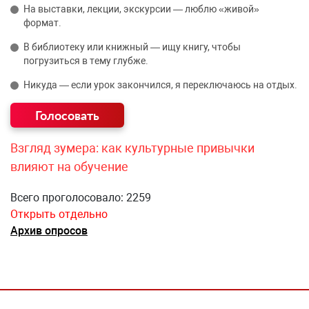
На выставки, лекции, экскурсии — люблю «живой»
формат.
В библиотеку или книжный — ищу книгу, чтобы
погрузиться в тему глубже.
Никуда — если урок закончился, я переключаюсь на отдых.
Взгляд зумера: как культурные привычки
влияют на обучение
Всего проголосовало: 2259
Открыть отдельно
Архив опросов