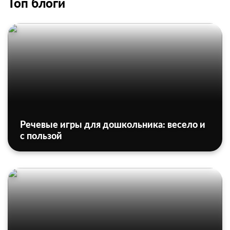
Топ блоги
Речевые игры для дошкольника: весело и
с пользой