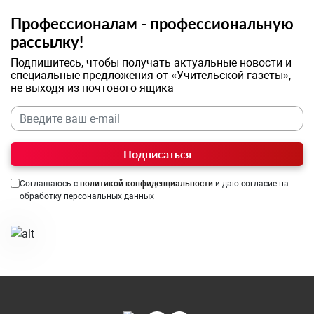
Профессионалам - профессиональную
рассылку!
Подпишитесь, чтобы получать актуальные новости и
специальные предложения от «Учительской газеты»,
не выходя из почтового ящика
Подписаться
Соглашаюсь с
политикой конфиденциальности
и даю согласие на
обработку персональных данных