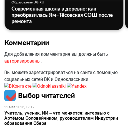
Образование UG.RU
Современная школа в деревне: как
преобразилась Ям–Тёсовская СОШ после
ремонта
Комментарии
Для добавления комментария вы должны быть
авторизированы
.
Вы можете зарегистрироваться на сайте с помощью
социальных сетей ВК и Одноклассники
Выбор читателей
22 мая 2026, 17:17
Учитель, ученик, ИИ – что меняется: интервью с
Артёмом Соловейчиком, руководителем Индустрии
образования Сбера