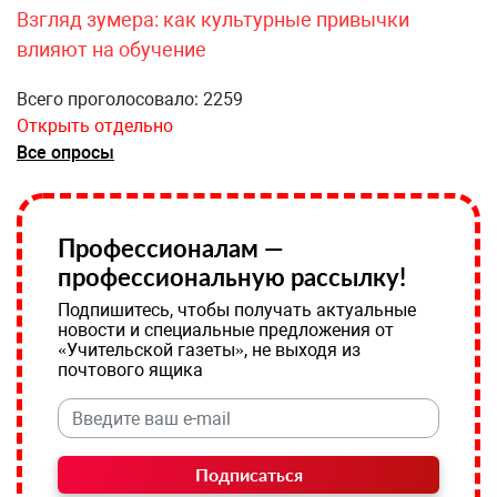
Взгляд зумера: как культурные привычки
влияют на обучение
Всего проголосовало: 2259
Открыть отдельно
Все опросы
Профессионалам —
профессиональную рассылку!
Подпишитесь, чтобы получать актуальные
новости и специальные предложения от
«Учительской газеты», не выходя из
почтового ящика
Подписаться