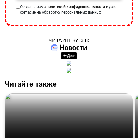
Соглашаюсь с
политикой конфиденциальности
и даю
согласие на обработку персональных данных
ЧИТАЙТЕ «УГ» В:
Читайте также