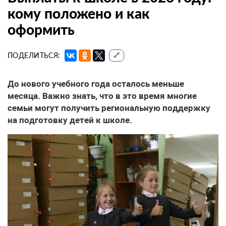
кому положено и как
оформить
ПОДЕЛИТЬСЯ:
🔗
До нового учебного года осталось меньше
месяца. Важно знать, что в это время многие
семьи могут получить региональную поддержку
на подготовку детей к школе.