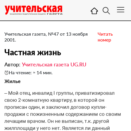
Учительская газета, №47 от 13 ноября
Читать
2001.
номер
Частная жизнь
Автор:
Учительская газета UG.RU
На чтение: ≈ 14 мин.
Жилье
– Мой отец, инвалид I группы, приватизировал
свою 2-комнатную квартиру, в которой он
прописан один, и заключил договор купли-
продажи с пожизненным содержанием со своим
лечащим врачом. Он не выписан, т.к. другой
жилплощади у него нет. Является ли данный