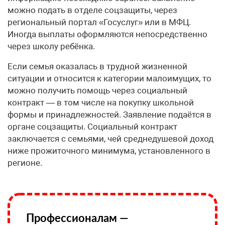
можно подать в отделе соцзащиты, через
региональный портал «Госуслуг» или в МФЦ.
Иногда выплаты оформляются непосредственно
через школу ребёнка.
Если семья оказалась в трудной жизненной
ситуации и относится к категории малоимущих, то
можно получить помощь через социальный
контракт — в том числе на покупку школьной
формы и принадлежностей. Заявление подаётся в
органе соцзащиты. Социальный контракт
заключается с семьями, чей среднедушевой доход
ниже прожиточного минимума, установленного в
регионе.
Профессионалам —