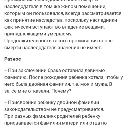
наследодателя в том же жилом помещении,
которым он пользовался, всегда рассматривается
как принятие наследства, поскольку наследники
фактически вступают во владение вещами,
принадлежащими умершему.
Продолжительность такого проживания после
смерти наследодателя значения не имеет.
Разное
– При заключении брака оставила девичью
фамилию. После рождения ребенка хотела, чтобы у
него была двойная фамилия, т.е. моя и мужа. В
загсе мне отказали. Почему?
– Присвоение ребенку двойной фамилии
законодательством не предусматривается.
При разных фамилиях родителей ребенку
присваивается фамилия матери или отца по