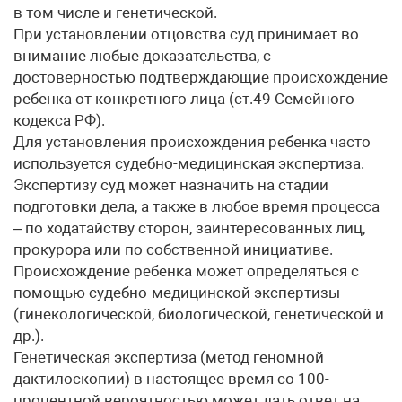
в том числе и генетической.
При установлении отцовства суд принимает во
внимание любые доказательства, с
достоверностью подтверждающие происхождение
ребенка от конкретного лица (ст.49 Семейного
кодекса РФ).
Для установления происхождения ребенка часто
используется судебно-медицинская экспертиза.
Экспертизу суд может назначить на стадии
подготовки дела, а также в любое время процесса
– по ходатайству сторон, заинтересованных лиц,
прокурора или по собственной инициативе.
Происхождение ребенка может определяться с
помощью судебно-медицинской экспертизы
(гинекологической, биологической, генетической и
др.).
Генетическая экспертиза (метод геномной
дактилоскопии) в настоящее время со 100-
процентной вероятностью может дать ответ на