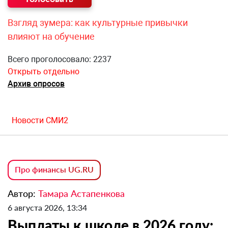
Взгляд зумера: как культурные привычки
влияют на обучение
Всего проголосовало: 2237
Открыть отдельно
Архив опросов
Новости СМИ2
Про финансы UG.RU
Автор:
Тамара Астапенкова
6 августа 2026, 13:34
Выплаты к школе в 2026 году: