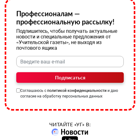
Профессионалам —
профессиональную рассылку!
Подпишитесь, чтобы получать актуальные
новости и специальные предложения от
«Учительской газеты», не выходя из
почтового ящика
Подписаться
Соглашаюсь с
политикой конфиденциальности
и даю
согласие на обработку персональных данных
ЧИТАЙТЕ «УГ» В: