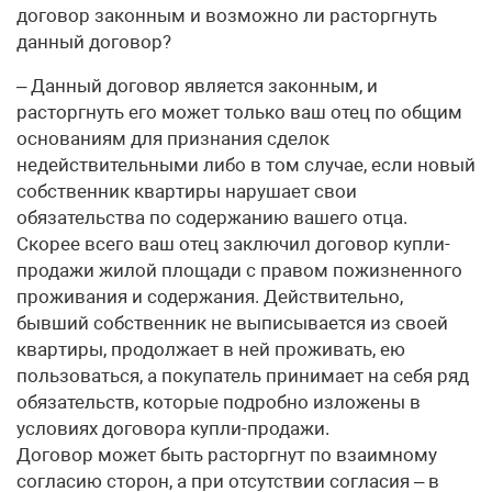
договор законным и возможно ли расторгнуть
данный договор?
– Данный договор является законным, и
расторгнуть его может только ваш отец по общим
основаниям для признания сделок
недействительными либо в том случае, если новый
собственник квартиры нарушает свои
обязательства по содержанию вашего отца.
Скорее всего ваш отец заключил договор купли-
продажи жилой площади с правом пожизненного
проживания и содержания. Действительно,
бывший собственник не выписывается из своей
квартиры, продолжает в ней проживать, ею
пользоваться, а покупатель принимает на себя ряд
обязательств, которые подробно изложены в
условиях договора купли-продажи.
Договор может быть расторгнут по взаимному
согласию сторон, а при отсутствии согласия – в