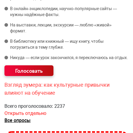
В онлайн‑энциклопедии, научно‑популярные сайты —
нужны надёжные факты.
На выставки, лекции, экскурсии — люблю «живой»
формат.
В библиотеку или книжный — ищу книгу, чтобы
погрузиться в тему глубже.
Никуда — если урок закончился, я переключаюсь на отдых.
Взгляд зумера: как культурные привычки
влияют на обучение
Всего проголосовало: 2237
Открыть отдельно
Все опросы