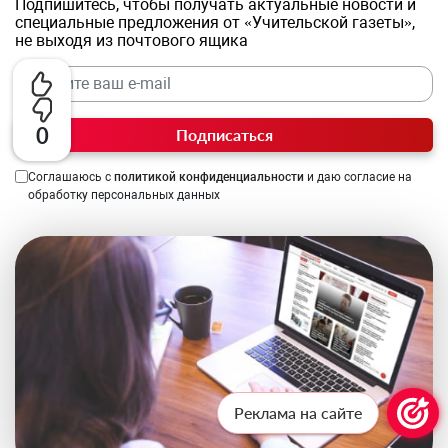
Подпишитесь, чтобы получать актуальные новости и
специальные предложения от «Учительской газеты»,
не выходя из почтового ящика
0
Подписаться
Соглашаюсь с
политикой конфиденциальности
и даю согласие на
обработку персональных данных
Реклама на сайте