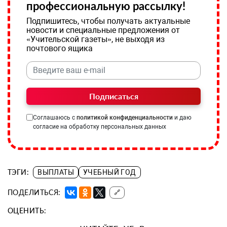
профессиональную рассылку!
Подпишитесь, чтобы получать актуальные
новости и специальные предложения от
«Учительской газеты», не выходя из
почтового ящика
Подписаться
Соглашаюсь с
политикой конфиденциальности
и даю
согласие на обработку персональных данных
ТЭГИ:
ВЫПЛАТЫ
УЧЕБНЫЙ ГОД
ПОДЕЛИТЬСЯ:
🔗
ОЦЕНИТЬ: