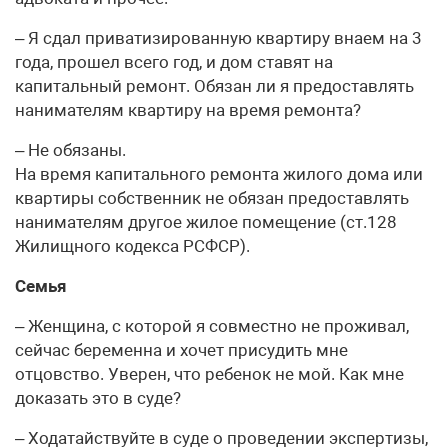
– Я сдал приватизированную квартиру внаем на 3
года, прошел всего год, и дом ставят на
капитальный ремонт. Обязан ли я предоставлять
нанимателям квартиру на время ремонта?
– Не обязаны.
На время капитального ремонта жилого дома или
квартиры собственник не обязан предоставлять
нанимателям другое жилое помещение (ст.128
Жилищного кодекса РСФСР).
Семья
– Женщина, с которой я совместно не проживал,
сейчас беременна и хочет присудить мне
отцовство. Уверен, что ребенок не мой. Как мне
доказать это в суде?
– Ходатайствуйте в суде о проведении экспертизы,