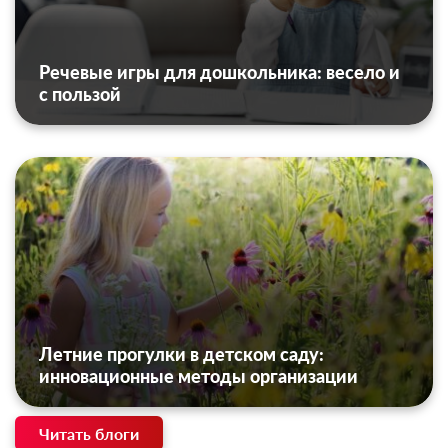
Речевые игры для дошкольника: весело и
с пользой
Летние прогулки в детском саду:
инновационные методы организации
Читать блоги