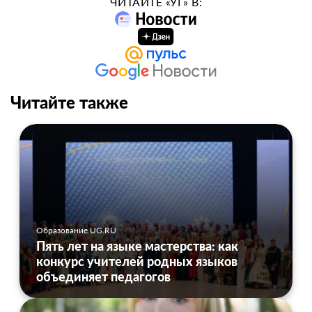
ЧИТАЙТЕ «УГ» В:
Читайте также
Образование UG.RU
Пять лет на языке мастерства: как
конкурс учителей родных языков
объединяет педагогов