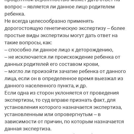
вопрос – является ли данное лицо родителем
ребенка.
Не всегда целесообразно применять
дорогостоящую генетическую экспертизу – более
простые виды экспертизы могут дать ответ на
такие вопросы, как:
– способно ли данное лицо к деторождению,
– не исключается ли происхождение ребенка от
данных родителей его составом крови,
– могло ли произойти зачатие ребенка от данного
лица, если он в определенное время выезжал из
данного населенного пункта, и др.
Если одна из сторон уклоняется от проведения
экспертизы, то суд вправе признать факт, для
установления которого назначается экспертиза,
установленным или опровергнутым – в
зависимости от причин, по которым назначается
данная экспертиза.