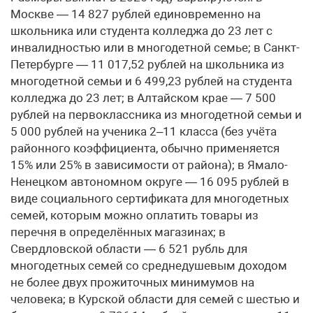
Москве — 14 827 рублей единовременно на
школьника или студента колледжа до 23 лет с
инвалидностью или в многодетной семье; в Санкт-
Петербурге — 11 017,52 рублей на школьника из
многодетной семьи и 6 499,23 рублей на студента
колледжа до 23 лет; в Алтайском крае — 7 500
рублей на первоклассника из многодетной семьи и
5 000 рублей на ученика 2–11 класса (без учёта
районного коэффициента, обычно применяется
15% или 25% в зависимости от района); в Ямало-
Ненецком автономном округе — 16 095 рублей в
виде социального сертификата для многодетных
семей, которым можно оплатить товары из
перечня в определённых магазинах; в
Свердловской области — 6 521 рубль для
многодетных семей со среднедушевым доходом
не более двух прожиточных минимумов на
человека; в Курской области для семей с шестью и