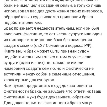
брак, не имел цели создания семьи, а только лишь
использовал вас для достижения своих интересов,
обращайтесь в суд с иском о признании брака
недействительным.
Брак признается недействительным, если он был
заключен фиктивно, то есть если супруги или один
из них зарегистрировали брак без намерения
создать семью (ст.27 Семейного кодекса РФ).
Фиктивный брак может быть признан судом
недействительным только в том случае, если
супруги (один из них) не только не имели
намерения создать семью, но и фактически не
вступили между собой в семейные отношения,
характерные для супругов.
Вам нужно представить в суд доказательства
фиктивности брака, не забудьте, что ответчик (ваш
фиктивный муж) будет доказывать обратное.
Для доказательства фиктивности брака могут