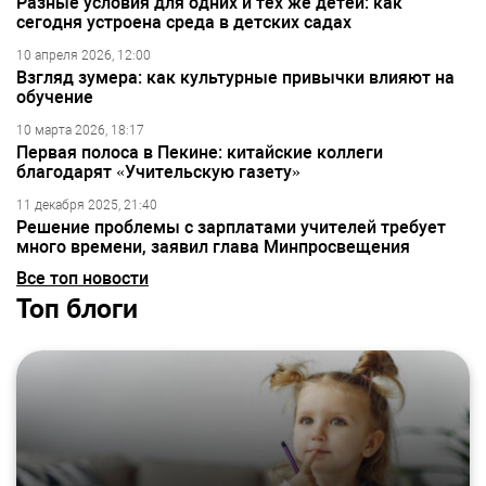
Разные условия для одних и тех же детей: как
сегодня устроена среда в детских садах
10 апреля 2026, 12:00
Взгляд зумера: как культурные привычки влияют на
обучение
10 марта 2026, 18:17
Первая полоса в Пекине: китайские коллеги
благодарят «Учительскую газету»
11 декабря 2025, 21:40
Решение проблемы с зарплатами учителей требует
много времени, заявил глава Минпросвещения
Все топ новости
Топ блоги