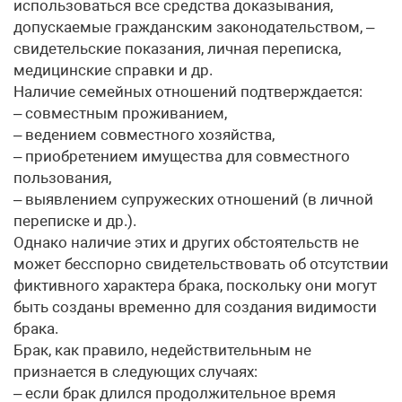
использоваться все средства доказывания,
допускаемые гражданским законодательством, –
свидетельские показания, личная переписка,
медицинские справки и др.
Наличие семейных отношений подтверждается:
– совместным проживанием,
– ведением совместного хозяйства,
– приобретением имущества для совместного
пользования,
– выявлением супружеских отношений (в личной
переписке и др.).
Однако наличие этих и других обстоятельств не
может бесспорно свидетельствовать об отсутствии
фиктивного характера брака, поскольку они могут
быть созданы временно для создания видимости
брака.
Брак, как правило, недействительным не
признается в следующих случаях:
– если брак длился продолжительное время