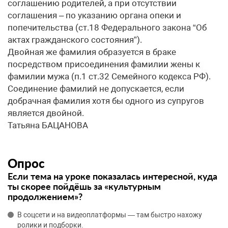
соглашению родителей, а при отсутствии
соглашения – по указанию органа опеки и
попечительства (ст.18 Федерального закона “Об
актах гражданского состояния”).
Двойная же фамилия образуется в браке
посредством присоединения фамилии жены к
фамилии мужа (п.1 ст.32 Семейного кодекса РФ).
Соединение фамилий не допускается, если
добрачная фамилия хотя бы одного из супругов
является двойной.
Татьяна БАЦАНОВА
Опрос
Если тема на уроке показалась интересной, куда
ты скорее пойдёшь за «культурным
продолжением»?
В соцсети и на видеоплатформы — там быстро нахожу
ролики и подборки.