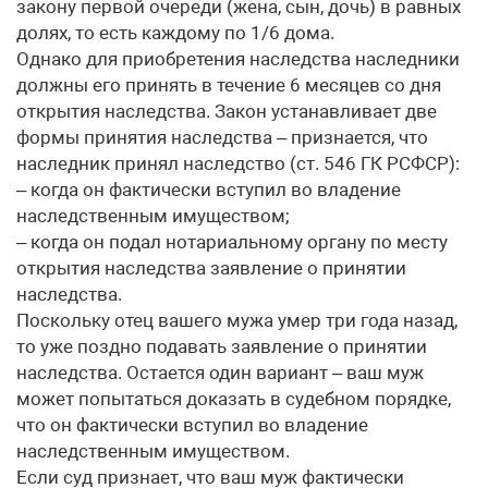
закону первой очереди (жена, сын, дочь) в равных
долях, то есть каждому по 1/6 дома.
Однако для приобретения наследства наследники
должны его принять в течение 6 месяцев со дня
открытия наследства. Закон устанавливает две
формы принятия наследства – признается, что
наследник принял наследство (ст. 546 ГК РСФСР):
– когда он фактически вступил во владение
наследственным имуществом;
– когда он подал нотариальному органу по месту
открытия наследства заявление о принятии
наследства.
Поскольку отец вашего мужа умер три года назад,
то уже поздно подавать заявление о принятии
наследства. Остается один вариант – ваш муж
может попытаться доказать в судебном порядке,
что он фактически вступил во владение
наследственным имуществом.
Если суд признает, что ваш муж фактически