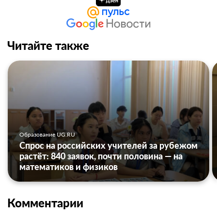
Читайте также
Образование UG.RU
Спрос на российских учителей за рубежом
растёт: 840 заявок, почти половина — на
математиков и физиков
Комментарии