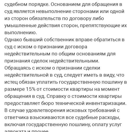
судебном порядке. Основанием для обращения в
суд является невыполнение сторонами или одной
из сторон обязательств по договору либо
умышленные действия сторон, препятствующие их
выполнению.
Однако бывший собственник вправе обратиться в
суд с иском о признании договора
недействительным по общим основаниям для
признания сделок недействительными.
Обращаясь с иском о признании сделки
недействительной в суд, следует иметь в виду, что
истец обязан уплатить государственную пошлину в
размере 15% от стоимости квартиры на момент
обращения в суд. Справку о стоимости квартиры
предоставляет бюро технической инвентаризации.
В случае удовлетворения исковых требований с
ответчика взыскиваются все судебные расходы,
включая государственную пошлину, оплату услуг
адвоката и прочее.