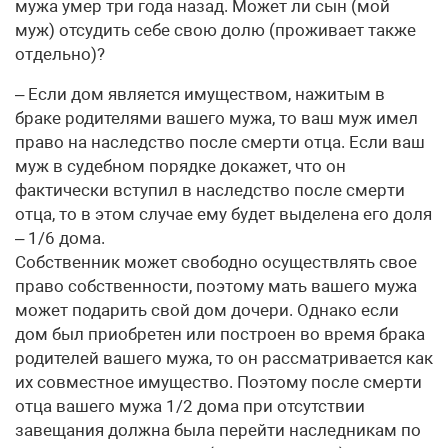
мужа умер три года назад. Может ли сын (мой
муж) отсудить себе свою долю (проживает также
отдельно)?
– Если дом является имуществом, нажитым в
браке родителями вашего мужа, то ваш муж имел
право на наследство после смерти отца. Если ваш
муж в судебном порядке докажет, что он
фактически вступил в наследство после смерти
отца, то в этом случае ему будет выделена его доля
– 1/6 дома.
Собственник может свободно осуществлять свое
право собственности, поэтому мать вашего мужа
может подарить свой дом дочери. Однако если
дом был приобретен или построен во время брака
родителей вашего мужа, то он рассматривается как
их совместное имущество. Поэтому после смерти
отца вашего мужа 1/2 дома при отсутствии
завещания должна была перейти наследникам по