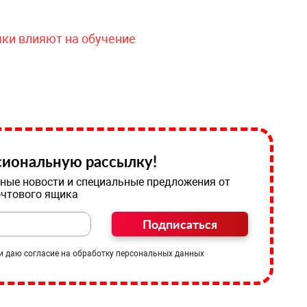
чки влияют на обучение
иональную рассылку!
ные новости и специальные предложения от
очтового ящика
Подписаться
и даю согласие на обработку персональных данных