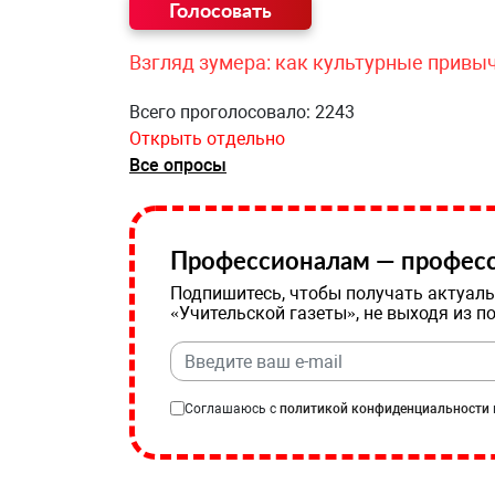
Взгляд зумера: как культурные привы
Всего проголосовало: 2243
Открыть отдельно
Все опросы
Профессионалам — професс
Подпишитесь, чтобы получать актуаль
«Учительской газеты», не выходя из п
Соглашаюсь с
политикой конфиденциальности