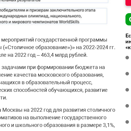
Ес
 мероприятий государственной программы
ин
«
(«Столичное образование»)» на 2022‑2024 гг.
ле на 2022 год – 463,4 млрд рублей.
 задачами при формировании бюджета на
ение качества московского образования,
учащихся в образовательный процесс,
ских способностей обучающихся, развитие
ти.
Москвы на 2022 год для развития столичного
рмативов на выполнение государственного
ого и школьного образования в размере 3,1%,