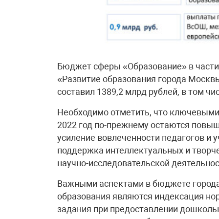
Бюджет сферы «Образование» в части
«Развитие образования города Москвы 
составил 1389,2 млрд рублей, в том чис
Необходимо отметить, что ключевыми
2022 год по-прежнему остаются повыш
усиление вовлеченности педагогов и 
поддержка интеллектуальных и творче
научно-исследовательской деятельнос
Важными аспектами в бюджете города 
образования являются индексация но
задания при предоставлении дошкольн