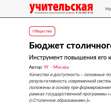
Но
Общество
Бюджет столичног
Инструмент повышения его к
Автор:
УГ - Москва
Качество и доступность – основные п
результативность современной систем
положены в основу при формировании
рамках государственной программы «
(«Столичное образование»)».