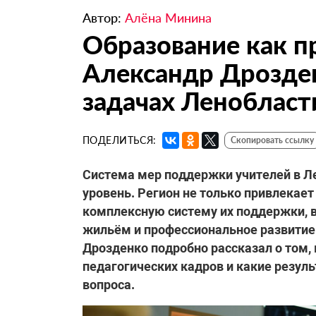
Автор:
Алёна Минина
Образование как п
Александр Дрозде
задачах Ленобласт
ПОДЕЛИТЬСЯ:
Скопировать ссылку
Система мер поддержки учителей
в Л
уровень. Регион не только привлекает
комплексную систему их поддержки,
жильём и профессиональное развитие
Дрозденко подробно рассказал о том,
педагогических кадров и какие резул
вопроса.