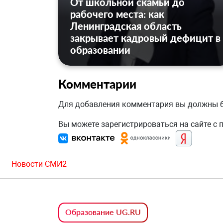
От школьной скамьи до
рабочего места: как
Ленинградская область
закрывает кадровый дефицит в
образовании
Комментарии
Для добавления комментария вы должны
Вы можете зарегистрироваться на сайте с
Новости СМИ2
Образование UG.RU