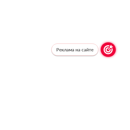
Реклама на сайте