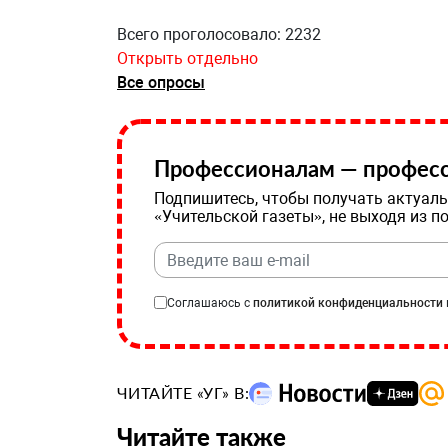
Всего проголосовало: 2232
Открыть отдельно
Все опросы
Профессионалам — професс
Подпишитесь, чтобы получать актуаль
«Учительской газеты», не выходя из п
Соглашаюсь с
политикой конфиденциальности
ЧИТАЙТЕ «УГ» В:
Читайте также