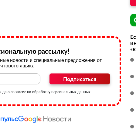
Ес
ин
«
иональную рассылку!
ные новости и специальные предложения от
очтового ящика
Подписаться
и даю согласие на обработку персональных данных