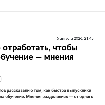
5 августа 2026, 21:45
 отработать, чтобы
 обучение — мнения
ов рассказали о том, как быстро выпускники
 на обучение. Мнения разделились — от одного