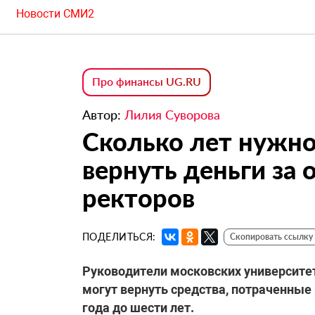
Новости СМИ2
Про финансы UG.RU
Автор:
Лилия Суворова
Сколько лет нужно
вернуть деньги за
ректоров
ПОДЕЛИТЬСЯ:
Скопировать ссылку
Руководители московских университет
могут вернуть средства, потраченные
года до шести лет.