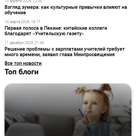
10 апреля 2026, 12:00
Взгляд зумера: как культурные привычки влияют на
обучение
10 марта 2026, 18:17
Первая полоса в Пекине: китайские коллеги
благодарят «Учительскую газету»
11 декабря 2025, 21:40
Решение проблемы с зарплатами учителей требует
много времени, заявил глава Минпросвещения
Все топ новости
Топ блоги