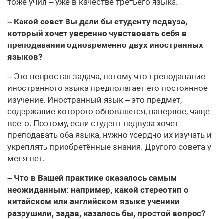
тоже учил – уже в качестве третьего языка.
– Какой совет Вы дали бы студенту педвуза,
который хочет уверенно чувствовать себя в
преподавании одновременно двух иностранных
языков?
– Это непростая задача, потому что преподавание
иностранного языка предполагает его постоянное
изучение. Иностранный язык – это предмет,
содержание которого обновляется, наверное, чаще
всего. Поэтому, если студент педвуза хочет
преподавать оба языка, нужно усердно их изучать и
укреплять приобретённые знания. Другого совета у
меня нет.
– Что в Вашей практике оказалось самым
неожиданным: например, какой стереотип о
китайском или английском языке ученики
разрушили, задав, казалось бы, простой вопрос?