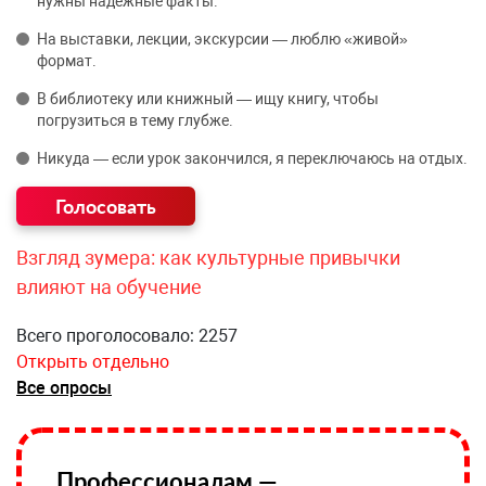
нужны надёжные факты.
На выставки, лекции, экскурсии — люблю «живой»
формат.
В библиотеку или книжный — ищу книгу, чтобы
погрузиться в тему глубже.
Никуда — если урок закончился, я переключаюсь на отдых.
Взгляд зумера: как культурные привычки
влияют на обучение
Всего проголосовало: 2257
Открыть отдельно
Все опросы
Профессионалам —