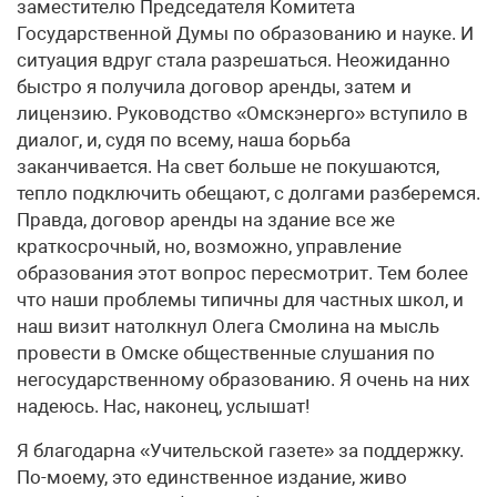
заместителю Председателя Комитета
Государственной Думы по образованию и науке. И
ситуация вдруг стала разрешаться. Неожиданно
быстро я получила договор аренды, затем и
лицензию. Руководство «Омскэнерго» вступило в
диалог, и, судя по всему, наша борьба
заканчивается. На свет больше не покушаются,
тепло подключить обещают, с долгами разберемся.
Правда, договор аренды на здание все же
краткосрочный, но, возможно, управление
образования этот вопрос пересмотрит. Тем более
что наши проблемы типичны для частных школ, и
наш визит натолкнул Олега Смолина на мысль
провести в Омске общественные слушания по
негосударственному образованию. Я очень на них
надеюсь. Нас, наконец, услышат!
Я благодарна «Учительской газете» за поддержку.
По-моему, это единственное издание, живо