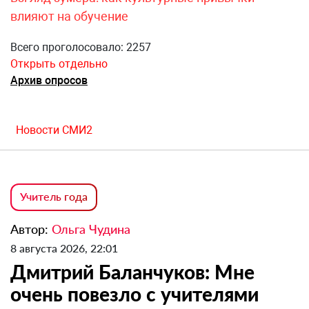
влияют на обучение
Всего проголосовало: 2257
Открыть отдельно
Архив опросов
Новости СМИ2
Учитель года
Автор:
Ольга Чудина
8 августа 2026, 22:01
Дмитрий Баланчуков: Мне
очень повезло с учителями