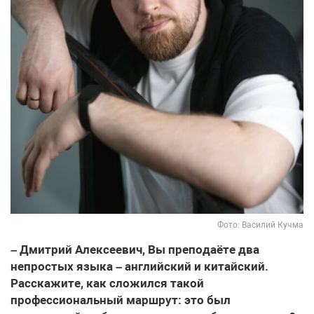
Фото: Василий Кучма
– Дмитрий Алексеевич, Вы преподаёте два
непростых языка – английский и китайский.
Расскажите, как сложился такой
профессиональный маршрут: это был