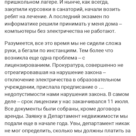
пришкольном лагере. И нынче, как всегда,
закупили курсовки в санаторий, начали возить
ребят на лечение. А последний экзамен по
информатике решили принимать у меня дома –
компьютеры без электричества не работают.
Разумеется, все это время мы не сидели сложа
руки, а бегали по инстанциям. Тем более что
возникла еще одна проблема – с
лицензированием. Прокуратура, совершенно не
отреагировавшая на нарушение закона –
отключение электричества в образовательном
учреждении, прислала предписание о …
недопустимости нами нарушения закона. В самом
деле – срок лицензии у нас заканчивался 11 июля.
Все документы были собраны, кроме договора
аренды. Заявку в Департамент недвижимости мы
подали еще в начале года. Увы, департамент никак
не мог определить, сколько мы должны платить за