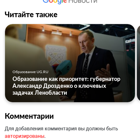
Читайте также
Образование UG.RU
Образование как приоритет: губернатор
Александр Дрозденко о ключевых
задачах Ленобласти
Комментарии
Для добавления комментария вы должны быть
авторизированы
.