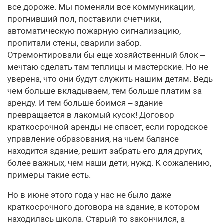
все дороже. Мы поменяли все коммуникации,
прогнивший пол, поставили счетчики,
автоматическую пожарную сигнализацию,
пропитали стены, сварили забор.
Отремонтировали бы еще хозяйственный блок –
мечтаю сделать там теплицы и мастерские. Но не
уверена, что они будут служить нашим детям. Ведь
чем больше вкладываем, тем больше платим за
аренду. И тем больше боимся – здание
превращается в лакомый кусок! Договор
краткосрочной аренды не спасет, если городское
управление образования, на чьем балансе
находится здание, решит забрать его для других,
более важных, чем наши дети, нужд. К сожалению,
примеры такие есть.
Но в июне этого года у нас не было даже
краткосрочного договора на здание, в котором
находилась школа. Старый-то закончился, а