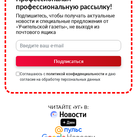
профессиональную рассылку!
Подпишитесь, чтобы получать актуальные
новости и специальные предложения от
«Учительской газеты», не выходя из
почтового ящика
Подписаться
Соглашаюсь с
политикой конфиденциальности
и даю
согласие на обработку персональных данных
ЧИТАЙТЕ «УГ» В: