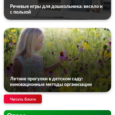
Речевые игры для дошкольника: весело и
с пользой
Летние прогулки в детском саду:
инновационные методы организации
Читать блоги