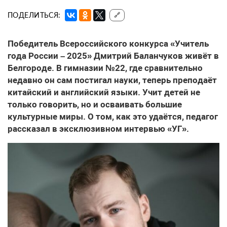
ПОДЕЛИТЬСЯ:
🔗
Победитель Всероссийского конкурса «Учитель
года России – 2025» Дмитрий Баланчуков живёт в
Белгороде. В гимназии №22, где сравнительно
недавно он сам постигал науки, теперь преподаёт
китайский и английский языки. Учит детей не
только говорить, но и осваивать большие
культурные миры. О том, как это удаётся, педагог
рассказал в эксклюзивном интервью «УГ».