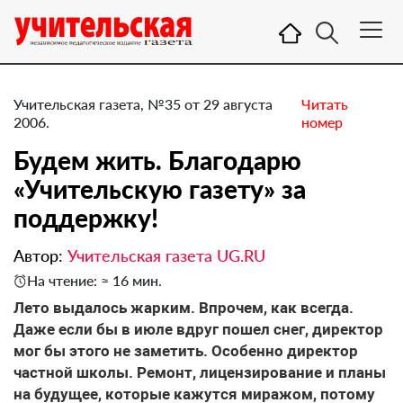
Учительская газета, №35 от 29 августа
Читать
2006.
номер
Будем жить. Благодарю
«Учительскую газету» за
поддержку!
Автор:
Учительская газета UG.RU
На чтение: ≈ 16 мин.
Лето выдалось жарким. Впрочем, как всегда.
Даже если бы в июле вдруг пошел снег, директор
мог бы этого не заметить. Особенно директор
частной школы. Ремонт, лицензирование и планы
на будущее, которые кажутся миражом, потому