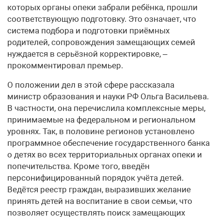
которых органы опеки забрали ребёнка, прошли
соответствующую подготовку. Это означает, что
система подбора и подготовки приёмных
родителей, сопровождения замещающих семей
нуждается в серьёзной корректировке, –
прокомментировал премьер.
О положении дел в этой сфере рассказала
министр образования и науки РФ Ольга Васильева.
В частности, она перечислила комплексные меры,
принимаемые на федеральном и региональном
уровнях. Так, в половине регионов установлено
программное обеспечение государственного банка
о детях во всех территориальных органах опеки и
попечительства. Кроме того, введён
персонифицированный порядок учёта детей.
Ведётся реестр граждан, выразивших желание
принять детей на воспитание в свои семьи, что
позволяет осуществлять поиск замещающих