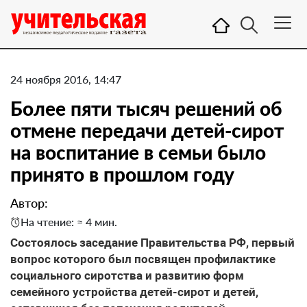
24 ноября 2016, 14:47
Более пяти тысяч решений об
отмене передачи детей-сирот
на воспитание в семьи было
принято в прошлом году
Автор:
На чтение: ≈ 4 мин.
Состоялось заседание Правительства РФ, первый
вопрос которого был посвящен профилактике
социального сиротства и развитию форм
семейного устройства детей-сирот и детей,