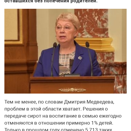
оставшихся без попечения родителей.
Тем не менее, по словам Дмитрия Медведева,
проблем в этой области хватает. Решения о
передаче сирот на воспитание в семью ежегодно
отменяются в отношении примерно 1% детей.
Только в прошлом году отменено 5 713 таких