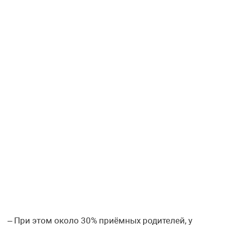
– При этом около 30% приёмных родителей, у