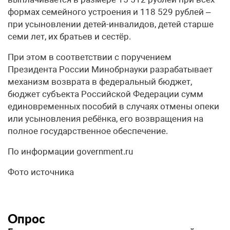
формах семейного устроения и 118 529 рублей –
при усыновлении детей-инвалидов, детей старше
семи лет, их братьев и сестёр.
При этом в соответствии с поручением
Президента России Минобрнауки разрабатывает
механизм возврата в федеральный бюджет,
бюджет субъекта Российской Федерации сумм
единовременных пособий в случаях отмены опеки
или усыновления ребёнка, его возвращения на
полное государственное обеспечение.
По информации government.ru
Фото источника
Опрос