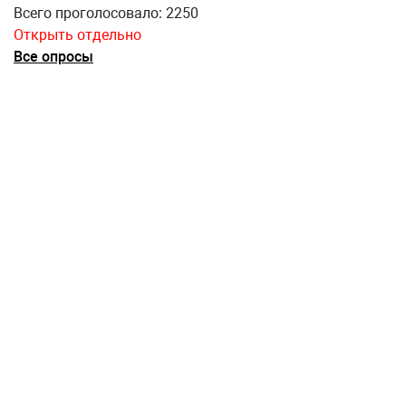
Всего проголосовало: 2250
Открыть отдельно
Все опросы