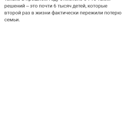
решений – это почти 6 тысяч детей, которые
второй раз в жизни фактически пережили потерю
семьи.