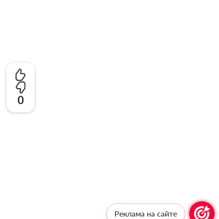
0
Реклама на сайте