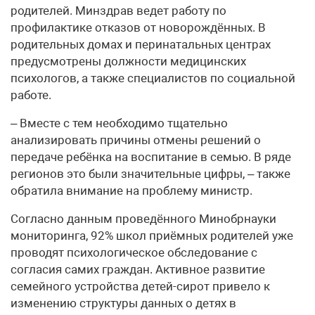
родителей. Минздрав ведет работу по
профилактике отказов от новорождённых. В
родительных домах и перинатальных центрах
предусмотрены должности медицинских
психологов, а также специалистов по социальной
работе.
– Вместе с тем необходимо тщательно
анализировать причины отмены решений о
передаче ребёнка на воспитание в семью. В ряде
регионов это были значительные цифры, – также
обратила внимание на проблему министр.
Согласно данным проведённого Минобрнауки
мониторинга, 92% школ приёмных родителей уже
проводят психологическое обследование с
согласия самих граждан. Активное развитие
семейного устройства детей-сирот привело к
изменению структуры данных о детях в