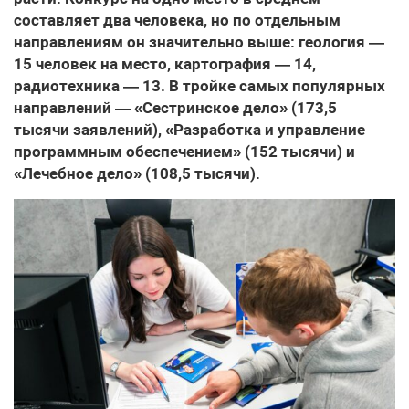
составляет два человека, но по отдельным
направлениям он значительно выше: геология —
15 человек на место, картография — 14,
радиотехника — 13. В тройке самых популярных
направлений — «Сестринское дело» (173,5
тысячи заявлений), «Разработка и управление
программным обеспечением» (152 тысячи) и
«Лечебное дело» (108,5 тысячи).