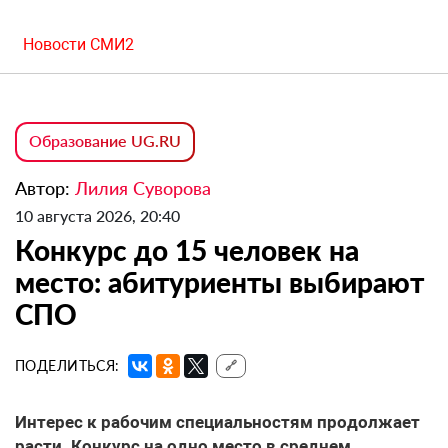
Новости СМИ2
Образование UG.RU
Автор:
Лилия Суворова
10 августа 2026, 20:40
Конкурс до 15 человек на
место: абитуриенты выбирают
СПО
ПОДЕЛИТЬСЯ:
🔗
Интерес к рабочим специальностям продолжает
расти. Конкурс на одно место в среднем