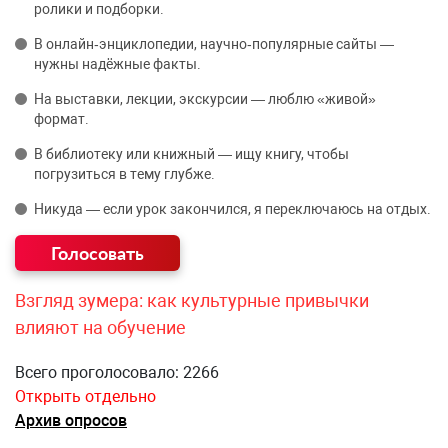
ролики и подборки.
В онлайн‑энциклопедии, научно‑популярные сайты —
нужны надёжные факты.
На выставки, лекции, экскурсии — люблю «живой»
формат.
В библиотеку или книжный — ищу книгу, чтобы
погрузиться в тему глубже.
Никуда — если урок закончился, я переключаюсь на отдых.
Взгляд зумера: как культурные привычки
влияют на обучение
Всего проголосовало: 2266
Открыть отдельно
Архив опросов