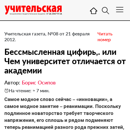
Учительская газета, №08 от 21 февраля
Читать
2012.
номер
Бессмысленная цифирь,. или
Чем университет отличается от
академии
Автор:
Борис Осипов
На чтение: ≈ 7 мин.
Самое модное слово сейчас – «инновации», а
самое модное занятие – реанимации. Поскольку
подлинное новаторство требует творческого
напряжения, его сплошь и рядом подменяют
теперь реанимацией разного рода прежних затей,