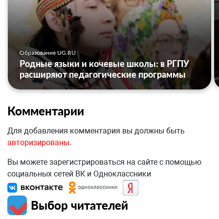
Образование UG.RU
Родные языки и кочевые школы: в РГПУ
расширяют педагогические программы
Комментарии
Для добавления комментария вы должны быть
авторизированы
.
Вы можете зарегистрироваться на сайте с помощью
социальных сетей ВК и Одноклассники
Выбор читателей