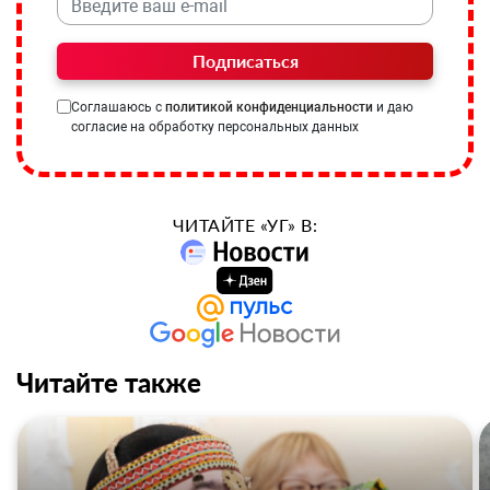
Подписаться
Соглашаюсь с
политикой конфиденциальности
и даю
согласие на обработку персональных данных
ЧИТАЙТЕ «УГ» В:
Читайте также