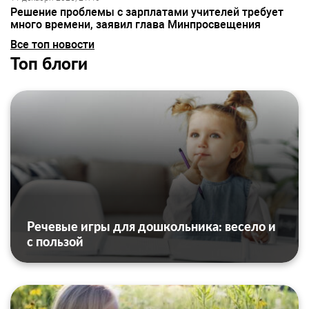
Решение проблемы с зарплатами учителей требует
много времени, заявил глава Минпросвещения
Все топ новости
Топ блоги
Речевые игры для дошкольника: весело и
с пользой