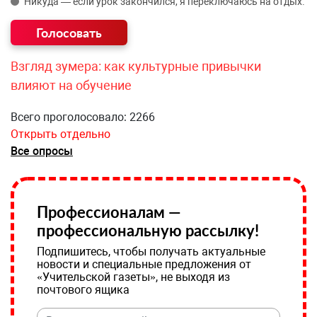
Никуда — если урок закончился, я переключаюсь на отдых.
Взгляд зумера: как культурные привычки
влияют на обучение
Всего проголосовало: 2266
Открыть отдельно
Все опросы
Профессионалам —
профессиональную рассылку!
Подпишитесь, чтобы получать актуальные
новости и специальные предложения от
«Учительской газеты», не выходя из
почтового ящика