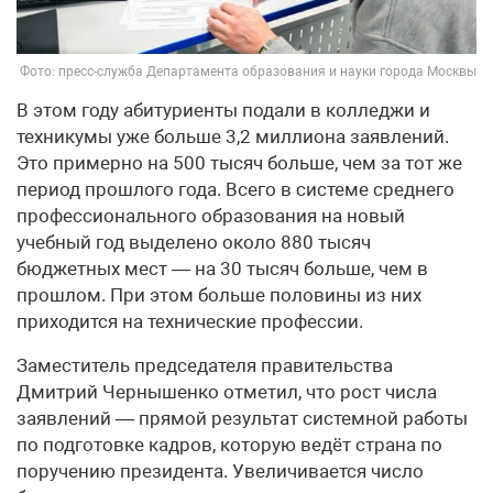
Фото: пресс-служба Департамента образования и науки города Москвы
В этом году абитуриенты подали в колледжи и
техникумы уже больше 3,2 миллиона заявлений.
Это примерно на 500 тысяч больше, чем за тот же
период прошлого года. Всего в системе среднего
профессионального образования на новый
учебный год выделено около 880 тысяч
бюджетных мест — на 30 тысяч больше, чем в
прошлом. При этом больше половины из них
приходится на технические профессии.
Заместитель председателя правительства
Дмитрий Чернышенко отметил, что рост числа
заявлений — прямой результат системной работы
по подготовке кадров, которую ведёт страна по
поручению президента. Увеличивается число