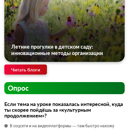
Летние прогулки в детском саду:
инновационные методы организации
Читать блоги
Опрос
Если тема на уроке показалась интересной, куда
ты скорее пойдёшь за «культурным
продолжением»?
В соцсети и на видеоплатформы — там быстро нахожу