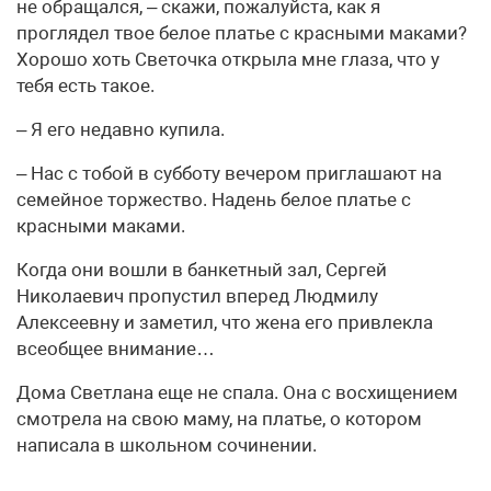
не обращался, – скажи, пожалуйста, как я
проглядел твое белое платье с красными маками?
Хорошо хоть Светочка открыла мне глаза, что у
тебя есть такое.
– Я его недавно купила.
– Нас с тобой в субботу вечером приглашают на
семейное торжество. Надень белое платье с
красными маками.
Когда они вошли в банкетный зал, Сергей
Николаевич пропустил вперед Людмилу
Алексеевну и заметил, что жена его привлекла
всеобщее внимание…
Дома Светлана еще не спала. Она с восхищением
смотрела на свою маму, на платье, о котором
написала в школьном сочинении.