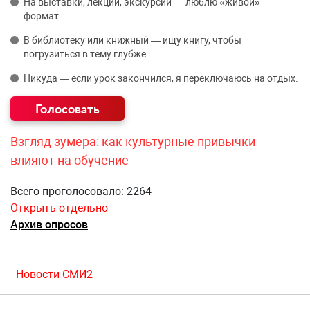
На выставки, лекции, экскурсии — люблю «живой»
формат.
В библиотеку или книжный — ищу книгу, чтобы
погрузиться в тему глубже.
Никуда — если урок закончился, я переключаюсь на отдых.
Взгляд зумера: как культурные привычки
влияют на обучение
Всего проголосовало: 2264
Открыть отдельно
Архив опросов
Новости СМИ2