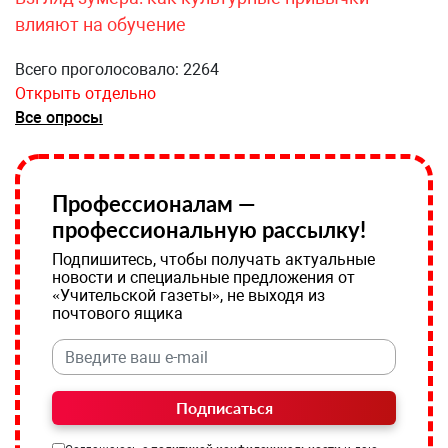
влияют на обучение
Всего проголосовало: 2264
Открыть отдельно
Все опросы
Профессионалам —
профессиональную рассылку!
Подпишитесь, чтобы получать актуальные
новости и специальные предложения от
«Учительской газеты», не выходя из
почтового ящика
Подписаться