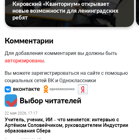
Кировский «Кванториум» открывает
новые возможности для ленинградских
ребят
Комментарии
Для добавления комментария вы должны быть
авторизированы
.
Вы можете зарегистрироваться на сайте с помощью
социальных сетей ВК и Одноклассники
Выбор читателей
22 мая 2026, 17:17
Учитель, ученик, ИИ – что меняется: интервью с
Артёмом Соловейчиком, руководителем Индустрии
образования Сбера