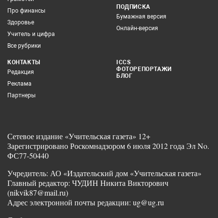
ПОДПИСКА
Про финансы
Бумажная версия
Здоровье
Онлайн-версия
Учитель и цифра
Все рубрики
КОНТАКТЫ
ICCS
ФОТОРЕПОРТАЖИ
Редакция
БЛОГ
Реклама
Партнеры
Сетевое издание «Учительская газета» 12+
Зарегистрировано Роскомнадзором 6 июля 2012 года Эл No.
ФС77-50440
Учредитель: АО «Издательский дом «Учительская газета»
Главный редактор: ЧУДИН Никита Викторович
(nikvik87@mail.ru)
Адрес электронной почты редакции: ug@ug.ru