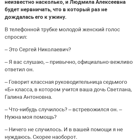
неизвестно насколько, и Людмила Алексеевна
будет нервничать, что в который раз не
дождалась его к ужину.
В телефонной трубке молодой женский голос
спросил:
– Это Сергей Николаевич?
– Я вас слушаю, – привычно, официально-вежливо
ответил он.
– Говорит классная руководительница седьмого
«Б» класса, в котором учится ваша дочь Светлана,
Галина Антоновна.
– Что-нибудь случилось? – встревожился он. –
Нужна моя помощь?
– Ничего не случилось. И в вашей помощи я не
нуждаюсь. Скорее наоборот.