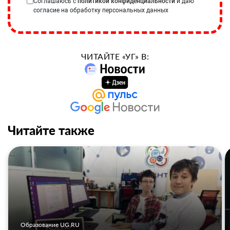
Соглашаюсь с
политикой конфиденциальности
и даю
согласие на обработку персональных данных
ЧИТАЙТЕ «УГ» В:
Читайте также
Образование UG.RU