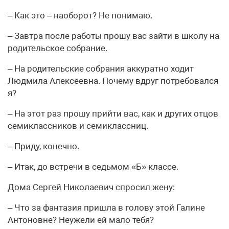
– Как это – наоборот? Не понимаю.
– Завтра после работы прошу вас зайти в школу на
родительское собрание.
– На родительские собрания аккуратно ходит
Людмила Алексеевна. Почему вдруг потребовался
я?
– На этот раз прошу прийти вас, как и других отцов
семиклассников и семиклассниц.
– Приду, конечно.
– Итак, до встречи в седьмом «Б» классе.
Дома Сергей Николаевич спросил жену:
– Что за фантазия пришла в голову этой Галине
Антоновне? Неужели ей мало тебя?