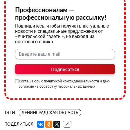
Профессионалам —
профессиональную рассылку!
Подпишитесь, чтобы получать актуальные
новости и специальные предложения от
«Учительской газеты», не выходя из
почтового ящика
Подписаться
Соглашаюсь с
политикой конфиденциальности
и даю
согласие на обработку персональных данных
ТЭГИ:
ЛЕНИНГРАДСКАЯ ОБЛАСТЬ
ПОДЕЛИТЬСЯ:
🔗