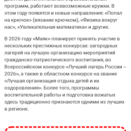
программ, работают всевозможные кружки. В
этом году появятся и новые направления: «Попал
на крючок» (вязание крючком), «Физика вокруг
нас», «Увлекательная математика» и другие.
В 2026 году «Маяк» планирует принять участие в
нескольких престижных конкурсах: загородных
лагерей на лучшую организацию мероприятий
гражданско-патриотического воспитания, во
Всероссийском конкурсе «Лучший лагерь России –
2026», а также в областном конкурсе на звание
«Лучшая организация отдыха детей и их
оздоровления». Более того, программы
воспитательной работы и подготовка вожатых
здесь традиционно признаются одними из лучших
в регионе.