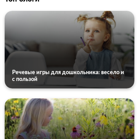
Речевые игры для дошкольника: весело и
с пользой