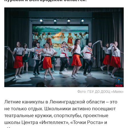
Фото: ГБУ ДО ДООЦ «Маяк»
Летние каникулы в Ленинградской области – это
не только отдых. Школьники активно посещают
театральные кружки, спортклубы, проектные
школы Центра «Интеллект», «Точки Роста» и