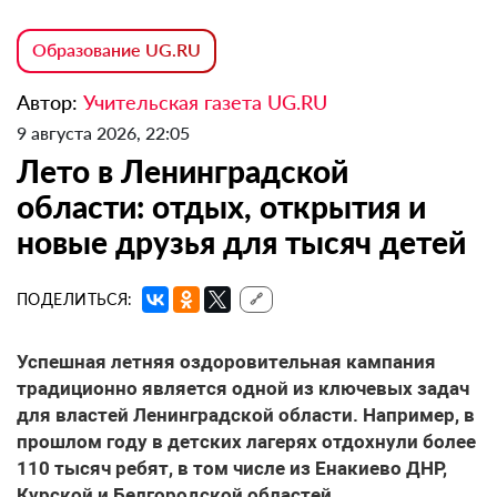
Образование UG.RU
Автор:
Учительская газета UG.RU
9 августа 2026, 22:05
Лето в Ленинградской
области: отдых, открытия и
новые друзья для тысяч детей
ПОДЕЛИТЬСЯ:
🔗
Успешная летняя оздоровительная кампания
традиционно является одной из ключевых задач
для властей Ленинградской области. Например, в
прошлом году в детских лагерях отдохнули более
110 тысяч ребят, в том числе из Енакиево ДНР,
Курской и Белгородской областей.