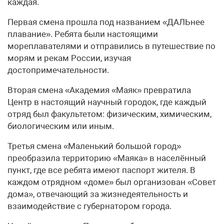
каждая.
Первая смена прошла под названием «ДАЛЬнее
плавание». Ребята были настоящими
мореплавателями и отправились в путешествие по
морям и рекам России, изучая
достопримечательности.
Вторая смена «Академия «Маяк» превратила
Центр в настоящий научный городок, где каждый
отряд был факультетом: физическим, химическим,
биологическим или иным.
Третья смена «Маленький большой город»
преобразила территорию «Маяка» в населённый
пункт, где все ребята имеют паспорт жителя. В
каждом отрядном «доме» был организован «Совет
дома», отвечающий за жизнедеятельность и
взаимодействие с губернатором города.