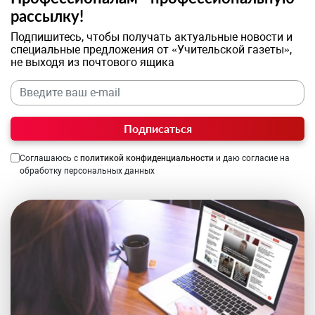
рассылку!
Подпишитесь, чтобы получать актуальные новости и
специальные предложения от «Учительской газеты»,
не выходя из почтового ящика
Подписаться
Соглашаюсь с
политикой конфиденциальности
и даю согласие на
обработку персональных данных