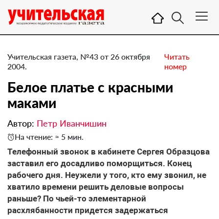
Учительская газета, №43 от 26 октября
Читать
2004.
номер
Белое платье с красными
маками
Автор:
Петр Иванчишин
На чтение: ≈ 5 мин.
Телефонный звонок в кабинете Сергея Образцова
заставил его досадливо поморщиться. Конец
рабочего дня. Неужели у того, кто ему звонил, не
хватило времени решить деловые вопросы
раньше? По чьей-то элементарной
расхлябанности придется задержаться