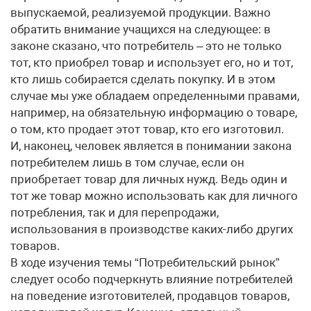
выпускаемой, реализуемой продукции. Важно
обратить внимание учащихся на следующее: в
законе сказано, что потребитель – это не только
тот, кто приобрел товар и использует его, но и тот,
кто лишь собирается сделать покупку. И в этом
случае мы уже обладаем определенными правами,
например, на обязательную информацию о товаре,
о том, кто продает этот товар, кто его изготовил.
И, наконец, человек является в понимании закона
потребителем лишь в том случае, если он
приобретает товар для личных нужд. Ведь один и
тот же товар можно использовать как для личного
потребления, так и для перепродажи,
использования в производстве каких-либо других
товаров.
В ходе изучения темы “Потребительский рынок”
следует особо подчеркнуть влияние потребителей
на поведение изготовителей, продавцов товаров,