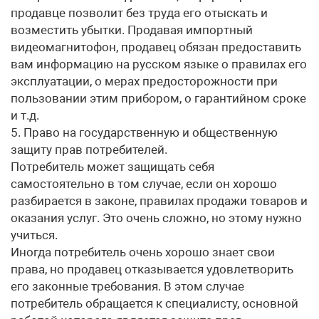
продавце позволит без труда его отыскать и
возместить убытки. Продавая импортный
видеомагнитофон, продавец обязан предоставить
вам информацию на русском языке о правилах его
эксплуатации, о мерах предосторожности при
пользовании этим прибором, о гарантийном сроке
и т.д.
5. Право на государственную и общественную
защиту прав потребителей.
Потребитель может защищать себя
самостоятельно в том случае, если он хорошо
разбирается в законе, правилах продажи товаров и
оказания услуг. Это очень сложно, но этому нужно
учиться.
Иногда потребитель очень хорошо знает свои
права, но продавец отказывается удовлетворить
его законные требования. В этом случае
потребитель обращается к специалисту, основной