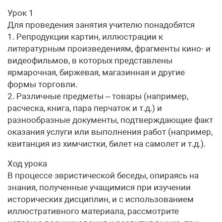
Урок 1
Для проведения занятия учителю понадобятся
1. Репродукции картин, иллюстрации к
литературным произведениям, фрагменты кино- и
видеофильмов, в которых представлены
ярмарочная, биржевая, магазинная и другие
формы торговли.
2. Различные предметы – товары (например,
расческа, книга, пара перчаток и т.д.) и
разнообразные документы, подтверждающие факт
оказания услуги или выполнения работ (например,
квитанция из химчистки, билет на самолет и т.д.).
Ход урока
В процессе эвристической беседы, опираясь на
знания, полученные учащимися при изучении
исторических дисциплин, и с использованием
иллюстративного материала, рассмотрите