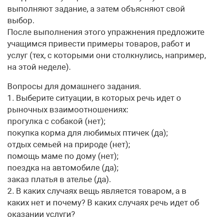
выполняют задание, а затем объясняют свой
выбор.
После выполнения этого упражнения предложите
учащимся привести примеры товаров, работ и
услуг (тех, с которыми они столкнулись, например,
на этой неделе).
Вопросы для домашнего задания.
1. Выберите ситуации, в которых речь идет о
рыночных взаимоотношениях:
прогулка с собакой (нет);
покупка корма для любимых птичек (да);
отдых семьей на природе (нет);
помощь маме по дому (нет);
поездка на автомобиле (да);
заказ платья в ателье (да).
2. В каких случаях вещь является товаром, а в
каких нет и почему? В каких случаях речь идет об
оказании услуги?