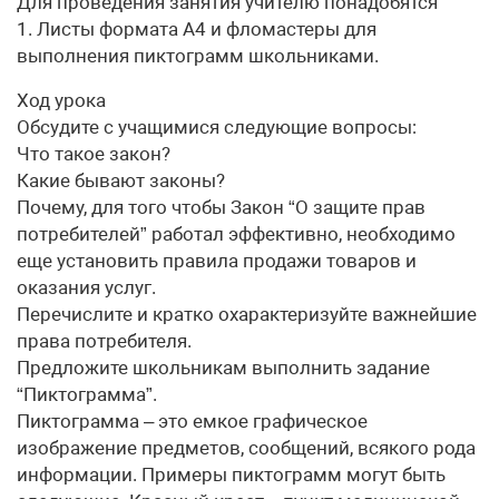
Для проведения занятия учителю понадобятся
1. Листы формата А4 и фломастеры для
выполнения пиктограмм школьниками.
Ход урока
Обсудите с учащимися следующие вопросы:
Что такое закон?
Какие бывают законы?
Почему, для того чтобы Закон “О защите прав
потребителей” работал эффективно, необходимо
еще установить правила продажи товаров и
оказания услуг.
Перечислите и кратко охарактеризуйте важнейшие
права потребителя.
Предложите школьникам выполнить задание
“Пиктограмма”.
Пиктограмма – это емкое графическое
изображение предметов, сообщений, всякого рода
информации. Примеры пиктограмм могут быть