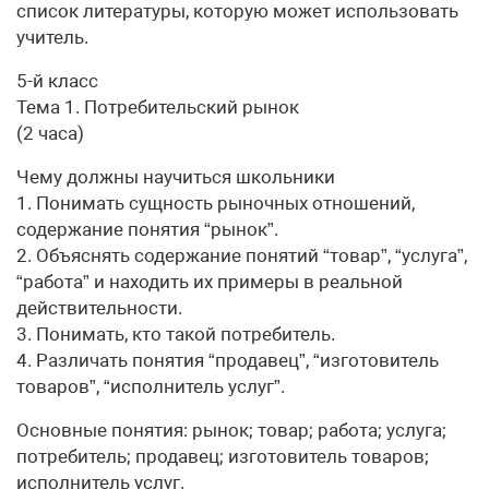
список литературы, которую может использовать
учитель.
5-й класс
Тема 1. Потребительский рынок
(2 часа)
Чему должны научиться школьники
1. Понимать сущность рыночных отношений,
содержание понятия “рынок”.
2. Объяснять содержание понятий “товар”, “услуга”,
“работа” и находить их примеры в реальной
действительности.
3. Понимать, кто такой потребитель.
4. Различать понятия “продавец”, “изготовитель
товаров”, “исполнитель услуг”.
Основные понятия: рынок; товар; работа; услуга;
потребитель; продавец; изготовитель товаров;
исполнитель услуг.