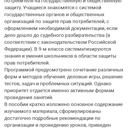
потребителя на государственную и общественную
защиту. Учащиеся знакомятся с системой
государственных органов и общественных
организаций по защите прав потребителей, с
оформлением необходимой документации, если
дело дошло до судебного разбирательства (в
соответствии с законодательством Российской
Федерации). В 9-м классе систематизируются
знания и умения школьников в области защиты
прав потребителей.
Программой предусмотрено сочетание различных
форм и методов обучения: деловые игры, решение
тестов, задач и проблемных ситуаций. Однако
приоритет отдается именно активным формам
проведения занятий.
В пособии кратко изложено основное содержание
изучаемого материала, сформулированы
достаточно подробные рекомендации по
организации и проведению уроков, приведен