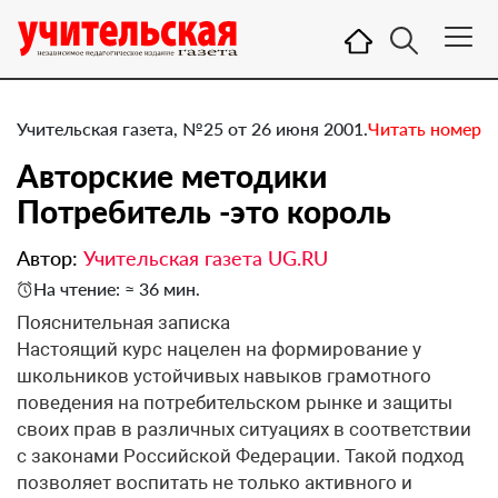
Учительская газета, №25 от 26 июня 2001.
Читать номер
Авторские методики
Потребитель -это король
Автор:
Учительская газета UG.RU
На чтение: ≈ 36 мин.
Пояснительная записка
Настоящий курс нацелен на формирование у
школьников устойчивых навыков грамотного
поведения на потребительском рынке и защиты
своих прав в различных ситуациях в соответствии
с законами Российской Федерации. Такой подход
позволяет воспитать не только активного и