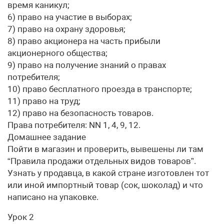
время каникул;
6) право на участие в выборах;
7) право на охрану здоровья;
8) право акционера на часть прибыли
акционерного общества;
9) право на получение знаний о правах
потребителя;
10) право бесплатного проезда в транспорте;
11) право на труд;
12) право на безопасность товаров.
Права потребителя: NN 1, 4, 9, 12.
Домашнее задание
Пойти в магазин и проверить, вывешены ли там
“Правила продажи отдельных видов товаров”.
Узнать у продавца, в какой стране изготовлен тот
или иной импортный товар (сок, шоколад) и что
написано на упаковке.
Урок 2