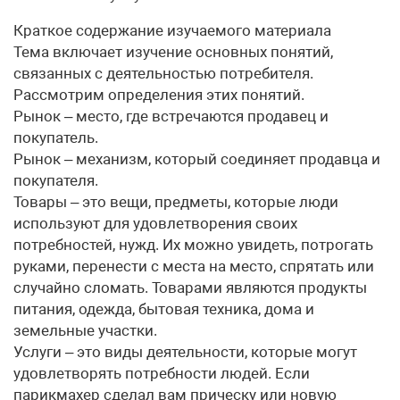
Краткое содержание изучаемого материала
Тема включает изучение основных понятий,
связанных с деятельностью потребителя.
Рассмотрим определения этих понятий.
Рынок – место, где встречаются продавец и
покупатель.
Рынок – механизм, который соединяет продавца и
покупателя.
Товары – это вещи, предметы, которые люди
используют для удовлетворения своих
потребностей, нужд. Их можно увидеть, потрогать
руками, перенести с места на место, спрятать или
случайно сломать. Товарами являются продукты
питания, одежда, бытовая техника, дома и
земельные участки.
Услуги – это виды деятельности, которые могут
удовлетворять потребности людей. Если
парикмахер сделал вам прическу или новую