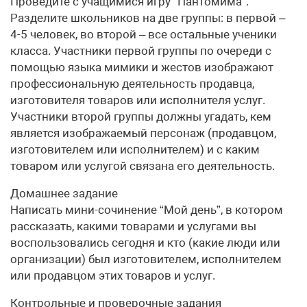
Проведите с учащимися игру “Пантомима”.
Разделите школьников на две группы: в первой –
4-5 человек, во второй – все остальные ученики
класса. Участники первой группы по очереди с
помощью языка мимики и жестов изображают
профессиональную деятельность продавца,
изготовителя товаров или исполнителя услуг.
Участники второй группы должны угадать, кем
является изображаемый персонаж (продавцом,
изготовителем или исполнителем) и с каким
товаром или услугой связана его деятельность.
Домашнее задание
Написать мини-сочинение “Мой день”, в котором
рассказать, какими товарами и услугами вы
воспользовались сегодня и кто (какие люди или
организации) был изготовителем, исполнителем
или продавцом этих товаров и услуг.
Контрольные и проверочные задания