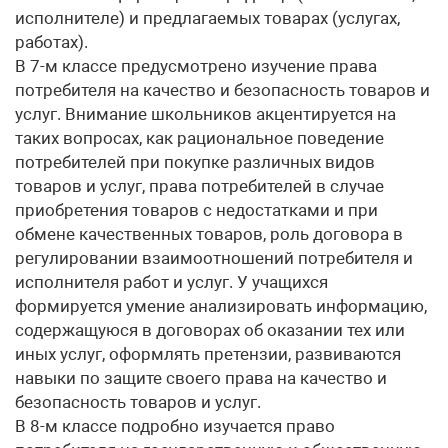
исполнителе) и предлагаемых товарах (услугах,
работах).
В 7-м классе предусмотрено изучение права
потребителя на качество и безопасность товаров и
услуг. Внимание школьников акцентируется на
таких вопросах, как рациональное поведение
потребителей при покупке различных видов
товаров и услуг, права потребителей в случае
приобретения товаров с недостатками и при
обмене качественных товаров, роль договора в
регулировании взаимоотношений потребителя и
исполнителя работ и услуг. У учащихся
формируется умение анализировать информацию,
содержащуюся в договорах об оказании тех или
иных услуг, оформлять претензии, развиваются
навыки по защите своего права на качество и
безопасность товаров и услуг.
В 8-м классе подробно изучается право