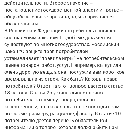
действительности. Второе значение –
постановление государственной власти и третье –
общеобязательное правило, то, что признается
обязательным.
В Российской Федерации потребитель защищен
специальным законом. Подобные документы
существуют во многих государствах. Российский
Закон “О защите прав потребителей”
устанавливает “правила игры” на потребительском
рынке товаров, работ, услуг. Например, вы купили
очень дорогую вещь, а она, послужив вам короткое
время, вышла из строя. Как быть? Каковы права
потребителя? Ответ на этот вопрос дается в статье
18 закона. Статья 25 устанавливает право
потребителя на замену товара, если он
качественный, но оказалось, что не подходит вам
по форме, размеру, расцветке, фасону. В статье 10
потребителю дается перечень обязательной
информации о товаре, которая должна быть нам