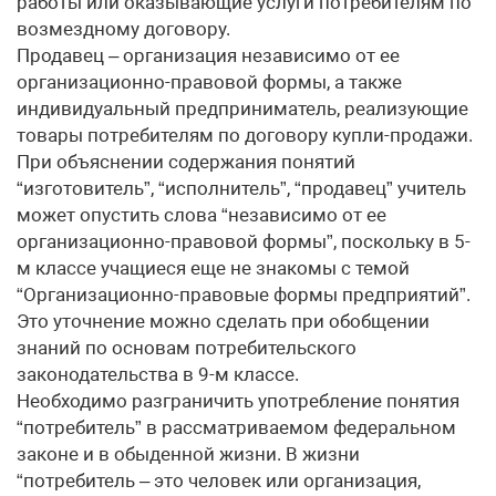
работы или оказывающие услуги потребителям по
возмездному договору.
Продавец – организация независимо от ее
организационно-правовой формы, а также
индивидуальный предприниматель, реализующие
товары потребителям по договору купли-продажи.
При объяснении содержания понятий
“изготовитель”, “исполнитель”, “продавец” учитель
может опустить слова “независимо от ее
организационно-правовой формы”, поскольку в 5-
м классе учащиеся еще не знакомы с темой
“Организационно-правовые формы предприятий”.
Это уточнение можно сделать при обобщении
знаний по основам потребительского
законодательства в 9-м классе.
Необходимо разграничить употребление понятия
“потребитель” в рассматриваемом федеральном
законе и в обыденной жизни. В жизни
“потребитель – это человек или организация,