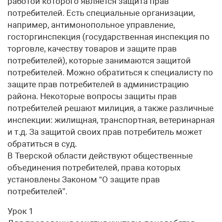
работой которого является защита прав
потребителей. Есть специальные организации,
например, антимонопольное управление,
госторгинспекция (государственная инспекция по
торговле, качеству товаров и защите прав
потребителей), которые занимаются защитой
потребителей. Можно обратиться к специалисту по
защите прав потребителей в администрацию
района. Некоторые вопросы защиты прав
потребителей решают милиция, а также различные
инспекции: жилищная, транспортная, ветеринарная
и т.д. За защитой своих прав потребитель может
обратиться в суд.
В Тверской области действуют общественные
объединения потребителей, права которых
установлены Законом “О защите прав
потребителей”.
Урок 1