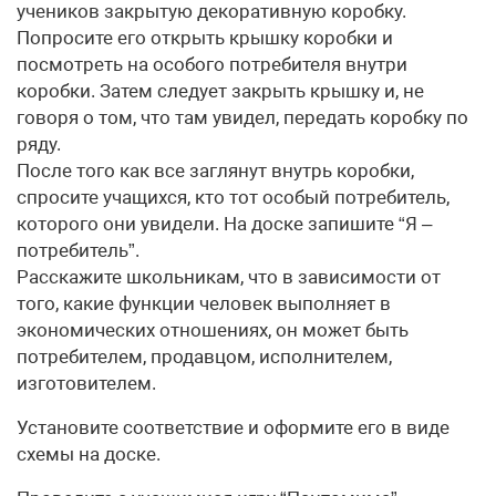
учеников закрытую декоративную коробку.
Попросите его открыть крышку коробки и
посмотреть на особого потребителя внутри
коробки. Затем следует закрыть крышку и, не
говоря о том, что там увидел, передать коробку по
ряду.
После того как все заглянут внутрь коробки,
спросите учащихся, кто тот особый потребитель,
которого они увидели. На доске запишите “Я –
потребитель”.
Расскажите школьникам, что в зависимости от
того, какие функции человек выполняет в
экономических отношениях, он может быть
потребителем, продавцом, исполнителем,
изготовителем.
Установите соответствие и оформите его в виде
схемы на доске.