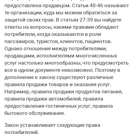
предоставлена продавцом. Статьи 40-46 называют
те организации, куда мы можем обратиться за
защитой своих прав. В статьях 27-39 вы найдете
ответы на вопросы, какими правами обладают
потребители, когда оказываются в роли
пассажиров, туристов, клиентов, пациентов.
Однако отношения между потребителями,
продавцами, исполнителями многочисленных
услуг настолько многообразны, что предусмотреть
все в одном документе невозможно. Поэтому в
дополнение к закону существуют различные
правила продажи товаров и оказания услуг.
Например, правила продажи продуктов питания,
правила продажи автомобилей, правила
предоставления гостиничных услуг, правила
бытового обслуживания.
Закон устанавливает следующие права
потребителей.