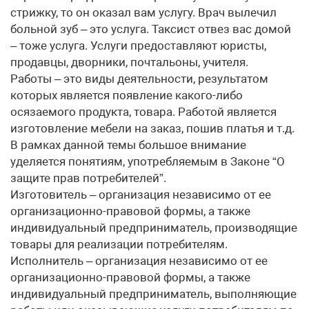
стрижку, то он оказал вам услугу. Врач вылечил
больной зуб – это услуга. Таксист отвез вас домой
– тоже услуга. Услуги предоставляют юристы,
продавцы, дворники, почтальоны, учителя.
Работы – это виды деятельности, результатом
которых является появление какого-либо
осязаемого продукта, товара. Работой является
изготовление мебели на заказ, пошив платья и т.д.
В рамках данной темы большое внимание
уделяется понятиям, употребляемым в Законе “О
защите прав потребителей”.
Изготовитель – организация независимо от ее
организационно-правовой формы, а также
индивидуальный предприниматель, производящие
товары для реализации потребителям.
Исполнитель – организация независимо от ее
организационно-правовой формы, а также
индивидуальный предприниматель, выполняющие