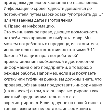
пригодным для использования по назначению.
Информация о сроке годности доводится до
потребителя путем маркировки “употребить до…”
или указанием даты изготовления.
4. Право на информацию.
Это очень важное право, дающее возможность
потребителю правильно выбрать товар. Мы
можем потребовать от продавца, изготовителя,
исполнителя в соответствии со статьями 9-11
Закона “О защите прав потребителей”
предоставления необходимой и достоверной
информации о его предприятии, о товарах, о
режиме работы. Например, если вы покупаете
куртку или туфли на рынке, вы должны знать, что
продавец обязан вам предоставить информацию
(на вывеске) о том, что он зарегистрирован как
частный предприниматель и кто его
зарегистрировал. Если вдруг не по вашей вине в
товаре выявится недостаток, информация о