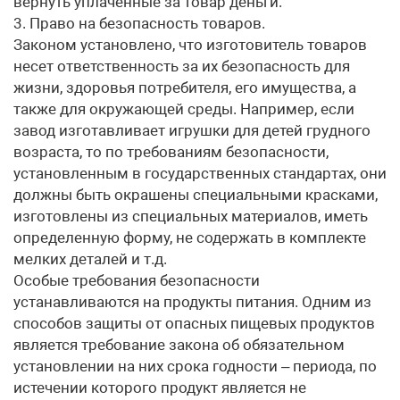
вернуть уплаченные за товар деньги.
3. Право на безопасность товаров.
Законом установлено, что изготовитель товаров
несет ответственность за их безопасность для
жизни, здоровья потребителя, его имущества, а
также для окружающей среды. Например, если
завод изготавливает игрушки для детей грудного
возраста, то по требованиям безопасности,
установленным в государственных стандартах, они
должны быть окрашены специальными красками,
изготовлены из специальных материалов, иметь
определенную форму, не содержать в комплекте
мелких деталей и т.д.
Особые требования безопасности
устанавливаются на продукты питания. Одним из
способов защиты от опасных пищевых продуктов
является требование закона об обязательном
установлении на них срока годности – периода, по
истечении которого продукт является не