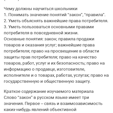
Чему должны научиться школьники
1. Понимать значение понятий “закон”, “правила”.
2. Уметь объяснять важнейшие права потребителя.
3. Уметь пользоваться основными правами
потребителя в повседневной жизни.
Основные понятия: закон; правила продажи
товаров и оказания услуг; важнейшие права
потребителя; право на просвещение в области
защиты прав потребителя; право на качество
товаров, работ, услуг и их безопасность; право на
информацию о продавце, изготовителе,
исполнителе и о товарах, работах, услугах; право на
государственную и общественную защиту.
Краткое содержание изучаемого материала
Слово “закон” в русском языке имеет три
значения. Первое – связь и взаимозависимость
каких-нибудь явлений объективной