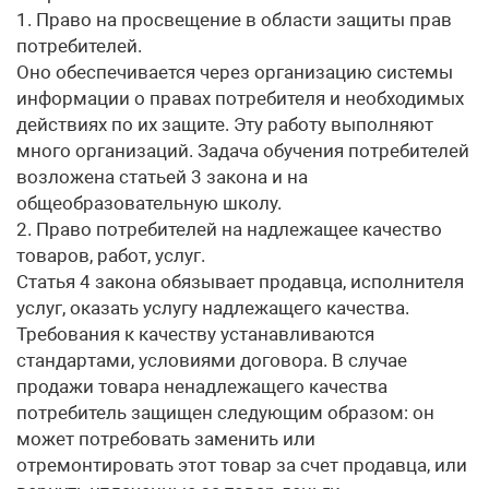
1. Право на просвещение в области защиты прав
потребителей.
Оно обеспечивается через организацию системы
информации о правах потребителя и необходимых
действиях по их защите. Эту работу выполняют
много организаций. Задача обучения потребителей
возложена статьей 3 закона и на
общеобразовательную школу.
2. Право потребителей на надлежащее качество
товаров, работ, услуг.
Статья 4 закона обязывает продавца, исполнителя
услуг, оказать услугу надлежащего качества.
Требования к качеству устанавливаются
стандартами, условиями договора. В случае
продажи товара ненадлежащего качества
потребитель защищен следующим образом: он
может потребовать заменить или
отремонтировать этот товар за счет продавца, или