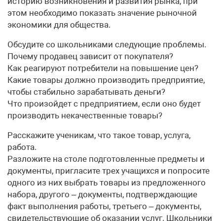
историю возникновения и развития рынка, при
этом необходимо показать значение рыночной
экономики для общества.
Обсудите со школьниками следующие проблемы.
Почему продавец зависит от покупателя?
Как реагируют потребители на повышение цен?
Какие товары должно производить предприятие,
чтобы стабильно зарабатывать деньги?
Что произойдет с предприятием, если оно будет
производить некачественные товары?
Расскажите ученикам, что такое товар, услуга,
работа.
Разложите на столе подготовленные предметы и
документы, пригласите трех учащихся и попросите
одного из них выбрать товары из предложенного
набора, другого – документы, подтверждающие
факт выполнения работы, третьего – документы,
свидетельствующие об оказании услуг. Школьники