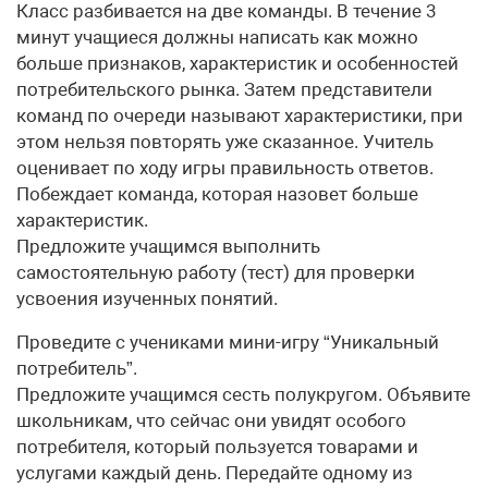
Класс разбивается на две команды. В течение 3
минут учащиеся должны написать как можно
больше признаков, характеристик и особенностей
потребительского рынка. Затем представители
команд по очереди называют характеристики, при
этом нельзя повторять уже сказанное. Учитель
оценивает по ходу игры правильность ответов.
Побеждает команда, которая назовет больше
характеристик.
Предложите учащимся выполнить
самостоятельную работу (тест) для проверки
усвоения изученных понятий.
Проведите с учениками мини-игру “Уникальный
потребитель”.
Предложите учащимся сесть полукругом. Объявите
школьникам, что сейчас они увидят особого
потребителя, который пользуется товарами и
услугами каждый день. Передайте одному из