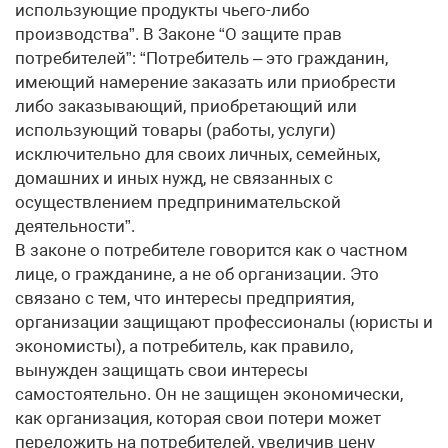
использующие продукты чьего-либо
производства”. В Законе “О защите прав
потребителей”: “Потребитель – это гражданин,
имеющий намерение заказать или приобрести
либо заказывающий, приобретающий или
использующий товары (работы, услуги)
исключительно для своих личных, семейных,
домашних и иных нужд, не связанных с
осуществлением предпринимательской
деятельности”.
В законе о потребителе говорится как о частном
лице, о гражданине, а не об организации. Это
связано с тем, что интересы предприятия,
организации защищают профессионалы (юристы и
экономисты), а потребитель, как правило,
вынужден защищать свои интересы
самостоятельно. Он не защищен экономически,
как организация, которая свои потери может
переложить на потребителей, увеличив цену