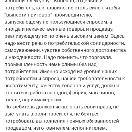
исполнителей услуг. Конечно, отдельный
потребитель, как правило, не столь силен, чтобы
“вынести приговор” производителю,
выпускающему не пользующиеся спросом, а
иногда и некачественные товары, и продавцу,
реализующему их по очень высоким ценам. Здесь
надо вести речь о потребительской солидарности,
самоуважении, чувстве собственного достоинства
и находчивости. Надо помнить, что торговля,
промышленность немыслимы без нас,
потребителей. Именно исходя из уровня наших
потребностей и спроса, нашей требовательности к
ассортименту, качеству товаров и услуг, должна
строиться работа заводов, фабрик, магазинов,
ателье, парикмахерских.
Потребитель должен четко знать свои права, не
выступать в роли просителя, не бояться
потребовать выполнения прямых обязанностей
продавцом, изготовителем, исполнителем.