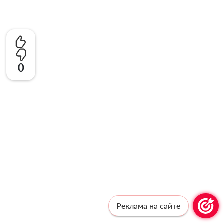
0
Реклама на сайте