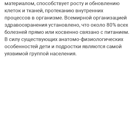
материалом, способствует росту и обновлению
клеток и тканей, протеканию внутренних
процессов в организме. Всемирной организацией
здравоохранения установлено, что около 80% всех
болезней прямо или косвенно связано с питанием.
В силу существующих анатомо-физиологических
особенностей дети и подростки являются самой
уязвимой группой населения.