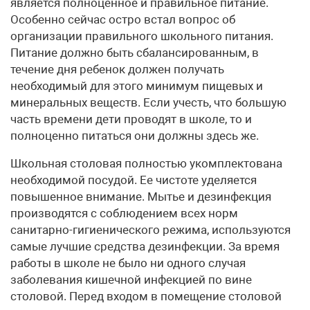
является полноценное и правильное питание.
Особенно сейчас остро встал вопрос об
организации правильного школьного питания.
Питание должно быть сбалансированным, в
течение дня ребенок должен получать
необходимый для этого минимум пищевых и
минеральных веществ. Если учесть, что большую
часть времени дети проводят в школе, то и
полноценно питаться они должны здесь же.
Школьная столовая полностью укомплектована
необходимой посудой. Ее чистоте уделяется
повышенное внимание. Мытье и дезинфекция
производятся с соблюдением всех норм
санитарно-гигиенического режима, используются
самые лучшие средства дезинфекции. За время
работы в школе не было ни одного случая
заболевания кишечной инфекцией по вине
столовой. Перед входом в помещение столовой