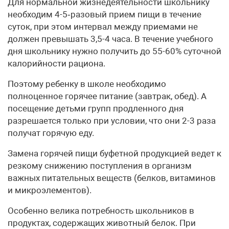
Для нормальной жизнедеятельности школьнику
необходим 4-5‑разовый прием пищи в течение
суток, при этом интервал между приемами не
должен превышать 3,5-4 часа. В течение учебного
дня школьнику нужно получить до 55-60% суточной
калорийности рациона.
Поэтому ребенку в школе необходимо
полноценное горячее питание (завтрак, обед). А
посещение детьми групп продленного дня
разрешается только при условии, что они 2-3 раза
получат горячую еду.
Замена горячей пищи буфетной продукцией ведет к
резкому снижению поступления в организм
важных питательных веществ (белков, витаминов
и микроэлементов).
Особенно велика потребность школьников в
продуктах, содержащих животный белок. При