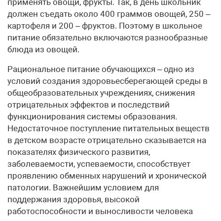
применять овощи, фрукты. Так, в день школьник
должен съедать около 400 граммов овощей, 250 –
картофеля и 200 – фруктов. Поэтому в школьное
питание обязательно включаются разнообразные
блюда из овощей.
Рациональное питание обучающихся – одно из
условий создания здоровьесберегающей среды в
общеобразовательных учреждениях, снижения
отрицательных эффектов и последствий
функционирования системы образования.
Недостаточное поступление питательных веществ
в детском возрасте отрицательно сказывается на
показателях физического развития,
заболеваемости, успеваемости, способствует
проявлению обменных нарушений и хронической
патологии. Важнейшим условием для
поддержания здоровья, высокой
работоспособности и выносливости человека