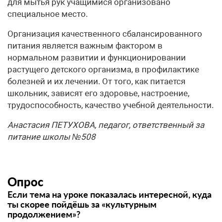
для мытья рук учащимися организовано
специальное место.
Организация качественного сбалансированного
питания является важным фактором в
нормальном развитии и функционировании
растущего детского организма, в профилактике
болезней и их лечении. От того, как питается
школьник, зависят его здоровье, настроение,
трудоспособность, качество учебной деятельности.
Анастасия ПЕТУХОВА, педагог, ответственный за
питание школы №508
Опрос
Если тема на уроке показалась интересной, куда
ты скорее пойдёшь за «культурным
продолжением»?