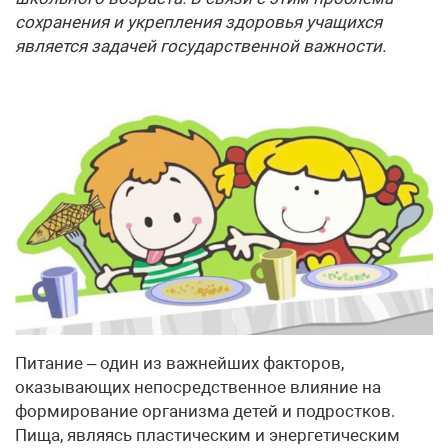
сохранения и укрепления здоровья учащихся
является задачей государственной важности.
Питание – один из важнейших факторов,
оказывающих непосредственное влияние на
формирование организма детей и подростков.
Пища, являясь пластическим и энергетическим