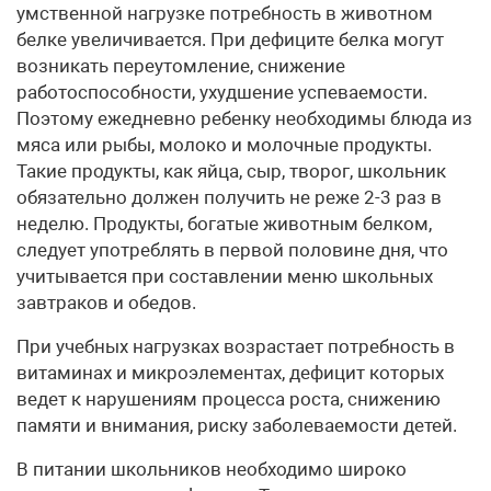
умственной нагрузке потребность в животном
белке увеличивается. При дефиците белка могут
возникать переутомление, снижение
работоспособности, ухудшение успеваемости.
Поэтому ежедневно ребенку необходимы блюда из
мяса или рыбы, молоко и молочные продукты.
Такие продукты, как яйца, сыр, творог, школьник
обязательно должен получить не реже 2-3 раз в
неделю. Продукты, богатые животным белком,
следует употреблять в первой половине дня, что
учитывается при составлении меню школьных
завтраков и обедов.
При учебных нагрузках возрастает потребность в
витаминах и микроэлементах, дефицит которых
ведет к нарушениям процесса роста, снижению
памяти и внимания, риску заболеваемости детей.
В питании школьников необходимо широко