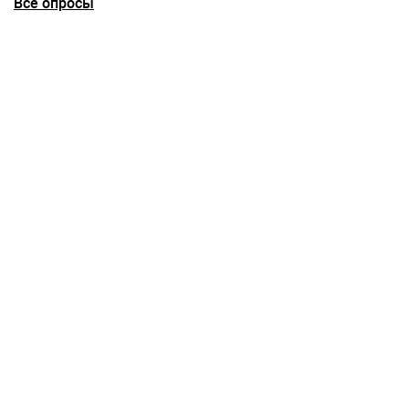
Все опросы