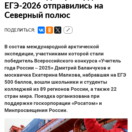
ЕГЭ-2026 отправились на
Северный полюс
ПОДЕЛИТЬСЯ:
🔗
В состав международной арктической
экспедиции, участниками которой стали
победитель Всероссийского конкурса «Учитель
года России – 2025» Дмитрий Баланчуков и
москвичка Екатерина Малкова, набравшая на ЕГЭ
500 баллов, вошли школьники и студенты
колледжей из 89 регионов России, а также 22
стран мира. Поездка организована при
поддержке госкорпорации «Росатом» и
Минпросвещения России.