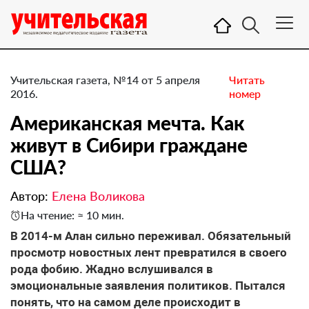
Учительская газета, №14 от 5 апреля
Читать
2016.
номер
Американская мечта. Как
живут в Сибири граждане
США?
Автор:
Елена Воликова
На чтение: ≈ 10 мин.
В 2014-м Алан сильно переживал. Обязательный
просмотр новостных лент превратился в своего
рода фобию. Жадно вслушивался в
эмоциональные заявления политиков. Пытался
понять, что на самом деле происходит в