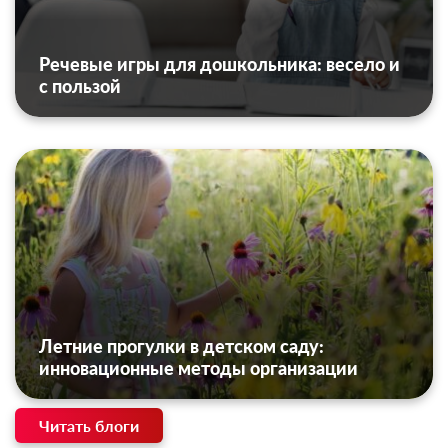
Речевые игры для дошкольника: весело и
с пользой
Летние прогулки в детском саду:
инновационные методы организации
Читать блоги