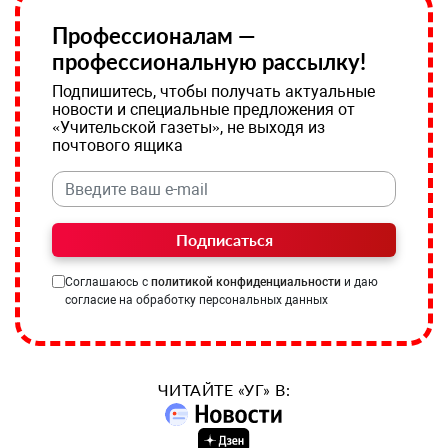
Профессионалам —
профессиональную рассылку!
Подпишитесь, чтобы получать актуальные
новости и специальные предложения от
«Учительской газеты», не выходя из
почтового ящика
Подписаться
Соглашаюсь с
политикой конфиденциальности
и даю
согласие на обработку персональных данных
ЧИТАЙТЕ «УГ» В: