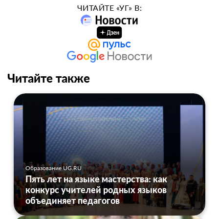
ЧИТАЙТЕ «УГ» В:
Читайте также
Образование UG.RU
Пять лет на языке мастерства: как
конкурс учителей родных языков
объединяет педагогов