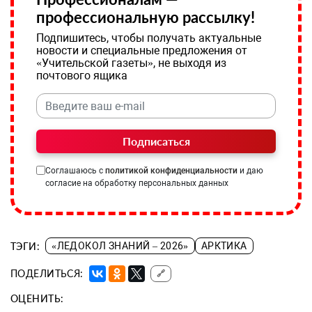
профессиональную рассылку!
Подпишитесь, чтобы получать актуальные
новости и специальные предложения от
«Учительской газеты», не выходя из
почтового ящика
Подписаться
Соглашаюсь с
политикой конфиденциальности
и даю
согласие на обработку персональных данных
ТЭГИ:
«ЛЕДОКОЛ ЗНАНИЙ – 2026»
АРКТИКА
ПОДЕЛИТЬСЯ:
🔗
ОЦЕНИТЬ: