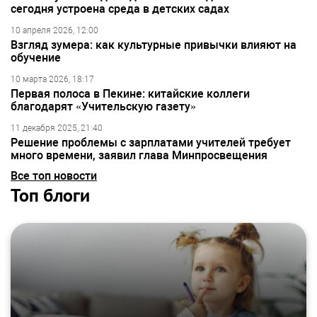
сегодня устроена среда в детских садах
10 апреля 2026, 12:00
Взгляд зумера: как культурные привычки влияют на
обучение
10 марта 2026, 18:17
Первая полоса в Пекине: китайские коллеги
благодарят «Учительскую газету»
11 декабря 2025, 21:40
Решение проблемы с зарплатами учителей требует
много времени, заявил глава Минпросвещения
Все топ новости
Топ блоги