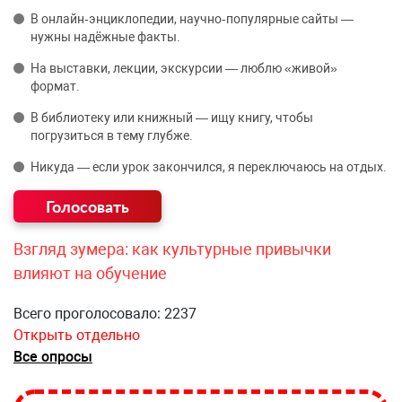
В онлайн‑энциклопедии, научно‑популярные сайты —
нужны надёжные факты.
На выставки, лекции, экскурсии — люблю «живой»
формат.
В библиотеку или книжный — ищу книгу, чтобы
погрузиться в тему глубже.
Никуда — если урок закончился, я переключаюсь на отдых.
Взгляд зумера: как культурные привычки
влияют на обучение
Всего проголосовало: 2237
Открыть отдельно
Все опросы