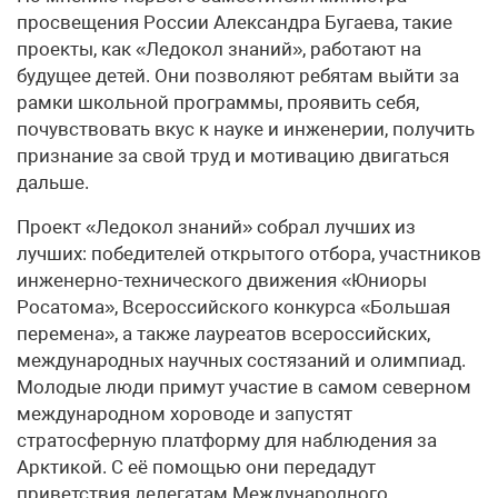
просвещения России Александра Бугаева, такие
проекты, как «Ледокол знаний», работают на
будущее детей. Они позволяют ребятам выйти за
рамки школьной программы, проявить себя,
почувствовать вкус к науке и инженерии, получить
признание за свой труд и мотивацию двигаться
дальше.
Проект «Ледокол знаний» собрал лучших из
лучших: победителей открытого отбора, участников
инженерно-технического движения «Юниоры
Росатома», Всероссийского конкурса «Большая
перемена», а также лауреатов всероссийских,
международных научных состязаний и олимпиад.
Молодые люди примут участие в самом северном
международном хороводе и запустят
стратосферную платформу для наблюдения за
Арктикой. С её помощью они передадут
приветствия делегатам Международного