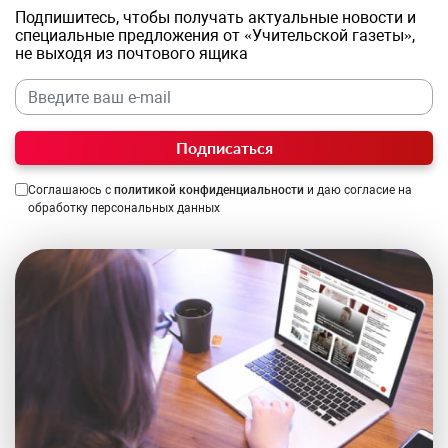
Подпишитесь, чтобы получать актуальные новости и
специальные предложения от «Учительской газеты»,
не выходя из почтового ящика
Подписаться
Соглашаюсь с
политикой конфиденциальности
и даю согласие на
обработку персональных данных