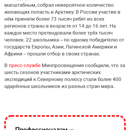
масштабным, собрал невероятное количество
желающих попасть в Арктику. В России участие в
нём приняли более 73 тысяч ребят из всех
регионов страны в возрасте от 14 до 16 лет. На
каждое место претендовали более трёх тысяч
человек. 22 школьника – по одному победителю от
государств Европы, Азии, Латинской Америки и
Африки – прошли отбор в своих странах.
В
пресс-службе
Минпросвещения сообщили, что за
шесть сезонов участниками арктических
экспедиций к Северному полюсу стали более 400
одарённых школьников из разных стран мира.
Профессионалам —