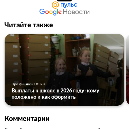
Читайте также
Про финансы UG.RU
Выплаты к школе в 2026 году: кому
положено и как оформить
Комментарии