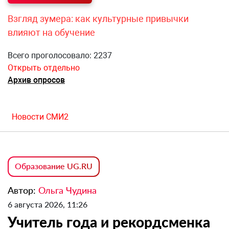
Взгляд зумера: как культурные привычки
влияют на обучение
Всего проголосовало: 2237
Открыть отдельно
Архив опросов
Новости СМИ2
Образование UG.RU
Автор:
Ольга Чудина
6 августа 2026, 11:26
Учитель года и рекордсменка