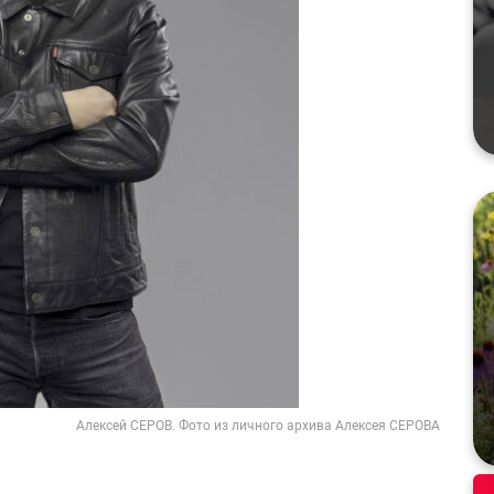
Алексей СЕРОВ. Фото из личного архива Алексея СЕРОВА