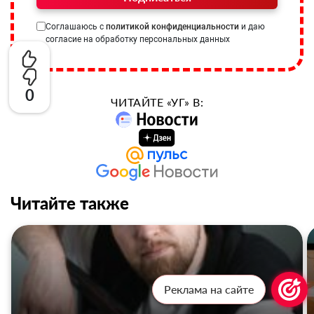
Соглашаюсь с
политикой конфиденциальности
и даю
согласие на обработку персональных данных
0
ЧИТАЙТЕ «УГ» В:
Читайте также
Реклама на сайте