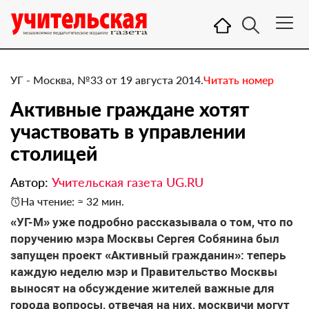
УГ - Москва, №33 от 19 августа 2014.
Читать номер
Активные граждане хотят
участвовать в управлении
столицей
Автор:
Учительская газета UG.RU
На чтение: ≈ 32 мин.
«УГ-М» уже подробно рассказывала о том, что по
поручению мэра Москвы Сергея Собянина был
запущен проект «Активный гражданин»: теперь
каждую неделю мэр и Правительство Москвы
выносят на обсуждение жителей важные для
города вопросы, отвечая на них, москвичи могут