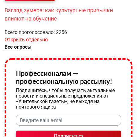
Взгляд зумера: как культурные привычки
влияют на обучение
Всего проголосовало: 2256
Открыть отдельно
Все опросы
Профессионалам —
профессиональную рассылку!
Подпишитесь, чтобы получать актуальные
новости и специальные предложения от
«Учительской газеты», не выходя из
почтового ящика
Подписаться