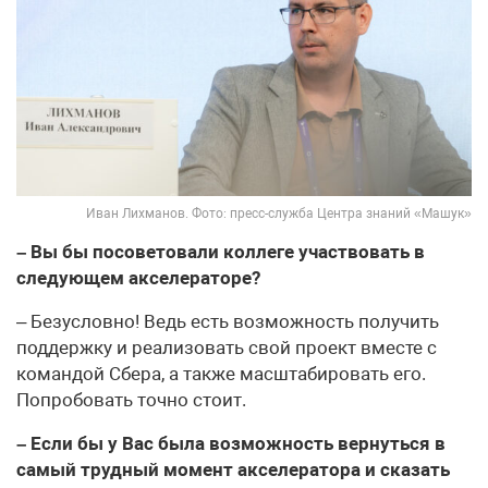
Иван Лихманов. Фото: пресс-служба Центра знаний «Машук»
– Вы бы посоветовали коллеге участвовать в
следующем акселераторе?
– Безусловно! Ведь есть возможность получить
поддержку и реализовать свой проект вместе с
командой Сбера, а также масштабировать его.
Попробовать точно стоит.
– Если бы у Вас была возможность вернуться в
самый трудный момент акселератора и сказать