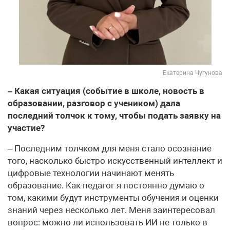
Екатерина Чугунова
– Какая ситуация (событие в школе, новость в
образовании, разговор с учеником) дала
последний толчок к тому, чтобы подать заявку на
участие?
– Последним толчком для меня стало осознание
того, насколько быстро искусственный интеллект и
цифровые технологии начинают менять
образование. Как педагог я постоянно думаю о
том, какими будут инструменты обучения и оценки
знаний через несколько лет. Меня заинтересовал
вопрос: можно ли использовать ИИ не только в