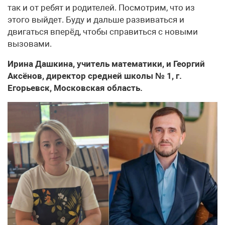
так и от ребят и родителей. Посмотрим, что из
этого выйдет. Буду и дальше развиваться и
двигаться вперёд, чтобы справиться с новыми
вызовами.
Ирина Дашкина, учитель математики, и Георгий
Аксёнов, директор средней школы № 1, г.
Егорьевск, Московская область.