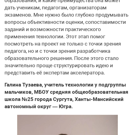
образования, и какие преимущества она может
дать ученикам, педагогам, организаторам
экзаменов. Мне нужно было глубоко продумывать
вопросы объективности оценки, сопоставимости
заданий и возможности практического
применения технологии. Этот этап помог
посмотреть на проект не только с точки зрения
педагога, но и с точки зрения разработчика
образовательного решения. После этого стало
значительно проще структурировать идею и
представить её экспертам акселератора.
Галина Тузаева, учитель технологии у подгруппы
мальчиков, МБОУ средняя общеобразовательная
школа №25 города Сургута, Ханты-Мансийский
автономный округ — Югра.