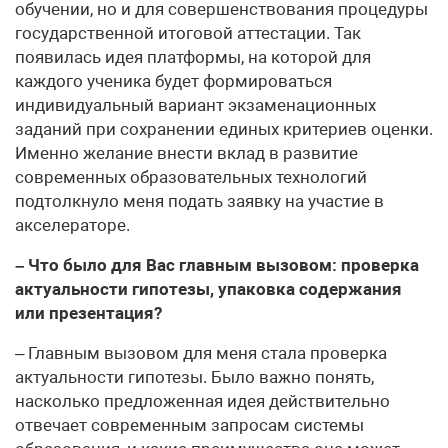
обучении, но и для совершенствования процедуры
государственной итоговой аттестации. Так
появилась идея платформы, на которой для
каждого ученика будет формироваться
индивидуальный вариант экзаменационных
заданий при сохранении единых критериев оценки.
Именно желание внести вклад в развитие
современных образовательных технологий
подтолкнуло меня подать заявку на участие в
акселераторе.
– Что было для Вас главным вызовом: проверка
актуальности гипотезы, упаковка содержания
или презентация?
– Главным вызовом для меня стала проверка
актуальности гипотезы. Было важно понять,
насколько предложенная идея действительно
отвечает современным запросам системы