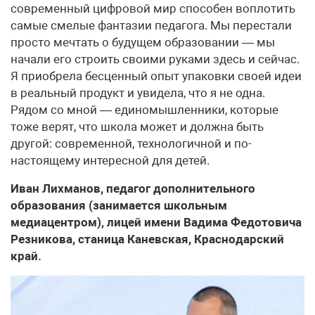
современный цифровой мир способен воплотить
самые смелые фантазии педагога. Мы перестали
просто мечтать о будущем образовании — мы
начали его строить своими руками здесь и сейчас.
Я приобрела бесценный опыт упаковки своей идеи
в реальный продукт и увидела, что я не одна.
Рядом со мной — единомышленники, которые
тоже верят, что школа может и должна быть
другой: современной, технологичной и по-
настоящему интересной для детей.
Иван Лихманов, педагог дополнительного
образования (занимается школьным
медиацентром), лицей имени Вадима Федотовича
Резникова, станица Каневская, Краснодарский
край.