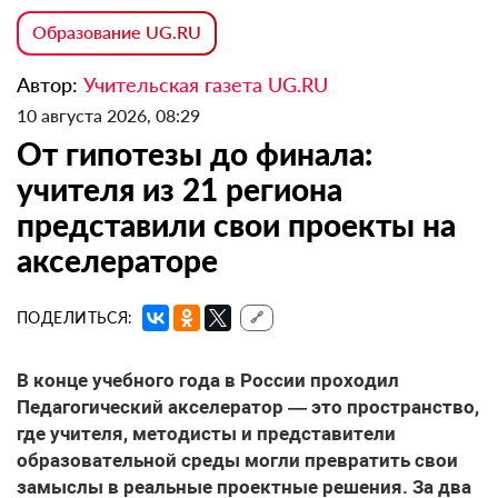
Образование UG.RU
Автор:
Учительская газета UG.RU
10 августа 2026, 08:29
От гипотезы до финала:
учителя из 21 региона
представили свои проекты на
акселераторе
ПОДЕЛИТЬСЯ:
🔗
В конце учебного года в России проходил
Педагогический акселератор — это пространство,
где учителя, методисты и представители
образовательной среды могли превратить свои
замыслы в реальные проектные решения. За два