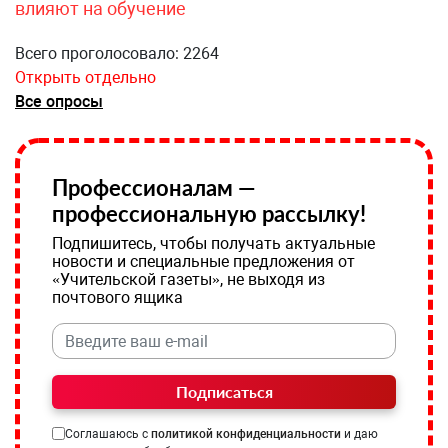
влияют на обучение
Всего проголосовало: 2264
Открыть отдельно
Все опросы
Профессионалам —
профессиональную рассылку!
Подпишитесь, чтобы получать актуальные
новости и специальные предложения от
«Учительской газеты», не выходя из
почтового ящика
Подписаться
Соглашаюсь с
политикой конфиденциальности
и даю