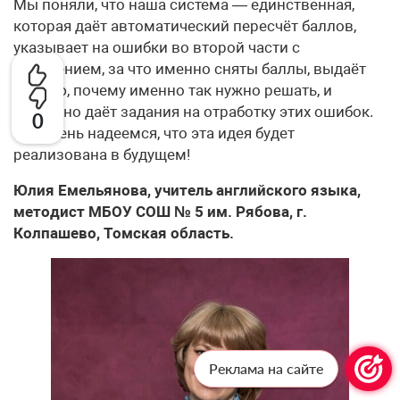
Мы поняли, что наша система — единственная,
которая даёт автоматический пересчёт баллов,
указывает на ошибки во второй части с
пояснением, за что именно сняты баллы, выдаёт
теорию, почему именно так нужно решать, и
отдельно даёт задания на отработку этих ошибок.
0
Мы очень надеемся, что эта идея будет
реализована в будущем!
Юлия Емельянова, учитель английского языка,
методист МБОУ СОШ № 5 им. Рябова, г.
Колпашево, Томская область.
Реклама на сайте