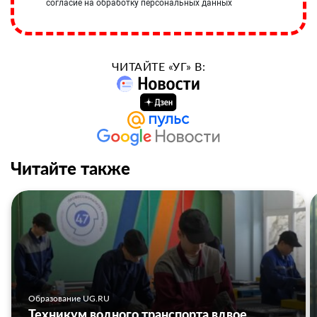
согласие на обработку персональных данных
ЧИТАЙТЕ «УГ» В:
Читайте также
Образование UG.RU
Техникум водного транспорта вдвое