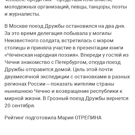
молодежных организаций, певцы, танцоры, поэты
и журналисты.
В Москве поезд Дружбы остановился на два дня.
За это время делегация побывала у могилы
Неизвестного солдата, встретилась с мэром
столицы и приняла участие в презентации книги
«Чеченская народная поэзия». Впереди у гостей из
Чечни знакомство с Петербургом, откуда поезд
Дружбы отправится домой. Цель этой почти
двухмесячной экспедиции с остановками в разных
регионах России – показать жителям страны
нынешнюю Чечню и возвращение республики к
мирной жизни. В Грозный поезд Дружбы вернется
20 сентября.
Рейтинг подготовила Мария ОТРЕПИНА