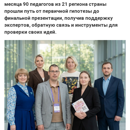
месяца 90 педагогов из 21 региона страны
прошли путь от первичной гипотезы до
финальной презентации, получив поддержку
экспертов, обратную связь и инструменты для
проверки своих идей.