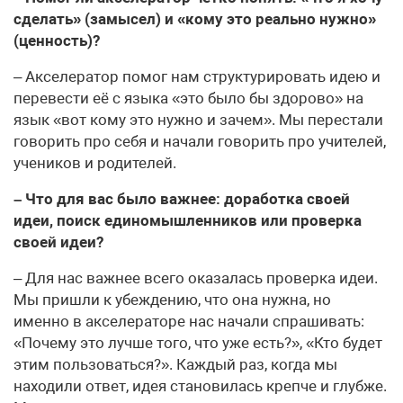
сделать» (замысел) и «кому это реально нужно»
(ценность)?
– Акселератор помог нам структурировать идею и
перевести её с языка «это было бы здорово» на
язык «вот кому это нужно и зачем». Мы перестали
говорить про себя и начали говорить про учителей,
учеников и родителей.
– Что для вас было важнее: доработка своей
идеи, поиск единомышленников или проверка
своей идеи?
– Для нас важнее всего оказалась проверка идеи.
Мы пришли к убеждению, что она нужна, но
именно в акселераторе нас начали спрашивать:
«Почему это лучше того, что уже есть?», «Кто будет
этим пользоваться?». Каждый раз, когда мы
находили ответ, идея становилась крепче и глубже.