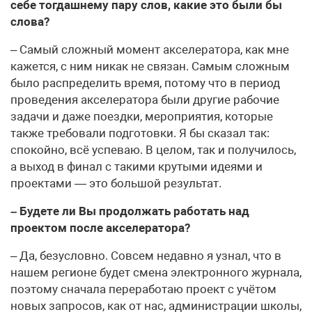
себе тогдашнему пару слов, какие это были бы
слова?
– Самый сложный момент акселератора, как мне
кажется, с ним никак не связан. Самым сложным
было распределить время, потому что в период
проведения акселератора были другие рабочие
задачи и даже поездки, мероприятия, которые
также требовали подготовки. Я бы сказал так:
спокойно, всё успеваю. В целом, так и получилось,
а выход в финал с такими крутыми идеями и
проектами — это большой результат.
– Будете ли Вы продолжать работать над
проектом после акселератора?
– Да, безусловно. Совсем недавно я узнал, что в
нашем регионе будет смена электронного журнала,
поэтому сначала переработаю проект с учётом
новых запросов, как от нас, администрации школы,