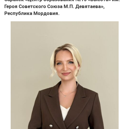
Героя Советского Союза М.П. Девятаева»,
Республика Мордовия.