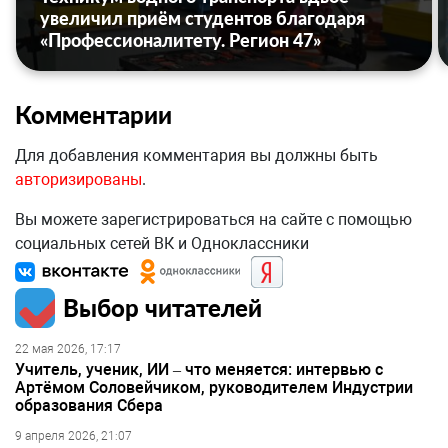
увеличил приём студентов благодаря
«Профессионалитету. Регион 47»
Комментарии
Для добавления комментария вы должны быть
авторизированы
.
Вы можете зарегистрироваться на сайте с помощью
социальных сетей ВК и Одноклассники
Выбор читателей
22 мая 2026, 17:17
Учитель, ученик, ИИ – что меняется: интервью с
Артёмом Соловейчиком, руководителем Индустрии
образования Сбера
9 апреля 2026, 21:07