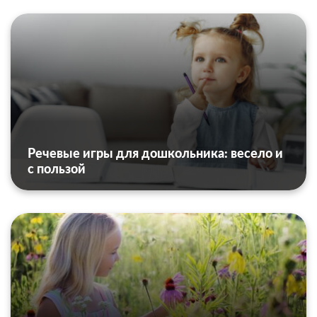
Речевые игры для дошкольника: весело и
с пользой