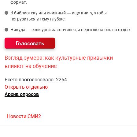
формат.
В библиотеку или книжный — ищу книгу, чтобы
погрузиться в тему глубже.
Никуда — если урок закончился, я переключаюсь на отдых.
Взгляд зумера: как культурные привычки
влияют на обучение
Всего проголосовало: 2264
Открыть отдельно
Архив опросов
Новости СМИ2