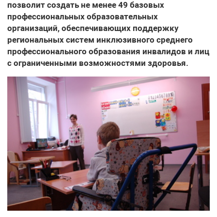
позволит создать не менее 49 базовых
профессиональных образовательных
организаций, обеспечивающих поддержку
региональных систем инклюзивного среднего
профессионального образования инвалидов и лиц
с ограниченными возможностями здоровья.