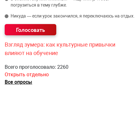
погрузиться в тему глубже.
Никуда — если урок закончился, я переключаюсь на отдых.
Взгляд зумера: как культурные привычки
влияют на обучение
Всего проголосовало: 2260
Открыть отдельно
Все опросы