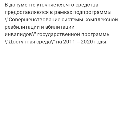
В документе уточняется, что средства
предоставляются в рамках подпрограммы
\”Совершенствование системы комплексной
реабилитации и абилитации
инвалидов\” государственной программы
\”Доступная среда\” на 2011 – 2020 годы.