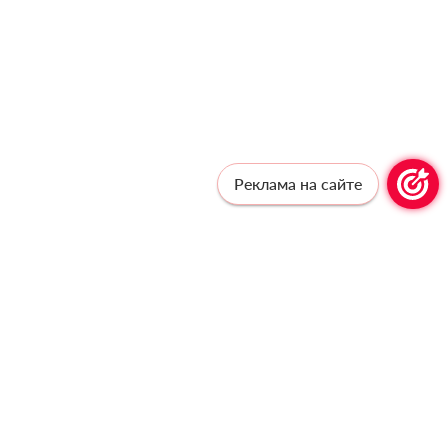
Реклама на сайте