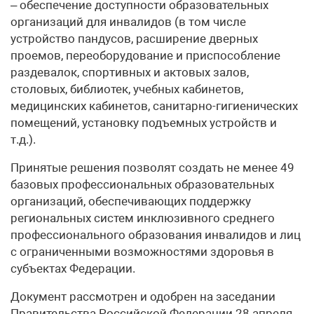
– обеспечение доступности образовательных
организаций для инвалидов (в том числе
устройство пандусов, расширение дверных
проемов, переоборудование и приспособление
раздевалок, спортивных и актовых залов,
столовых, библиотек, учебных кабинетов,
медицинских кабинетов, санитарно-гигиенических
помещений, установку подъемных устройств и
т.д.).
Принятые решения позволят создать не менее 49
базовых профессиональных образовательных
организаций, обеспечивающих поддержку
региональных систем инклюзивного среднего
профессионального образования инвалидов и лиц
с ограниченными возможностями здоровья в
субъектах Федерации.
Документ рассмотрен и одобрен на заседании
Правительства Российской Федерации 28 апреля