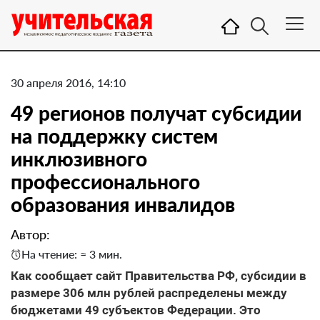
30 апреля 2016, 14:10
49 регионов получат субсидии
на поддержку систем
инклюзивного
профессионального
образования инвалидов
Автор:
На чтение: ≈ 3 мин.
Как сообщает сайт Правительства РФ, субсидии в
размере 306 млн рублей распределены между
бюджетами 49 субъектов Федерации. Это