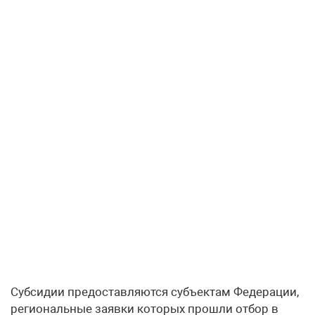
Субсидии предоставляются субъектам Федерации,
региональные заявки которых прошли отбор в