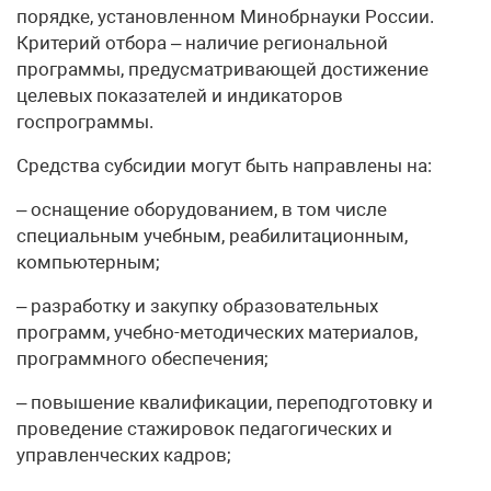
порядке, установленном Минобрнауки России.
Критерий отбора – наличие региональной
программы, предусматривающей достижение
целевых показателей и индикаторов
госпрограммы.
Средства субсидии могут быть направлены на:
– оснащение оборудованием, в том числе
специальным учебным, реабилитационным,
компьютерным;
– разработку и закупку образовательных
программ, учебно-методических материалов,
программного обеспечения;
– повышение квалификации, переподготовку и
проведение стажировок педагогических и
управленческих кадров;