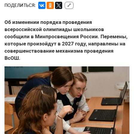
ПОДЕЛИТЬСЯ:
🔗
Об изменении порядка проведения
всероссийской олимпиады школьников
сообщили в Минпросвещения России. Перемены,
которые произойдут в 2027 году, направлены на
совершенствование механизма проведения
ВсОШ.