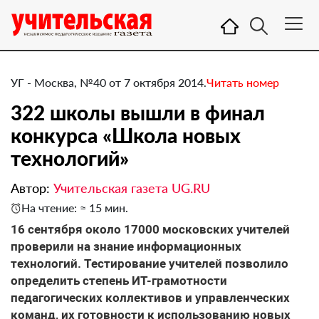
УГ - Москва, №40 от 7 октября 2014.
Читать номер
322 школы вышли в финал
конкурса «Школа новых
технологий»
Автор:
Учительская газета UG.RU
На чтение: ≈ 15 мин.
​16 сентября около 17000 московских учителей
проверили на знание информационных
технологий. Тестирование учителей позволило
определить степень ИТ-грамотности
педагогических коллективов и управленческих
команд, их готовности к использованию новых