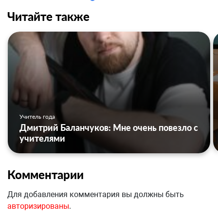
Читайте также
Учитель года
Дмитрий Баланчуков: Мне очень повезло с
учителями
Комментарии
Для добавления комментария вы должны быть
авторизированы
.