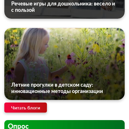
Речевые игры для дошкольника: весело и
с пользой
Летние прогулки в детском саду:
инновационные методы организации
Читать блоги
Опрос