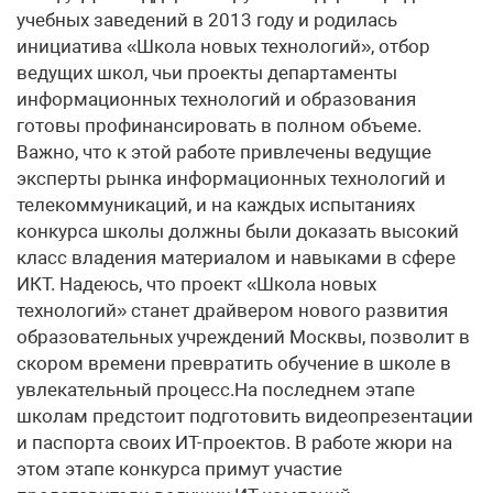
учебных заведений в 2013 году и родилась
инициатива «Школа новых технологий», отбор
ведущих школ, чьи проекты департаменты
информационных технологий и образования
готовы профинансировать в полном объеме.
Важно, что к этой работе привлечены ведущие
эксперты рынка информационных технологий и
телекоммуникаций, и на каждых испытаниях
конкурса школы должны были доказать высокий
класс владения материалом и навыками в сфере
ИКТ. Надеюсь, что проект «Школа новых
технологий» станет драйвером нового развития
образовательных учреждений Москвы, позволит в
скором времени превратить обучение в школе в
увлекательный процесс.На последнем этапе
школам предстоит подготовить видеопрезентации
и паспорта своих ИТ-проектов. В работе жюри на
этом этапе конкурса примут участие