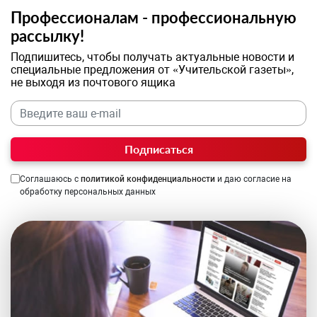
Профессионалам - профессиональную
рассылку!
Подпишитесь, чтобы получать актуальные новости и
специальные предложения от «Учительской газеты»,
не выходя из почтового ящика
Подписаться
Соглашаюсь с
политикой конфиденциальности
и даю согласие на
обработку персональных данных