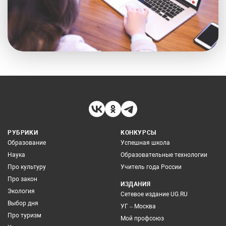
РУБРИКИ
КОНКУРСЫ
Образование
Успешная школа
Наука
Образовательные технологии
Про культуру
Учитель года России
Про закон
ИЗДАНИЯ
Экология
Сетевое издание UG.RU
Выбор дня
УГ – Москва
Про туризм
Мой профсоюз