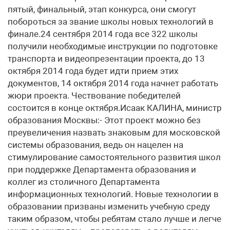
пятый, финальный, этап конкурса, они смогут
побороться за звание школы новых технологий в
финале.24 сентября 2014 года все 322 школы
получили необходимые инструкции по подготовке
транспорта и видеопрезентации проекта, до 13
октября 2014 года будет идти прием этих
документов, 14 октября 2014 года начнет работать
жюри проекта. Чествование победителей
состоится в конце октября.Исаак КАЛИНА, министр
образования Москвы:- Этот проект можно без
преувеличения назвать знаковым для московской
системы образования, ведь он нацелен на
стимулирование самостоятельного развития школ
при поддержке Департамента образования и
коллег из столичного Департамента
информационных технологий. Новые технологии в
образовании призваны изменить учебную среду
таким образом, чтобы ребятам стало лучше и легче