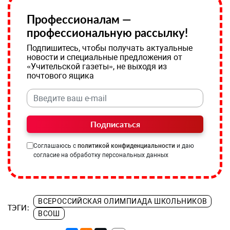
Профессионалам —
профессиональную рассылку!
Подпишитесь, чтобы получать актуальные
новости и специальные предложения от
«Учительской газеты», не выходя из
почтового ящика
Подписаться
Соглашаюсь с
политикой конфиденциальности
и даю
согласие на обработку персональных данных
ВСЕРОССИЙСКАЯ ОЛИМПИАДА ШКОЛЬНИКОВ
ТЭГИ:
ВСОШ