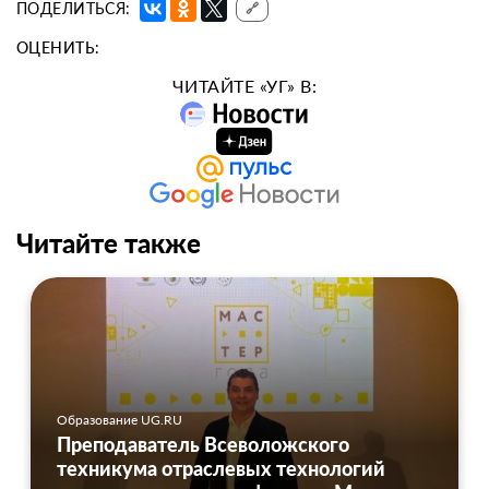
ПОДЕЛИТЬСЯ:
🔗
ОЦЕНИТЬ:
ЧИТАЙТЕ «УГ» В:
Читайте также
Образование UG.RU
Преподаватель Всеволожского
техникума отраслевых технологий