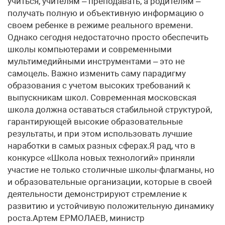
учиться, учителям – преподавать, а родителям –
получать полную и объективную информацию о
своем ребенке в режиме реального времени.
Однако сегодня недостаточно просто обеспечить
школы компьютерами и современными
мультимедийными инструментами – это не
самоцель. Важно изменить саму парадигму
образования с учетом высоких требований к
выпускникам школ. Современная московская
школа должна оставаться стабильной структурой,
гарантирующей высокие образовательные
результаты, и при этом использовать лучшие
наработки в самых разных сферах.Я рад, что в
конкурсе «Школа новых технологий» приняли
участие не только столичные школы-флагманы, но
и образовательные организации, которые в своей
деятельности демонстрируют стремление к
развитию и устойчивую положительную динамику
роста.Артем ЕРМОЛАЕВ, министр