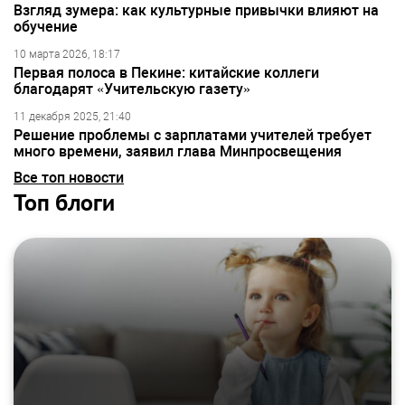
Взгляд зумера: как культурные привычки влияют на
обучение
10 марта 2026, 18:17
Первая полоса в Пекине: китайские коллеги
благодарят «Учительскую газету»
11 декабря 2025, 21:40
Решение проблемы с зарплатами учителей требует
много времени, заявил глава Минпросвещения
Все топ новости
Топ блоги