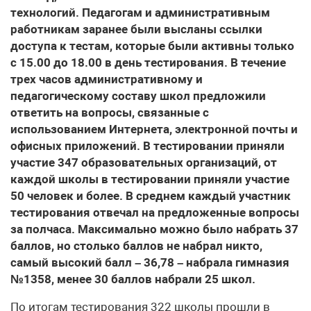
технологий. Педагогам и административным
работникам заранее были высланы ссылки
доступа к тестам, которые были активны только
с 15.00 до 18.00 в день тестирования. В течение
трех часов административному и
педагогическому составу школ предложили
ответить на вопросы, связанные с
использованием Интернета, электронной почты и
офисных приложений. В тестировании приняли
участие 347 образовательных организаций, от
каждой школы в тестировании приняли участие
50 человек и более. В среднем каждый участник
тестирования отвечал на предложенные вопросы
за полчаса. Максимально можно было набрать 37
баллов, но столько баллов не набрал никто,
самый высокий балл – 36,78 – набрала гимназия
№1358, менее 30 баллов набрали 25 школ.
По итогам тестирования 322 школы прошли в