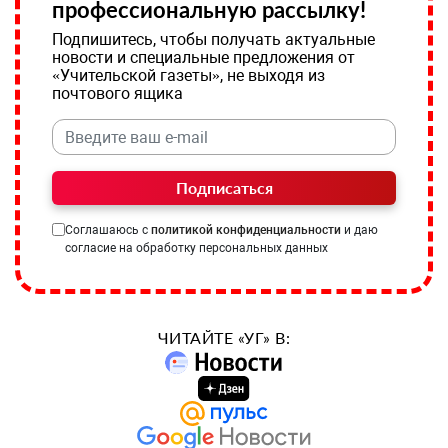
профессиональную рассылку!
Подпишитесь, чтобы получать актуальные
новости и специальные предложения от
«Учительской газеты», не выходя из
почтового ящика
Подписаться
Соглашаюсь с
политикой конфиденциальности
и даю
согласие на обработку персональных данных
ЧИТАЙТЕ «УГ» В: