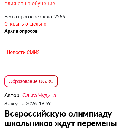
влияют на обучение
Всего проголосовало: 2256
Открыть отдельно
Архив опросов
Новости СМИ2
Образование UG.RU
Автор:
Ольга Чудина
8 августа 2026, 19:59
Всероссийскую олимпиаду
школьников ждут перемены