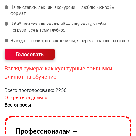
На выставки, лекции, экскурсии — люблю «живой»
формат.
В библиотеку или книжный — ищу книгу, чтобы
погрузиться в тему глубже.
Никуда — если урок закончился, я переключаюсь на отдых.
Взгляд зумера: как культурные привычки
влияют на обучение
Всего проголосовало: 2256
Открыть отдельно
Все опросы
Профессионалам —