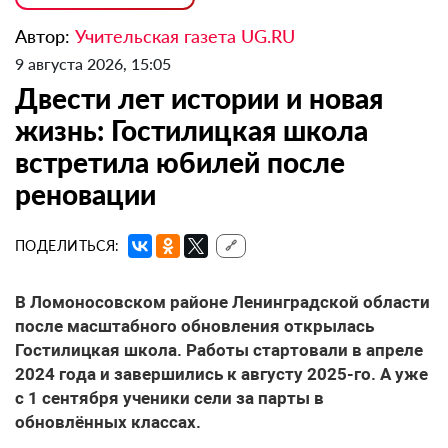
Автор:
Учительская газета UG.RU
9 августа 2026, 15:05
Двести лет истории и новая
жизнь: Гостилицкая школа
встретила юбилей после
реновации
ПОДЕЛИТЬСЯ:
🔗
В Ломоносовском районе Ленинградской области
после масштабного обновления открылась
Гостилицкая школа. Работы стартовали в апреле
2024 года и завершились к августу 2025-го. А уже
с 1 сентября ученики сели за парты в
обновлённых классах.