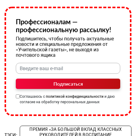
Профессионалам —
профессиональную рассылку!
Подпишитесь, чтобы получать актуальные
новости и специальные предложения от
«Учительской газеты», не выходя из
почтового ящика
Подписаться
Соглашаюсь с
политикой конфиденциальности
и даю
согласие на обработку персональных данных
ПРЕМИЯ «ЗА БОЛЬШОЙ ВКЛАД КЛАССНЫХ
ТЭГИ:
РУКОВОДИТЕЛЕЙ В ВОСПИТАНИЕ