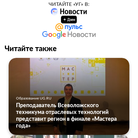
ЧИТАЙТЕ «УГ» В:
Читайте также
Образование UG.RU
Преподаватель Всеволожского
техникума отраслевых технологий
представит регион в финале «Мастера
года»