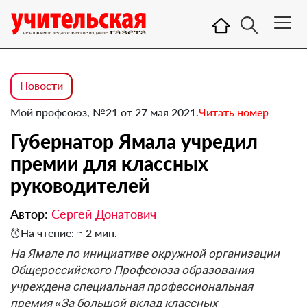
Новости
Мой профсоюз, №21 от 27 мая 2021.
Читать номер
Губернатор Ямала учредил
премии для классных
руководителей
Автор:
Сергей Донатович
На чтение: ≈ 2 мин.
На Ямале по инициативе окружной организации
Общероссийского Профсоюза образования
учреждена специальная профессиональная
премия «За большой вклад классных