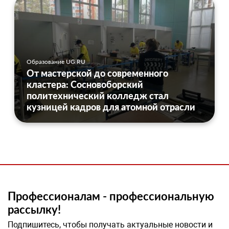
Образование UG.RU
От мастерской до современного
кластера: Сосновоборский
политехнический колледж стал
кузницей кадров для атомной отрасли
Профессионалам - профессиональную
рассылку!
Подпишитесь, чтобы получать актуальные новости и