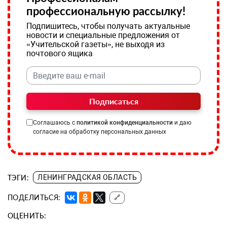
профессиональную рассылку!
Подпишитесь, чтобы получать актуальные
новости и специальные предложения от
«Учительской газеты», не выходя из
почтового ящика
Подписаться
Соглашаюсь с
политикой конфиденциальности
и даю
согласие на обработку персональных данных
ТЭГИ:
ЛЕНИНГРАДСКАЯ ОБЛАСТЬ
ПОДЕЛИТЬСЯ:
🔗
ОЦЕНИТЬ: