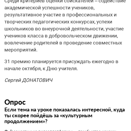
Среди критериев оценки соискателей – содействие
академической успешности учеников,
результативное участие в профессиональных и
творческих педагогических конкурсах, успехи
школьников во внеурочной деятельности, участие
учеников класса в добровольческом движении,
вовлечение родителей в проведение совместных
мероприятий.
31 премию планируется присуждать ежегодно в
начале октября, к Дню учителя.
Сергей ДОНАТОВИЧ
Опрос
Если тема на уроке показалась интересной, куда
ты скорее пойдёшь за «культурным
продолжением»?