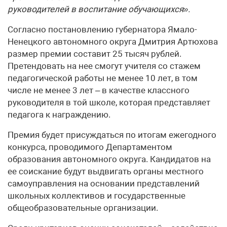
руководителей в воспитание обучающихся».
Согласно постановлению губернатора Ямало-
Ненецкого автономного округа Дмитрия Артюхова
размер премии составит 25 тысяч рублей.
Претендовать на нее смогут учителя со стажем
педагогической работы не менее 10 лет, в том
числе не менее 3 лет – в качестве классного
руководителя в той школе, которая представляет
педагога к награждению.
Премия будет присуждаться по итогам ежегодного
конкурса, проводимого Департаментом
образования автономного округа. Кандидатов на
ее соискание будут выдвигать органы местного
самоуправления на основании представлений
школьных коллективов и государственные
общеобразовательные организации.