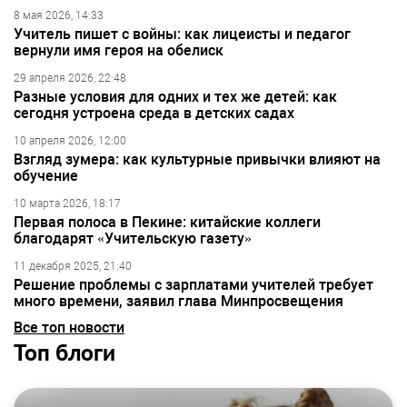
8 мая 2026, 14:33
Учитель пишет с войны: как лицеисты и педагог
вернули имя героя на обелиск
29 апреля 2026, 22:48
Разные условия для одних и тех же детей: как
сегодня устроена среда в детских садах
10 апреля 2026, 12:00
Взгляд зумера: как культурные привычки влияют на
обучение
10 марта 2026, 18:17
Первая полоса в Пекине: китайские коллеги
благодарят «Учительскую газету»
11 декабря 2025, 21:40
Решение проблемы с зарплатами учителей требует
много времени, заявил глава Минпросвещения
Все топ новости
Топ блоги