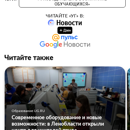
ОБУЧАЮЩИХСЯ»
ЧИТАЙТЕ «УГ» В:
Читайте также
Образование UG.RU
Современное оборудование и новые
возможности: в Ленобласти открыли