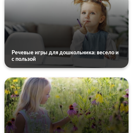
Речевые игры для дошкольника: весело и
с пользой