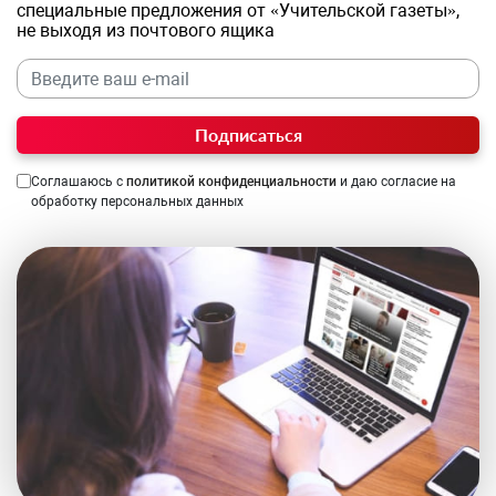
специальные предложения от «Учительской газеты»,
не выходя из почтового ящика
Подписаться
Соглашаюсь с
политикой конфиденциальности
и даю согласие на
обработку персональных данных