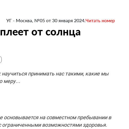
УГ - Москва, №05 от 30 января 2024.
Читать номер
плеет от солнца
 научиться принимать нас такими, какие мы
ую меру…
 основывается на совместном пребывании в
 с ограниченными возможностями здоровья.