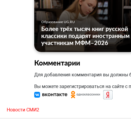
Образование UG.RU
Более трёх тысяч книг русской
классики подарят иностранным
участникам МФМ–2026
Комментарии
Для добавления комментария вы должны
Вы можете зарегистрироваться на сайте с
Новости СМИ2