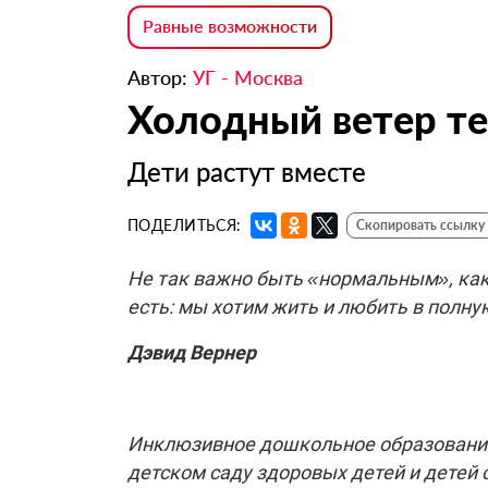
Равные возможности
Автор:
УГ - Москва
Холодный ветер те
Дети растут вместе
ПОДЕЛИТЬСЯ:
Скопировать ссылку
Не так важно быть «нормальным», как
есть: мы хотим жить и любить в полн
Дэвид Вернер
Инклюзивное дошкольное образование
детском саду здоровых детей и детей