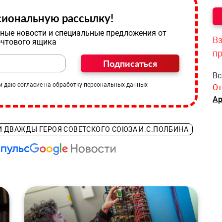
иональную рассылку!
ные новости и специальные предложения от
Вз
очтового ящика
п
Подписаться
Вс
и даю согласие на обработку персональных данных
От
Ар
 ДВАЖДЫ ГЕРОЯ СОВЕТСКОГО СОЮЗА И.С.ПОЛБИНА