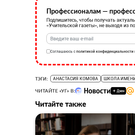
Профессионалам — професс
Подпишитесь, чтобы получать актуаль
«Учительской газеты», не выходя из п
Соглашаюсь с
политикой конфиденциальности
ТЭГИ:
АНАСТАСИЯ КОМОВА
ШКОЛА ИМЕНИ
ЧИТАЙТЕ «УГ» В:
Читайте также