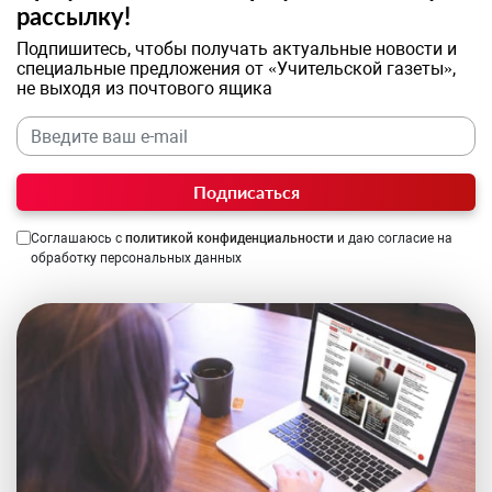
рассылку!
Подпишитесь, чтобы получать актуальные новости и
специальные предложения от «Учительской газеты»,
не выходя из почтового ящика
Подписаться
Соглашаюсь с
политикой конфиденциальности
и даю согласие на
обработку персональных данных