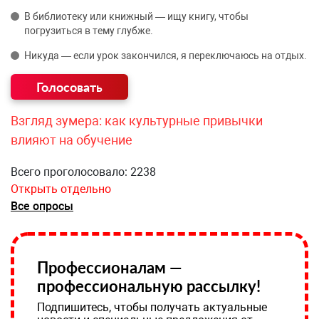
В библиотеку или книжный — ищу книгу, чтобы
погрузиться в тему глубже.
Никуда — если урок закончился, я переключаюсь на отдых.
Взгляд зумера: как культурные привычки
влияют на обучение
Всего проголосовало: 2238
Открыть отдельно
Все опросы
Профессионалам —
профессиональную рассылку!
Подпишитесь, чтобы получать актуальные