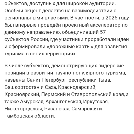
объектов, доступных для широкой аудитории.
Особый акцент делается на взаимодействии с
региональными властями. В частности, в 2025 году
был впервые проведён проектный акселератор по
данному направлению, объединивший 57
субъектов России, где участники проработали идеи
и сформировали «дорожные карты» для развития
туризма в своих территориях.
В числе субъектов, демонстрирующих лидерские
позиции в развитии научно-популярного туризма,
названы Санкт-Петербург, республики Тыва,
Башкортостан и Саха, Краснодарский,
Красноярский, Пермский и Ставропольский края, а
также Амурская, Архангельская, Иркутская,
Нижегородская, Рязанская, Самарская и
Тамбовская области.