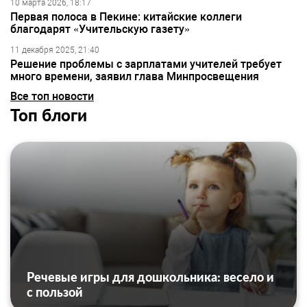
10 марта 2026, 18:17
Первая полоса в Пекине: китайские коллеги
благодарят «Учительскую газету»
11 декабря 2025, 21:40
Решение проблемы с зарплатами учителей требует
много времени, заявил глава Минпросвещения
Все топ новости
Топ блоги
Речевые игры для дошкольника: весело и
с пользой