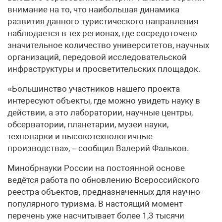
внимание на то, что наибольшая динамика
развития данного туристического направления
наблюдается в тех регионах, где сосредоточено
значительное количество университетов, научных
организаций, передовой исследовательской
инфраструктуры и просветительских площадок.
«Большинство участников нашего проекта
интересуют объекты, где можно увидеть науку в
действии, а это лаборатории, научные центры,
обсерватории, планетарии, музеи науки,
технопарки и высокотехнологичные
производства», – сообщил Валерий Фальков.
Минобрнауки России на постоянной основе
ведётся работа по обновлению Всероссийского
реестра объектов, предназначенных для научно-
популярного туризма. В настоящий момент
перечень уже насчитывает более 1,3 тысячи