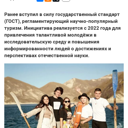
Ранее вступил в силу государственный стандарт
(ГОСТ), регламентирующий научно-популярный
туризм. Инициатива реализуется с 2022 года для
привлечения талантливой молодёжи в
исследовательскую среду и повышения
информированности людей о достижениях и
перспективах отечественной науки.