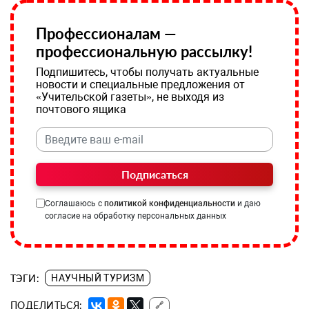
Профессионалам —
профессиональную рассылку!
Подпишитесь, чтобы получать актуальные
новости и специальные предложения от
«Учительской газеты», не выходя из
почтового ящика
Подписаться
Соглашаюсь с
политикой конфиденциальности
и даю
согласие на обработку персональных данных
ТЭГИ:
НАУЧНЫЙ ТУРИЗМ
ПОДЕЛИТЬСЯ:
🔗