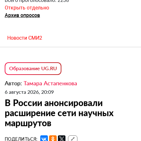
Всего проголосовало: 2238
Открыть отдельно
Архив опросов
Новости СМИ2
Образование UG.RU
Автор:
Тамара Астапенкова
6 августа 2026, 20:09
В России анонсировали
расширение сети научных
маршрутов
ПОДЕЛИТЬСЯ:
🔗