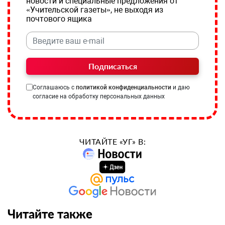
новости и специальные предложения от
«Учительской газеты», не выходя из
почтового ящика
Подписаться
Соглашаюсь с
политикой конфиденциальности
и даю
согласие на обработку персональных данных
ЧИТАЙТЕ «УГ» В:
Читайте также