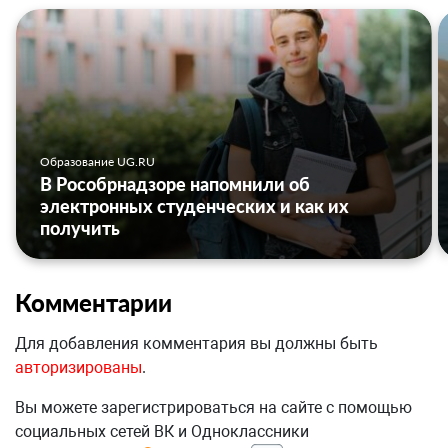
Образование UG.RU
В Рособрнадзоре напомнили об
электронных студенческих и как их
получить
Комментарии
Для добавления комментария вы должны быть
авторизированы
.
Вы можете зарегистрироваться на сайте с помощью
социальных сетей ВК и Одноклассники