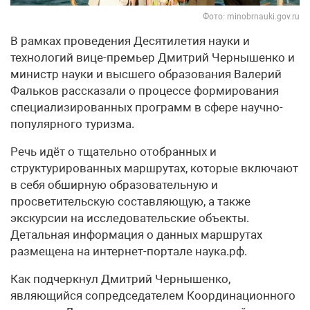
Фото: minobrnauki.gov.ru
В рамках проведения Десятилетия науки и
технологий вице-премьер Дмитрий Чернышенко и
министр науки и высшего образования Валерий
Фальков рассказали о процессе формирования
специализированных программ в сфере научно-
популярного туризма.
Речь идёт о тщательно отобранных и
структурированных маршрутах, которые включают
в себя обширную образовательную и
просветительскую составляющую, а также
экскурсии на исследовательские объекты.
Детальная информация о данных маршрутах
размещена на интернет-портале наука.рф.
Как подчеркнул Дмитрий Чернышенко,
являющийся сопредседателем Координационного