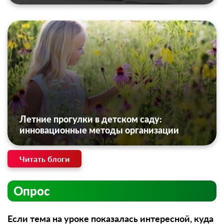
Летние прогулки в детском саду:
инновационные методы организации
Читать блоги
Опрос
Если тема на уроке показалась интересной, куда