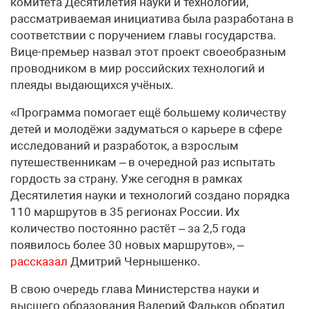
комитета Десятилетия науки и технологий,
рассматриваемая инициатива была разработана в
соответствии с поручением главы государства.
Вице-премьер назвал этот проект своеобразным
проводником в мир российских технологий и
плеяды выдающихся учёных.
«Программа помогает ещё большему количеству
детей и молодёжи задуматься о карьере в сфере
исследований и разработок, а взрослым
путешественникам – в очередной раз испытать
гордость за страну. Уже сегодня в рамках
Десятилетия науки и технологий создано порядка
110 маршрутов в 35 регионах России. Их
количество постоянно растёт – за 2,5 года
появилось более 30 новых маршрутов», –
рассказал
Дмитрий Чернышенко.
В свою очередь глава Министерства науки и
высшего образования Валерий Фальков обратил