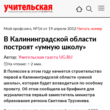
Мой профсоюз, №16 от 19 апреля 2012.
Читать номер
​В Калининградской области
построят «умную школу»
Автор:
Учительская газета UG.RU
На чтение: ≈ 2 мин.
В Полесске в этом году начнется строительство
первой в Калининградской области «умной
школы», которая будет возводиться по особому
проекту. Об этом сообщила на брифинге для
журналистов первый заместитель министра
образования региона Светлана Трусенева.