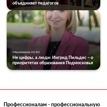
объединяет педагогов
Образование UG.RU
Не цифры, а люди: Ингрид Пильдес – о
приоритетах образования Подмосковья
Профессионалам - профессиональную