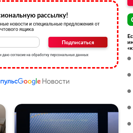
иональную рассылку!
ные новости и специальные предложения от
очтового ящика
Ес
ин
Подписаться
«
и даю согласие на обработку персональных данных