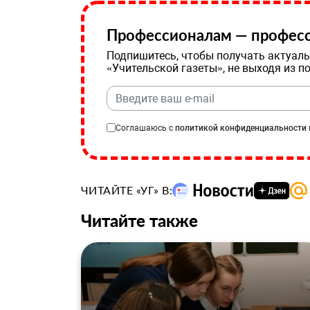
Профессионалам — професс
Подпишитесь, чтобы получать актуаль
«Учительской газеты», не выходя из п
Соглашаюсь с
политикой конфиденциальности
ЧИТАЙТЕ «УГ» В:
Читайте также