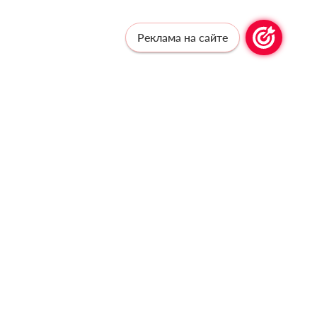
Реклама на сайте