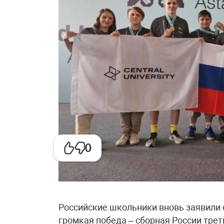
0
Российские школьники вновь заявили о
громкая победа – сборная России трет