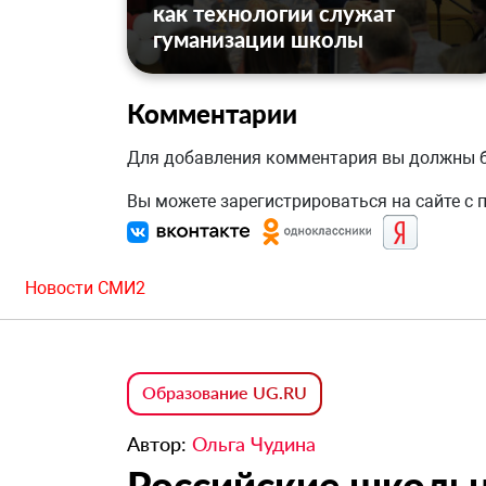
как технологии служат
гуманизации школы
Комментарии
Для добавления комментария вы должны
Вы можете зарегистрироваться на сайте с
Новости СМИ2
Образование UG.RU
Автор:
Ольга Чудина
Российские школьн