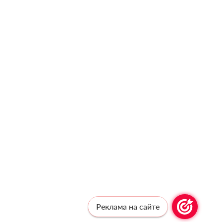
Реклама на сайте