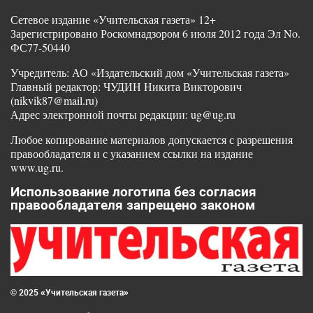
Сетевое издание «Учительская газета» 12+
Зарегистрировано Роскомнадзором 6 июля 2012 года Эл No.
ФС77-50440
Учредитель: АО «Издательский дом «Учительская газета»
Главный редактор: ЧУДИН Никита Викторович
(nikvik87@mail.ru)
Адрес электронной почты редакции: ug@ug.ru
Любое копирование материалов допускается с разрешения
правообладателя и с указанием ссылки на издание
www.ug.ru.
Использование логотипа без согласия
правообладателя запрещено законом
© 2025 «Учительская газета»