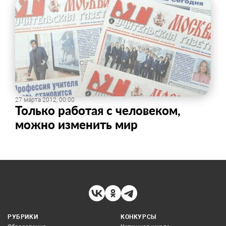
27 марта 2012, 00:00
Только работая с человеком,
можно изменить мир
РУБРИКИ
КОНКУРСЫ