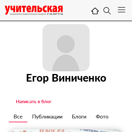
Егор Виниченко
Написать в блог
Все
Публикации
Блоги
Фото