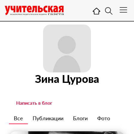
Зина Цурова
Написать в блог
Все
Публикации
Блоги
Фото