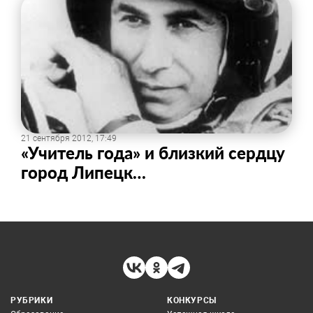
21 сентября 2012, 17:49
«Учитель года» и близкий сердцу
город Липецк…
РУБРИКИ
КОНКУРСЫ