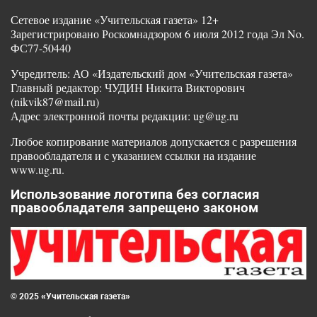
Сетевое издание «Учительская газета» 12+
Зарегистрировано Роскомнадзором 6 июля 2012 года Эл No.
ФС77-50440
Учредитель: АО «Издательский дом «Учительская газета»
Главный редактор: ЧУДИН Никита Викторович
(nikvik87@mail.ru)
Адрес электронной почты редакции: ug@ug.ru
Любое копирование материалов допускается с разрешения
правообладателя и с указанием ссылки на издание
www.ug.ru.
Использование логотипа без согласия
правообладателя запрещено законом
© 2025 «Учительская газета»