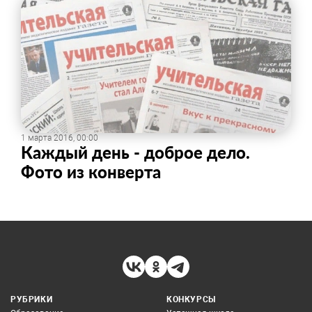
1 марта 2016, 00:00
Каждый день - доброе дело.
Фото из конверта
РУБРИКИ
КОНКУРСЫ