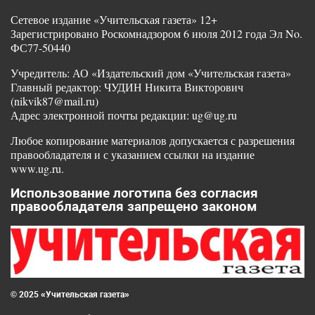
Сетевое издание «Учительская газета» 12+
Зарегистрировано Роскомнадзором 6 июля 2012 года Эл No.
ФС77-50440
Учредитель: АО «Издательский дом «Учительская газета»
Главный редактор: ЧУДИН Никита Викторович
(nikvik87@mail.ru)
Адрес электронной почты редакции: ug@ug.ru
Любое копирование материалов допускается с разрешения
правообладателя и с указанием ссылки на издание
www.ug.ru.
Использование логотипа без согласия
правообладателя запрещено законом
© 2025 «Учительская газета»