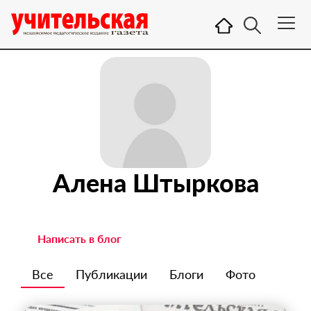
Алена Штыркова
Написать в блог
Все
Публикации
Блоги
Фото