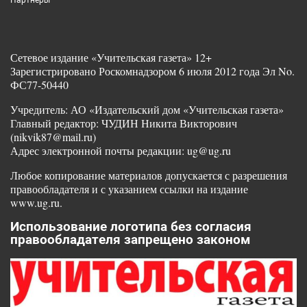
Партнеры
Сетевое издание «Учительская газета» 12+
Зарегистрировано Роскомнадзором 6 июля 2012 года Эл No.
ФС77-50440
Учредитель: АО «Издательский дом «Учительская газета»
Главный редактор: ЧУДИН Никита Викторович
(nikvik87@mail.ru)
Адрес электронной почты редакции: ug@ug.ru
Любое копирование материалов допускается с разрешения
правообладателя и с указанием ссылки на издание
www.ug.ru.
Использование логотипа без согласия
правообладателя запрещено законом