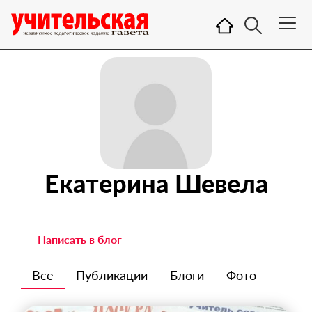
Екатерина Шевела
Написать в блог
Все
Публикации
Блоги
Фото