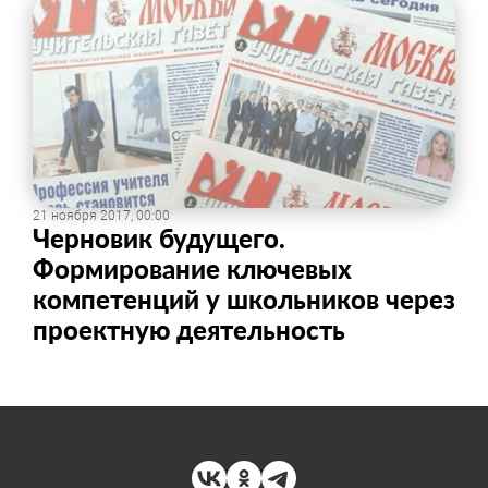
21 ноября 2017, 00:00
Черновик будущего.
Формирование ключевых
компетенций у школьников через
проектную деятельность