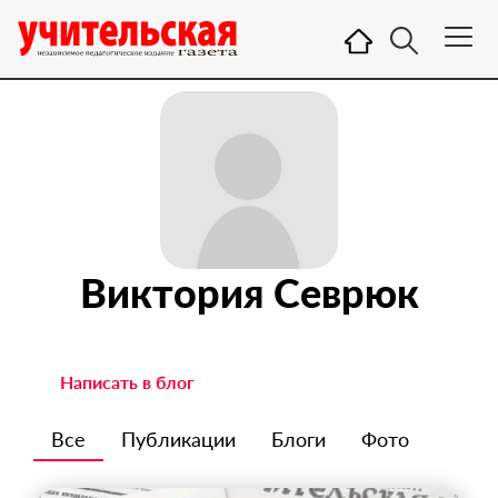
Виктория Севрюк
Написать в блог
Все
Публикации
Блоги
Фото