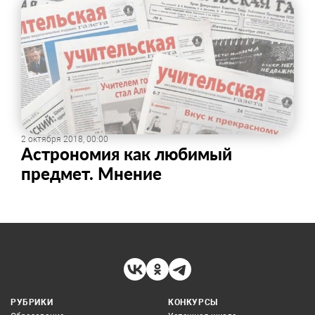
2 октября 2018, 00:00
Астрономия как любимый
предмет. ​Мнение
РУБРИКИ
КОНКУРСЫ