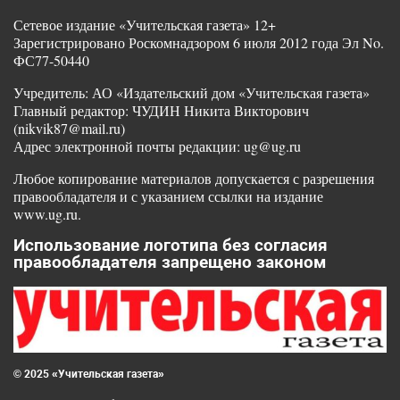
Сетевое издание «Учительская газета» 12+
Зарегистрировано Роскомнадзором 6 июля 2012 года Эл No.
ФС77-50440
Учредитель: АО «Издательский дом «Учительская газета»
Главный редактор: ЧУДИН Никита Викторович
(nikvik87@mail.ru)
Адрес электронной почты редакции: ug@ug.ru
Любое копирование материалов допускается с разрешения
правообладателя и с указанием ссылки на издание
www.ug.ru.
Использование логотипа без согласия
правообладателя запрещено законом
© 2025 «Учительская газета»