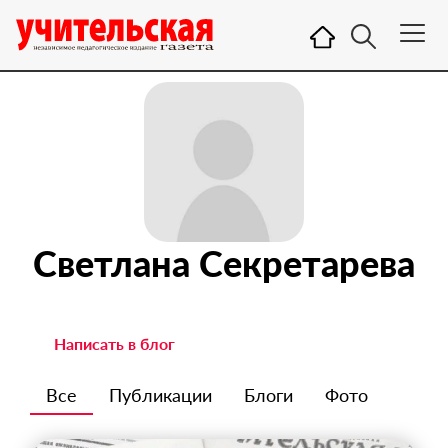
Светлана Секретарева
Написать в блог
Все
Публикации
Блоги
Фото