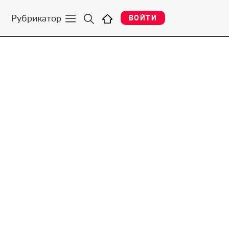
Рубрикатор
ВОЙТИ