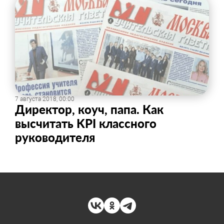
7 августа 2018, 00:00
Директор, коуч, папа. Как
высчитать KPI классного
руководителя