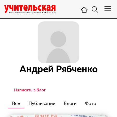
Андрей Рябченко
Написать в блог
Все
Публикации
Блоги
Фото