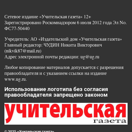
Сетевое издание «Учительская газета» 12+
Зарегистрировано Роскомнадзором 6 июля 2012 года Эл No.
ФС77-50440
Учредитель: АО «Издательский дом «Учительская газета»
Главный редактор: ЧУДИН Никита Викторович
(nikvik87@mail.ru)
Адрес электронной почты редакции: ug@ug.ru
Любое копирование материалов допускается с разрешения
правообладателя и с указанием ссылки на издание
www.ug.ru.
Использование логотипа без согласия
правообладателя запрещено законом
© 2025 «Учительская газета»