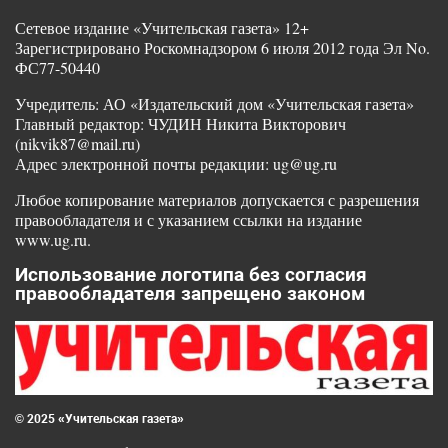
Сетевое издание «Учительская газета» 12+
Зарегистрировано Роскомнадзором 6 июля 2012 года Эл No.
ФС77-50440
Учредитель: АО «Издательский дом «Учительская газета»
Главный редактор: ЧУДИН Никита Викторович
(nikvik87@mail.ru)
Адрес электронной почты редакции: ug@ug.ru
Любое копирование материалов допускается с разрешения
правообладателя и с указанием ссылки на издание
www.ug.ru.
Использование логотипа без согласия
правообладателя запрещено законом
© 2025 «Учительская газета»