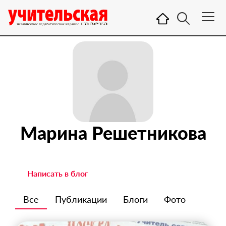
Марина Решетникова
Написать в блог
Все
Публикации
Блоги
Фото