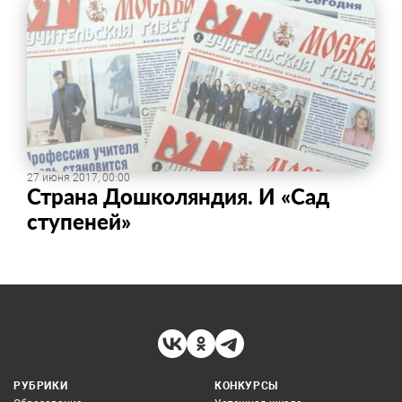
27 июня 2017, 00:00
Страна Дошколяндия. И «Сад
ступеней»
РУБРИКИ
КОНКУРСЫ